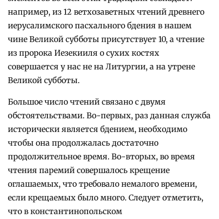
например, из 12 ветхозаветных чтений древнего
иерусалимского пасхального бдения в нашем
чине Великой субботы присутствует 10, а чтение
из пророка Иезекииля о сухих костях
совершается у нас не на Литургии, а на утрене
Великой субботы.
Большое число чтений связано с двумя
обстоятельствами. Во-первых, раз данная служба
исторически является бдением, необходимо
чтобы она продолжалась достаточно
продолжительное время. Во-вторых, во время
чтения паремий совершалось крещение
оглашаемых, что требовало немалого времени,
если крещаемых было много. Следует отметить,
что в константинопольском