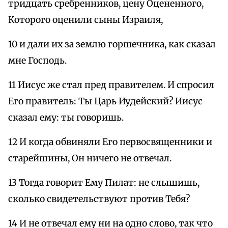
тридцать сребренников, цену Оцененного,
Которого оценили сыны Израиля,
10 и дали их за землю горшечника, как сказал
мне Господь.
11 Иисус же стал пред правителем. И спросил
Его правитель: Ты Царь Иудейский? Иисус
сказал ему: ты говоришь.
12 И когда обвиняли Его первосвященники и
старейшины, Он ничего не отвечал.
13 Тогда говорит Ему Пилат: не слышишь,
сколько свидетельствуют против Тебя?
14 И не отвечал ему ни на одно слово, так что