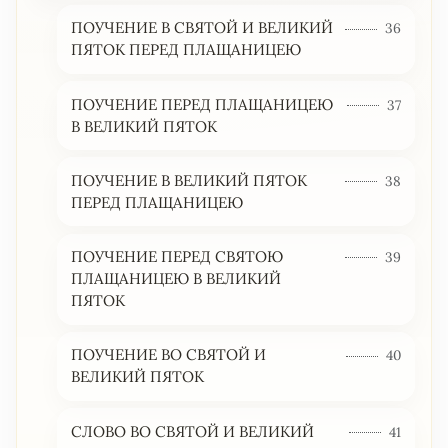
ПОУЧЕНИЕ В СВЯТОЙ И ВЕЛИКИЙ
36
ПЯТОК ПЕРЕД ПЛАЩАНИЦЕЮ
ПОУЧЕНИЕ ПЕРЕД ПЛАЩАНИЦЕЮ
37
В ВЕЛИКИЙ ПЯТОК
ПОУЧЕНИЕ В ВЕЛИКИЙ ПЯТОК
38
ПЕРЕД ПЛАЩАНИЦЕЮ
ПОУЧЕНИЕ ПЕРЕД СВЯТОЮ
39
ПЛАЩАНИЦЕЮ В ВЕЛИКИЙ
ПЯТОК
ПОУЧЕНИЕ ВО СВЯТОЙ И
40
ВЕЛИКИЙ ПЯТОК
СЛОВО ВО СВЯТОЙ И ВЕЛИКИЙ
41