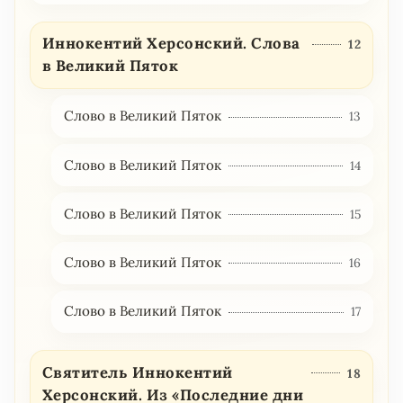
Иннокентий Херсонский. Слова
12
в Великий Пяток
Слово в Великий Пяток
13
Слово в Великий Пяток
14
Слово в Великий Пяток
15
Слово в Великий Пяток
16
Слово в Великий Пяток
17
Святитель Иннокентий
18
Херсонский. Из «Последние дни