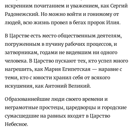
искренним почитанием и уважением, как Сергий
Радонежский. Но можно войти и гонимому от
людей, всю жизнь провел в бегах пророк Илия.
В Царстве есть место общественным деятелям,
погруженным в пучину рабочих процессов, и
затворникам, годами не видевшим ни одного
человека. В Царство пускают тех, кто успел много
нагрешить, как Мария Египетская — наравне с
теми, кто с юности хранил себя от всякого
искушения, как Антоний Великий.
Образованнейшие люди своего времени и
неграмотные простецы, царедворцы и городские
сумасшедшие на равных входят в Царство
Небесное.