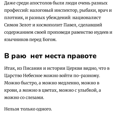
Даже среди апостолов были люди очень разных
профессий: налоговый инспектор, рыбаки, врач и
плотник, и разных убеждений: националист
Симон Зелот и космополит Павел, сделавший
содержанием своей проповеди равенство иудеев и
язычников перед Богом.
В раю нет места правоте
Итак, из Писания и истории Церкви видно, что в
Царство Небесное можно войти по-разному.
Можно быстро, а можно медленно, можно в
крови, а можно в цветах, можно с улыбкой, а
можно со слезами.
Нельзя только одного.