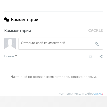
Комментарии
Комментарии
Новые
Никто ещё не оставил комментариев, станьте первым.
КОММЕНТАРИИ ДЛЯ САЙТА
CACKL
E