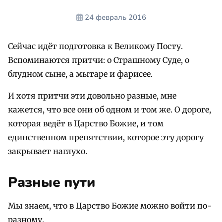
24 февраль 2016
Сейчас идёт подготовка к Великому Посту.
Вспоминаются притчи: о Страшному Суде, о
блудном сыне, а мытаре и фарисее.
И хотя притчи эти довольно разные, мне
кажется, что все они об одном и том же. О дороге,
которая ведёт в Царство Божие, и том
единственном препятствии, которое эту дорогу
закрывает наглухо.
Разные пути
Мы знаем, что в Царство Божие можно войти по-
разному.