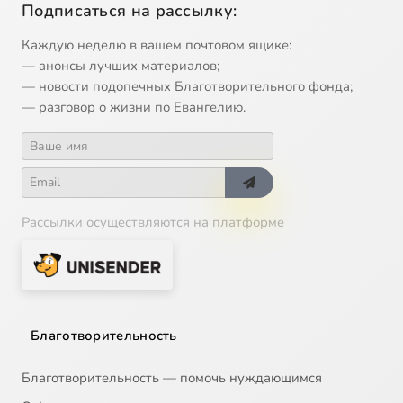
Подписаться на рассылку:
Каждую неделю в вашем почтовом ящике:
— анонсы лучших материалов;
— новости подопечных Благотворительного фонда;
— разговор о жизни по Евангелию.
Рассылки осуществляются на платформе
Благотворительность
Благотворительность — помочь нуждающимся