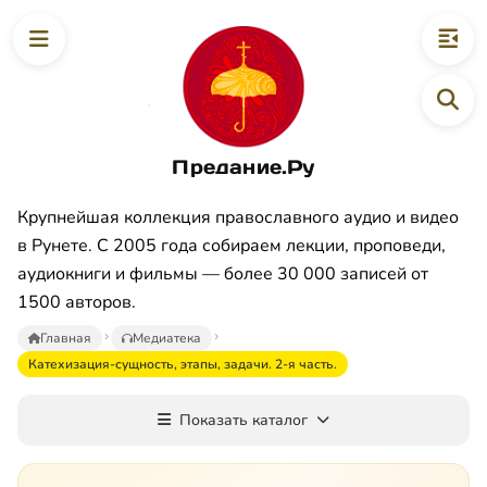
Предание.Ру
Крупнейшая коллекция православного аудио и видео
в Рунете. С 2005 года собираем лекции, проповеди,
аудиокниги и фильмы — более 30 000 записей от
1500 авторов.
Главная
Медиатека
Катехизация-сущность, этапы, задачи. 2-я часть.
Показать каталог