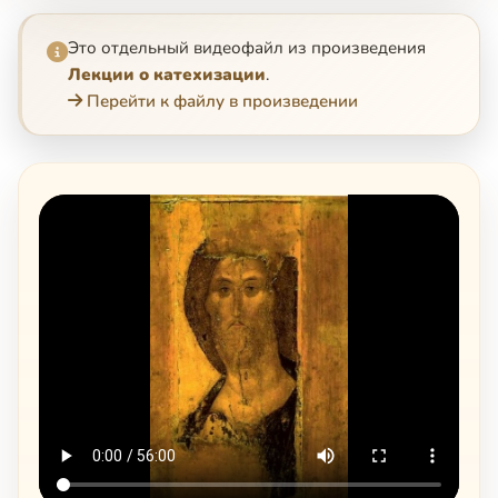
Это отдельный видеофайл из произведения
Лекции о катехизации
.
Перейти к файлу в произведении