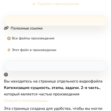
Перейти к произведению
Полезные ссылки
Все файлы произведения
Этот файл в произведении
Вы находитесь на странице отдельного видеофайла
Катехизация-сущность, этапы, задачи. 2-я часть.
,
который является частью произведения
Лекции о катехизации
.
Эта страница создана для удобства, чтобы вы могли