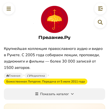
Предание.Ру
Крупнейшая коллекция православного аудио и видео
в Рунете. С 2005 года собираем лекции, проповеди,
аудиокниги и фильмы — более 30 000 записей от
1500 авторов.
Главная
Медиатека
Божественная Литургия. Передача от 5 июля 2011 года
Показать каталог