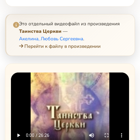
Это отдельный видеофайл из произведения
Таинства Церкви
—
Акелина, Любовь Сергеевна
.
Перейти к файлу в произведении