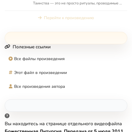
Таинства — это не просто ритуалы, проводимые в
храме, это вся наша церк...
Перейти к произведению
Полезные ссылки
Все файлы произведения
Этот файл в произведении
Все произведения автора
Вы находитесь на странице отдельного видеофайла
Божественная Литургия. Передача от 5 июля 2011