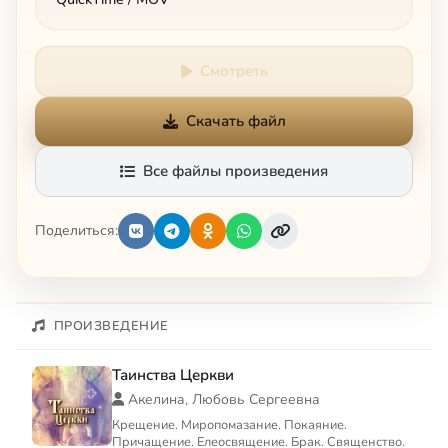
Смотреть
Скачать файл
Все файлы произведения
Поделиться:
ПРОИЗВЕДЕНИЕ
Таинства Церкви
Акелина, Любовь Сергеевна
Крещение. Миропомазание. Покаяние.
Причащение. Елеосвящение. Брак. Священство.