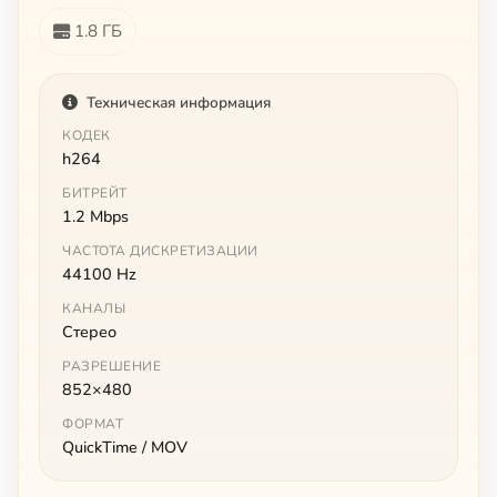
1.8 ГБ
Техническая информация
КОДЕК
h264
БИТРЕЙТ
1.2 Mbps
ЧАСТОТА ДИСКРЕТИЗАЦИИ
44100 Hz
КАНАЛЫ
Стерео
РАЗРЕШЕНИЕ
852×480
ФОРМАТ
QuickTime / MOV