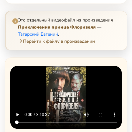
Это отдельный видеофайл из произведения
Приключения принца Флоризеля
—
Татарский Евгений
.
Перейти к файлу в произведении