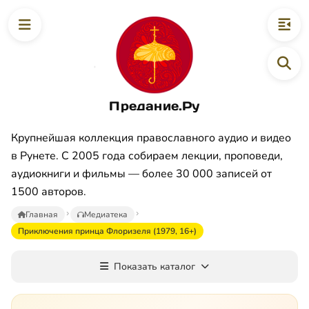
Предание.Ру
Крупнейшая коллекция православного аудио и видео
в Рунете. С 2005 года собираем лекции, проповеди,
аудиокниги и фильмы — более 30 000 записей от
1500 авторов.
Главная
Медиатека
Приключения принца Флоризеля (1979, 16+)
Показать каталог