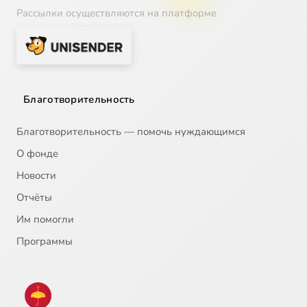
Рассылки осуществляются на платформе
Благотворительность
Благотворительность — помочь нуждающимся
О фонде
Новости
Отчёты
Им помогли
Программы