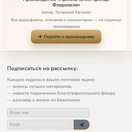
Флоризеля»
Автор: Татарский Евгений
Все видеофайлы, описание и комментарии — на странице
произведения
Перейти к произведению
Подписаться на рассылку:
Каждую неделю в вашем почтовом ящике:
— анонсы лучших материалов;
— новости подопечных Благотворительного фонда;
— разговор о жизни по Евангелию.