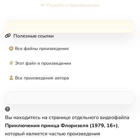
Перейти к произведению
Полезные ссылки
Все файлы произведения
Этот файл в произведении
Все произведения автора
Вы находитесь на странице отдельного видеофайла
Приключения принца Флоризеля (1979, 16+)
,
который является частью произведения