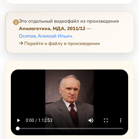
Это отдельный видеофайл из произведения
Апологетика, МДА, 2011/12
—
Осипов, Алексей Ильич
.
Перейти к файлу в произведении