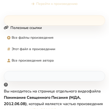
Перейти к произведению
Полезные ссылки
Все файлы произведения
Этот файл в произведении
Все произведения автора
Вы находитесь на странице отдельного видеофайла
Понимание Священного Писания (МДА,
2012.06.08)
, который является частью произведения