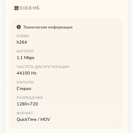
616.8 МБ
Техническая информация
КОДЕК
h264
БИТРЕЙТ
1.1 Mbps
ЧАСТОТА ДИСКРЕТИЗАЦИИ
44100 Hz
КАНАЛЫ
Стерео
РАЗРЕШЕНИЕ
1280×720
ФОРМАТ
QuickTime / MOV