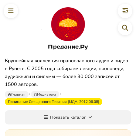
Предание.Ру
Крупнейшая коллекция православного аудио и видео
в Рунете. С 2005 года собираем лекции, проповеди,
аудиокниги и фильмы — более 30 000 записей от
1500 авторов.
Главная
Медиатека
Понимание Священного Писания (МДА, 2012.06.08)
Показать каталог