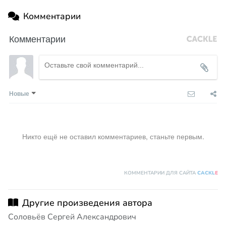
Комментарии
Комментарии
Новые
Никто ещё не оставил комментариев, станьте первым.
КОММЕНТАРИИ ДЛЯ САЙТА
CACKL
E
Другие произведения автора
Соловьёв Сергей Александрович