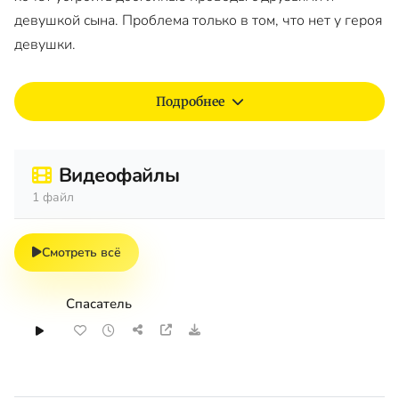
девушкой сына. Проблема только в том, что нет у героя
девушки.
Подробнее
Видеофайлы
1 файл
Смотреть всё
Спасатель