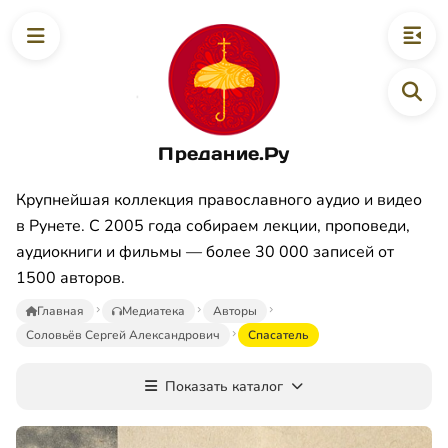
Предание.Ру
Крупнейшая коллекция православного аудио и видео
в Рунете. С 2005 года собираем лекции, проповеди,
аудиокниги и фильмы — более 30 000 записей от
1500 авторов.
Главная
Медиатека
Авторы
Соловьёв Сергей Александрович
Спасатель
Показать каталог