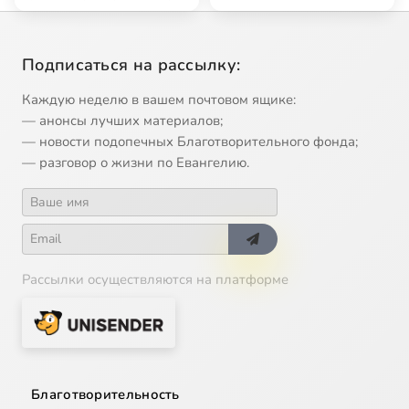
но …
Подписаться на рассылку:
Каждую неделю в вашем почтовом ящике:
— анонсы лучших материалов;
— новости подопечных Благотворительного фонда;
— разговор о жизни по Евангелию.
Рассылки осуществляются на платформе
Благотворительность