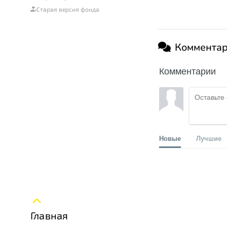
Старая версия фонда
Коммента
Комментарии
Новые
Лучшие
Главная