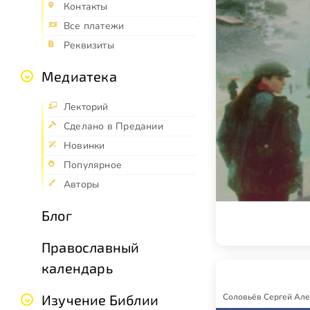
Контакты
Все платежи
Реквизиты
Медиатека
Лекторий
Сделано в Предании
Новинки
Популярное
Авторы
Блог
Православный
календарь
Соловьёв Сергей Ал
Изучение Библии