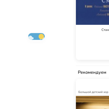
Стан
Рекомендуем
Большой детский хор