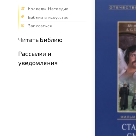
Колледж Наследие
Библия в искусстве
Записаться
Читать Библию
Рассылки и
уведомления