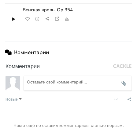
Венская кровь, Op.354
Комментарии
Комментарии
Новые
Никто ещё не оставил комментариев, станьте первым.