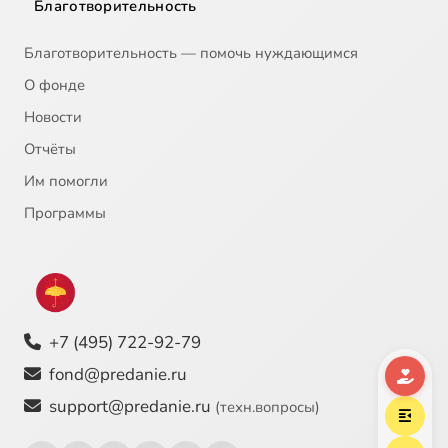
Благотворительность
Благотворительность — помочь нуждающимся
О фонде
Новости
Отчёты
Им помогли
Программы
+7 (495) 722-92-79
fond@predanie.ru
support@predanie.ru
(техн.вопросы)