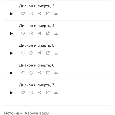
Диакон и смерть, 3
Диакон и смерть, 4
Диакон и смерть, 5
Диакон и смерть, 6
Диакон и смерть, 7
Источник:
Азбука веры