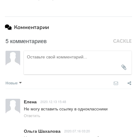
Комментарии
5 комментариев
Новые
Елена
2020.12.13 15:48
Не могу вставить ссылку в одноклассники
Ответить
Ольга Шахалова
2020.07.16 03:20