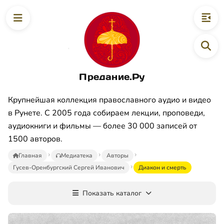
Предание.Ру
Крупнейшая коллекция православного аудио и видео
в Рунете. С 2005 года собираем лекции, проповеди,
аудиокниги и фильмы — более 30 000 записей от
1500 авторов.
Главная
Медиатека
Авторы
Гусев-Оренбургский Сергей Иванович
Диакон и смерть
Показать каталог