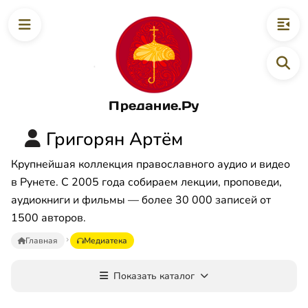
Предание.Ру
Григорян Артём
Крупнейшая коллекция православного аудио и видео
в Рунете. С 2005 года собираем лекции, проповеди,
аудиокниги и фильмы — более 30 000 записей от
1500 авторов.
Главная
Медиатека
Показать каталог