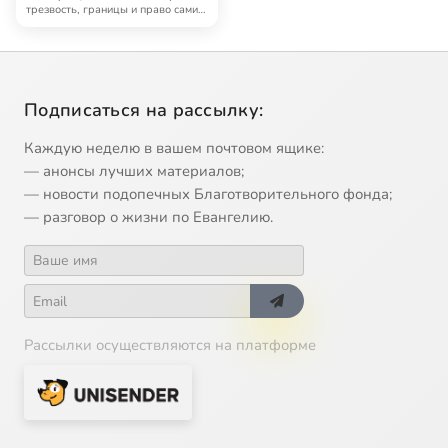
трезвость, границы и право самим
решать, ч…
Подписаться на рассылку:
Каждую неделю в вашем почтовом ящике:
— анонсы лучших материалов;
— новости подопечных Благотворительного фонда;
— разговор о жизни по Евангелию.
Рассылки осуществляются на платформе