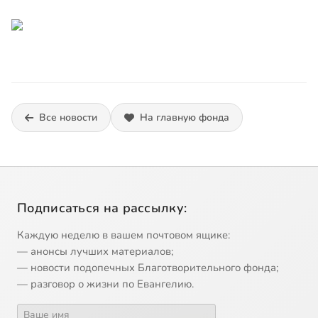
Все новости
На главную фонда
Подписаться на рассылку:
Каждую неделю в вашем почтовом ящике:
— анонсы лучших материалов;
— новости подопечных Благотворительного фонда;
— разговор о жизни по Евангелию.