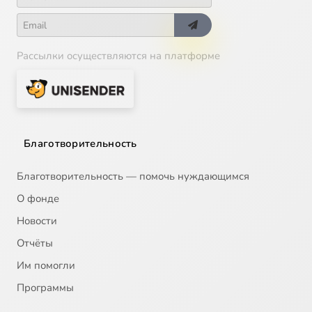
Рассылки осуществляются на платформе
Благотворительность
Благотворительность — помочь нуждающимся
О фонде
Новости
Отчёты
Им помогли
Программы