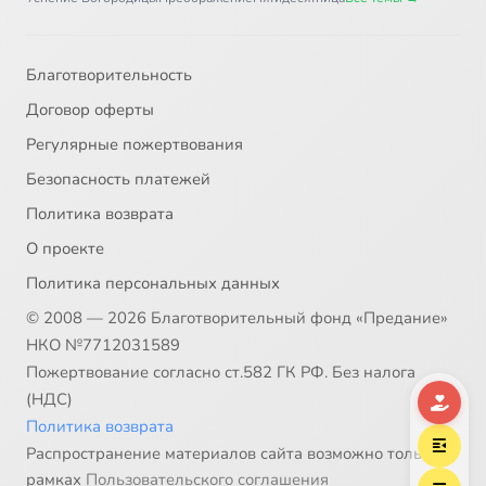
Благотворительность
Договор оферты
Регулярные пожертвования
Безопасность платежей
Политика возврата
О проекте
Политика персональных данных
© 2008 — 2026 Благотворительный фонд «Предание»
НКО №7712031589
Пожертвование согласно ст.582 ГК РФ. Без налога
(НДС)
Политика возврата
Распространение материалов сайта возможно только в
рамках
Пользовательского соглашения