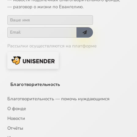
— разговор о жизни по Евангелию.
Рассылки осуществляются на платформе
Благотворительность
Благотворительность — помочь нуждающимся
О фонде
Новости
Отчёты