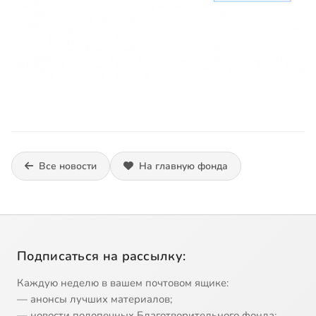
Все новости
На главную фонда
Подписаться на рассылку:
Каждую неделю в вашем почтовом ящике:
— анонсы лучших материалов;
— новости подопечных Благотворительного фонда;