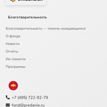
Благотворительность
Благотворительность — помочь нуждающимся
О фонде
Новости
Отчёты
Им помогли
Программы
+7 (495) 722-92-79
fond@predanie.ru