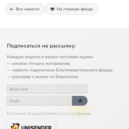
Все новости
На главную фонда
Подписаться на рассылку:
Каждую неделю в вашем почтовом ящике:
— анонсы лучших материалов;
— новости подопечных Благотворительного фонда;
— разговор о жизни по Евангелию.
Рассылки осуществляются на платформе