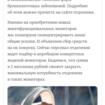
бронхолегочных заболеваний. Подробнее
об этом можно прочесть на сайте отделения.
Именно на приобретении новых
многофункциональных мониторов
мы планируем сконцентрировать наши
общие усилия. И объявляем сбор средств
на их покупку. Сейчас персонал отделения
ведет подбор и апробацию конкретных
моделей мониторов. Надеемся, что сумма
в 2 миллиона рублей сможет закрыть
минимальную потребность отделения
в таких мониторах.