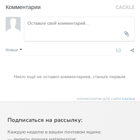
Комментарии
Новые
Никто ещё не оставил комментариев, станьте первым.
КОММЕНТАРИИ ДЛЯ САЙТА
CACKL
E
Подписаться на рассылку:
Каждую неделю в вашем почтовом ящике:
— анонсы лучших материалов;