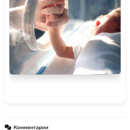
Комментарии