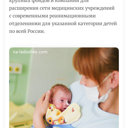
крупных фондов и компаний для
расширения сети медицинских учреждений
с современными реанимационными
отделениями для указанной категории детей
по всей России.