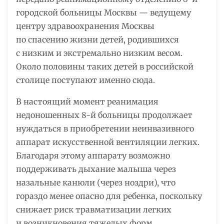
городской больницы Москвы — ведущему
центру здравоохранения Москвы
по спасению жизни детей, родившихся
с низким и экстремально низким весом.
Около половины таких детей в российской
столице поступают именно сюда.
В настоящий момент реанимация
недоношенных 8-й больницы продолжает
нуждаться в приобретении неинвазивного
аппарат искусственной вентиляции легких.
Благодаря этому аппарату возможно
поддерживать дыхание малыша через
назальные канюли (через ноздри), что
гораздо менее опасно для ребенка, поскольку
снижает риск травматизации легких
и возникновения тяжелых форм