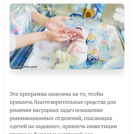
Эта программа нацелена на то, чтобы
привлечь благотворительные средства для
решения насущных задач оснащения
реанимационных отделений, спасающих
«детей на ладошке», привлечь инвестиции