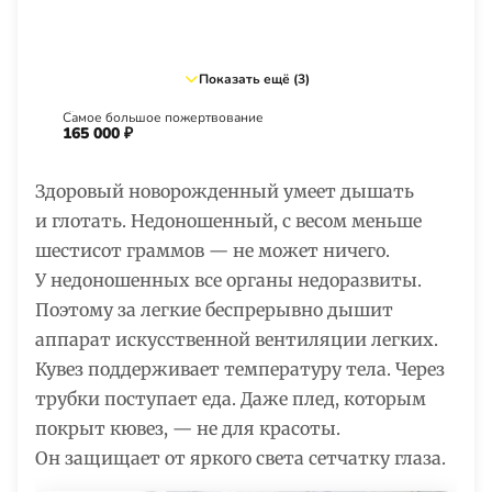
Показать ещё (3)
Самое большое пожертвование
165 000 ₽
Здоровый новорожденный умеет дышать
и глотать. Недоношенный, с весом меньше
шестисот граммов — не может ничего.
У недоношенных все органы недоразвиты.
Поэтому за легкие беспрерывно дышит
аппарат искусственной вентиляции легких.
Кувез поддерживает температуру тела. Через
трубки поступает еда. Даже плед, которым
покрыт кювез, — не для красоты.
Он защищает от яркого света сетчатку глаза.