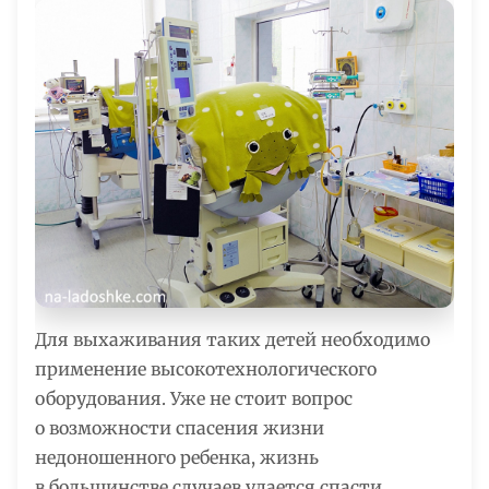
Для выхаживания таких детей необходимо
применение высокотехнологического
оборудования. Уже не стоит вопрос
о возможности спасения жизни
недоношенного ребенка, жизнь
в большинстве случаев удается спасти.