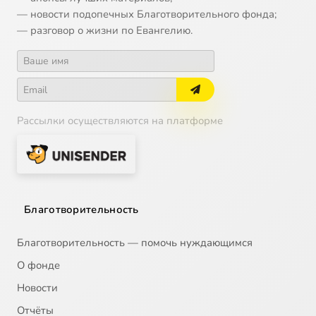
— новости подопечных Благотворительного фонда;
— разговор о жизни по Евангелию.
Рассылки осуществляются на платформе
Благотворительность
Благотворительность — помочь нуждающимся
О фонде
Новости
Отчёты