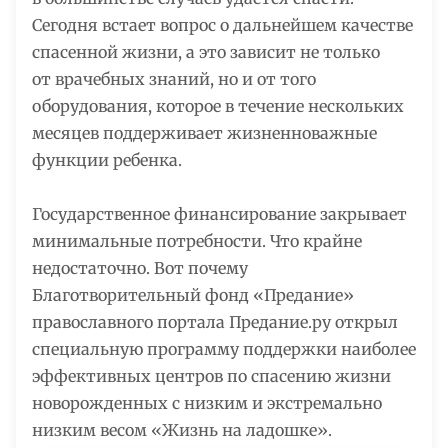
Сегодня встает вопрос о дальнейшем качестве
спасенной жизни, а это зависит не только
от врачебных знаний, но и от того
оборудования, которое в течение нескольких
месяцев поддерживает жизненноважные
функции ребенка.
Государственное финансирование закрывает
минимальные потребности. Что крайне
недостаточно. Вот почему
Благотворительный фонд «Предание»
православного портала Предание.ру открыл
специальную программу поддержки наиболее
эффективных центров по спасению жизни
новорожденных с низким и экстремально
низким весом «Жизнь на ладошке».