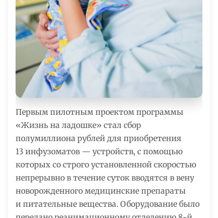
Первым пилотным проектом программы
«Жизнь на ладошке» стал сбор
полумиллиона рублей для приобретения
13 инфузоматов — устройств, с помощью
которых со строго установленной скоростью
непрерывно в течение суток вводятся в вену
новорожденного медицинские препараты
и питательные вещества. Оборудование было
передано реанимационному отделению 8-й