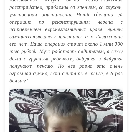
расстройства, проблемы со зрением, со слухом,
умственная отсталость. Чтоб сделать ей
операцию по реконструкциям черепа с
исправлением верхнеглазничных краев, нужны
саморассавыющиеся пластины, а в Казахстане
его нет. Наша операция стоит около 1 млн 300
тыс рублей. Муж работает водителем, я сижу
дома с грудным ребенком, бабушка и дедушка
получают пенсию. Но все ровно это очень
огромная сумма, если считать в тенге, в 6 раз
больше".