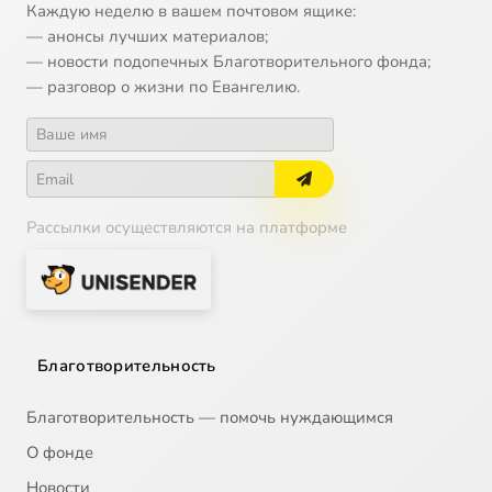
Каждую неделю в вашем почтовом ящике:
— анонсы лучших материалов;
— новости подопечных Благотворительного фонда;
— разговор о жизни по Евангелию.
Рассылки осуществляются на платформе
Благотворительность
Благотворительность — помочь нуждающимся
О фонде
Новости