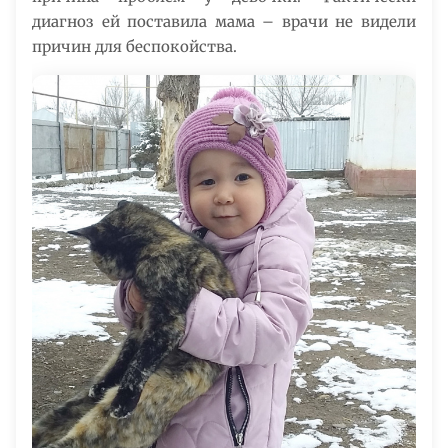
диагноз ей поставила мама – врачи не видели
причин для беспокойства.