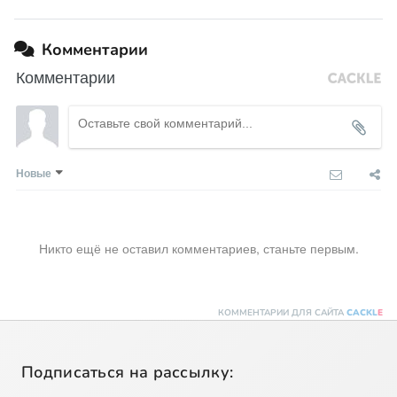
Комментарии
Комментарии
Новые
Никто ещё не оставил комментариев, станьте первым.
КОММЕНТАРИИ ДЛЯ САЙТА
CACKL
E
Подписаться на рассылку: