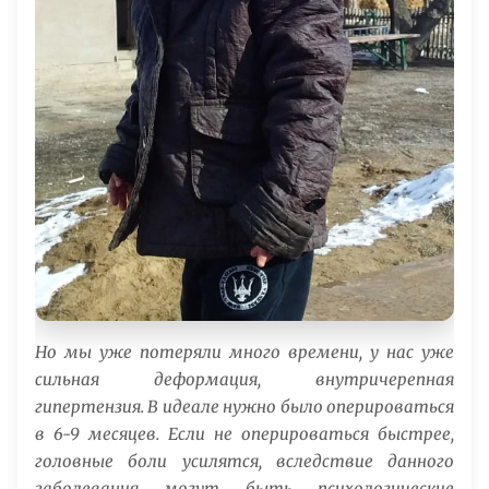
Но мы уже потеряли много времени, у нас уже
сильная деформация, внутричерепная
гипертензия. В идеале нужно было оперироваться
в 6-9 месяцев. Если не оперироваться быстрее,
головные боли усилятся, вследствие данного
заболевания могут быть психологические