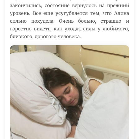
закончились, состояние вернулось на прежний
уровень. Все еще усугубляется тем, что Алина
сильно похудела. Очень больно, страшно и
горестно видеть, как уходят силы у любимого,
близкого, дорогого человека.