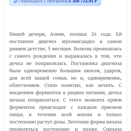
Переведено с программы
1 308 723,91 ₽
Нашей дочери, Алине, полных 24 года. Ей
поставили диагноз муковисцидоз в самом
раннем детстве, 5 месяцев. Болезнь проявлялась
с самого рождения и выражалась в том, что
дочка не поправлялась. Постановка диагноза
была одновременно большим шоком, ударом,
для всей нашей семьи, но и, одновременно,
облегчением. Стало понятно, как лечить. С
введением ферментов в рацион питания, дочка
начала поправляться. С этого момента прием
ферментов происходит с каждым приемом
пищи, в течении всей жизни и только
постепенно растут дозы. Легочная форма начала
проявляться постепенно и позже. Сначала