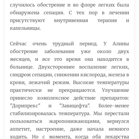
случилось обострение и во флоре легких была
обнаружена сепация. С тех пор в лечении
присутствуют внутривенная терапия и
капельницы.
Сейчас очень трудный период. У Алины
обострение заболевания уже около двух
месяцев, и все это время она находится в
больнице. Двухстороннее воспаление легких,
синдром сепации, снижении кислорода, железа в
крови, лежачий режим. Высокие температуры
практически не прекращаются. Улучшение
принесло комплексное действие препаратов:
"Дорипрекс" и "Завицефта". Более-менее
стабилизировалась температура. Мы перестали
пользоваться жаропонижающими, вернулся
аппетит, настроение, даже начала немного
ходить. Но с момента, когда оба лекарства