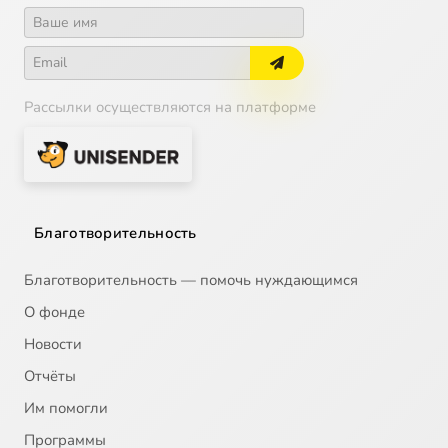
Рассылки осуществляются на платформе
Благотворительность
Благотворительность — помочь нуждающимся
О фонде
Новости
Отчёты
Им помогли
Программы