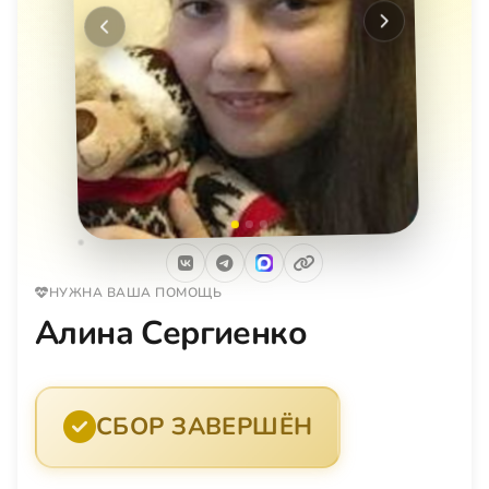
Следующее
Предыдущее
НУЖНА ВАША ПОМОЩЬ
Алина Сергиенко
СБОР ЗАВЕРШЁН