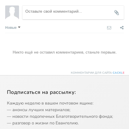
Новые
Никто ещё не оставил комментариев, станьте первым.
КОММЕНТАРИИ ДЛЯ САЙТА
CACKL
E
Подписаться на рассылку:
Каждую неделю в вашем почтовом ящике:
— анонсы лучших материалов;
— новости подопечных Благотворительного фонда;
— разговор о жизни по Евангелию.