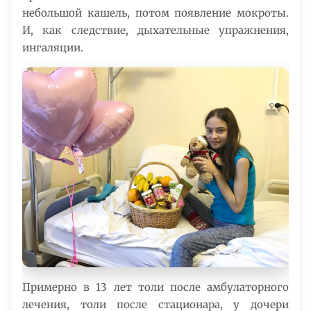
небольшой кашель, потом появление мокроты.
И, как следствие, дыхательные упражнения,
ингаляции.
Примерно в 13 лет толи после амбулаторного
лечения, толи после стационара, у дочери