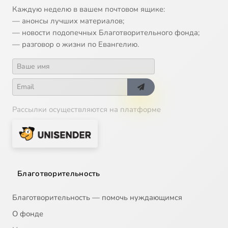
Каждую неделю в вашем почтовом ящике:
— анонсы лучших материалов;
— новости подопечных Благотворительного фонда;
— разговор о жизни по Евангелию.
Рассылки осуществляются на платформе
Благотворительность
Благотворительность — помочь нуждающимся
О фонде