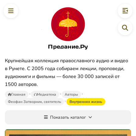
Предание.Ру
Крупнейшая коллекция православного аудио и видео
в Рунете. С 2005 года собираем лекции, проповеди,
аудиокниги и фильмы — более 30 000 записей от
1500 авторов.
Главная
Медиатека
Авторы
Феофан Затворник, святитель
Внутренняя жизнь
Показать каталог