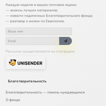
Каждую неделю в вашем почтовом ящике:
— анонсы лучших материалов;
— новости подопечных Благотворительного фонда;
— разговор о жизни по Евангелию.
Рассылки осуществляются на платформе
Благотворительность
Благотворительность — помочь нуждающимся
О фонде