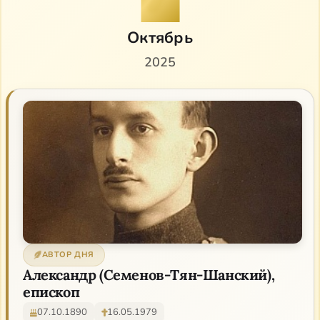
Октябрь
2025
АВТОР ДНЯ
Александр (Семенов-Тян-Шанский),
епископ
07.10.1890
16.05.1979