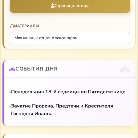
Страница автора
МАТЕРИАЛЫ
Моя жизнь с отцом Александром
СОБЫТИЯ ДНЯ
Понедельник 18-й седмицы по Пятидесятнице
Зачатие Пророка, Предтечи и Крестителя
Господня Иоанна