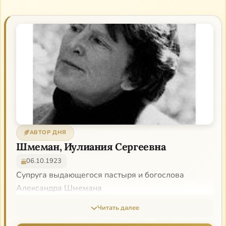
АВТОР ДНЯ
Шмеман, Иулиания Сергеевна
06.10.1923
Супруга выдающегося пастыря и богослова
Александра Шмемана
Читать далее