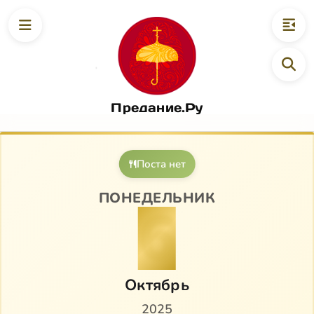
Предание.Ру
Поста нет
ПОНЕДЕЛЬНИК
6
Октябрь
2025