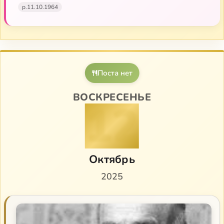
р.
11.10.1964
Поста нет
ВОСКРЕСЕНЬЕ
12
Октябрь
2025