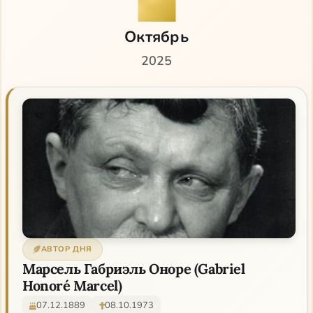
Октябрь
2025
АВТОР ДНЯ
Марсель Габриэль Оноре (Gabriel
Honoré Marcel)
07.12.1889
08.10.1973