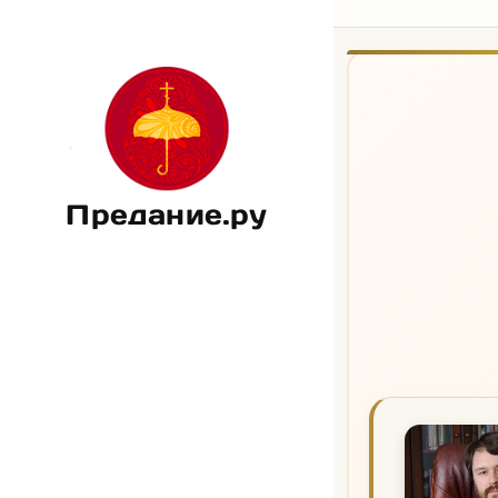
Предание.ру