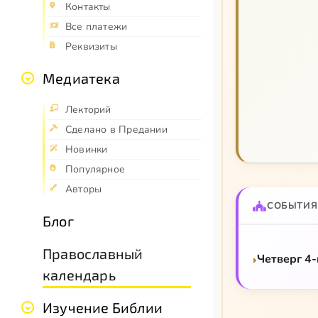
Контакты
Все платежи
Реквизиты
Медиатека
Лекторий
Сделано в Предании
Новинки
Популярное
Авторы
СОБЫТИЯ
Блог
Православный
Четверг 4
календарь
Изучение Библии