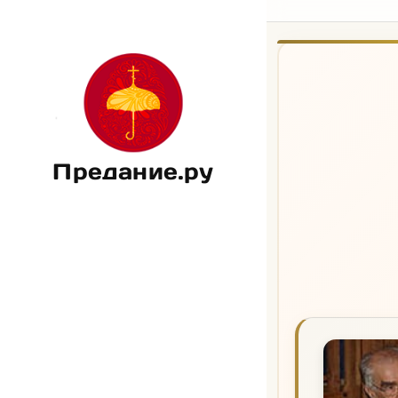
Предание.ру