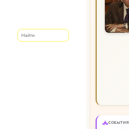
СОБЫТИЯ