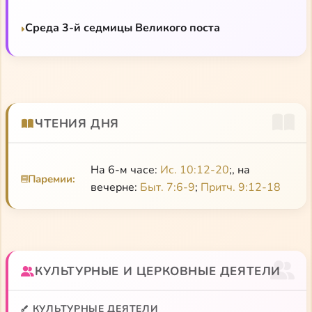
Среда 3-й седмицы Великого поста
ЧТЕНИЯ ДНЯ
На 6-м часе:
Ис. 10:12-20
;, на
Паремии:
вечерне:
Быт. 7:6-9
;
Притч. 9:12-18
КУЛЬТУРНЫЕ И ЦЕРКОВНЫЕ ДЕЯТЕЛИ
КУЛЬТУРНЫЕ ДЕЯТЕЛИ