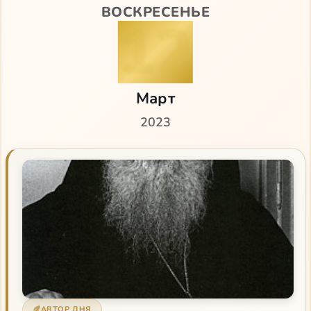
ВОСКРЕСЕНЬЕ
12
Март
2023
АВТОР ДНЯ