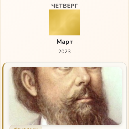
ЧЕТВЕРГ
16
Март
2023