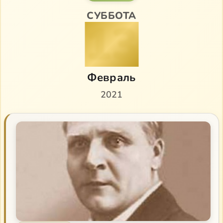
СУББОТА
13
Февраль
2021