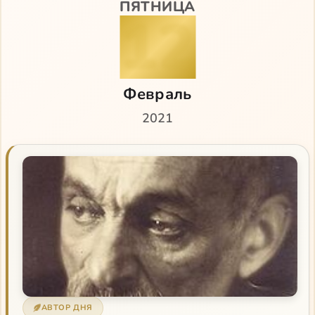
ПЯТНИЦА
12
Февраль
2021
АВТОР ДНЯ