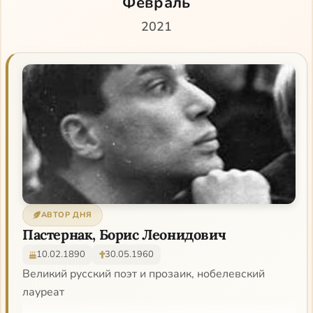
Февраль
2021
АВТОР ДНЯ
Пастернак, Борис Леонидович
10.02.1890
30.05.1960
Великий русский поэт и прозаик, нобелевский
лауреат