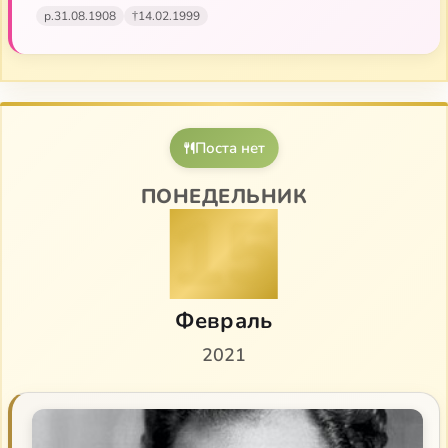
р.
31.08.1908
†
14.02.1999
Поста нет
ПОНЕДЕЛЬНИК
15
Февраль
2021