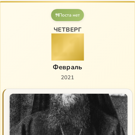
Поста нет
ЧЕТВЕРГ
11
Февраль
2021