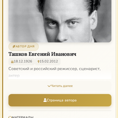
АВТОР ДНЯ
Ташков Евгений Иванович
18.12.1926
15.02.2012
Советский и российский режиссер, сценарист,
актер
Читать далее
Страница автора
МАТЕРИАЛЫ