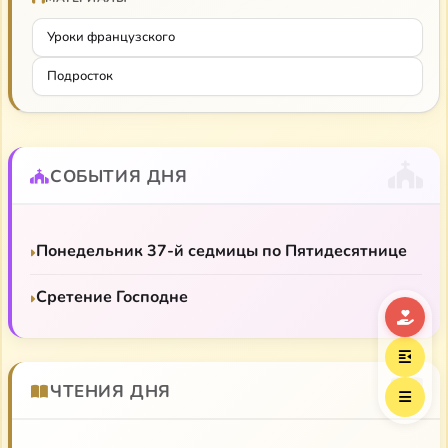
Уроки французского
Подросток
СОБЫТИЯ ДНЯ
Понедельник 37-й седмицы по Пятидесятнице
Сретение Господне
ЧТЕНИЯ ДНЯ