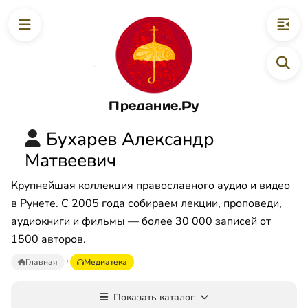
Предание.Ру
Бухарев Александр
Матвеевич
Крупнейшая коллекция православного аудио и видео
в Рунете. С 2005 года собираем лекции, проповеди,
аудиокниги и фильмы — более 30 000 записей от
1500 авторов.
Главная
Медиатека
Показать каталог