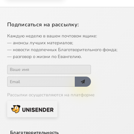
Подписаться на рассылку:
Каждую неделю в вашем почтовом ящике:
— анонсы лучших материалов;
— новости подопечных Благотворительного фонда;
— разговор о жизни по Евангелию.
Рассылки осуществляются на платформе
Благотворительность