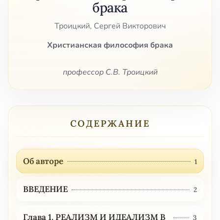
брака
Троицкий, Сергей Викторович
Христианская философия брака
профессор С.В. Троицкий
СОДЕРЖАНИЕ
Об авторе
1
ВВЕДЕНИЕ
2
Глава 1. РЕАЛИЗМ И ИДЕАЛИЗМ В
3