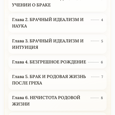
УЧЕНИИ О БРАКЕ
Глава 2. БРАЧНЫЙ ИДЕАЛИЗМ И
4
НАУКА
Глава 3. БРАЧНЫЙ ИДЕАЛИЗМ И
5
ИНТУИЦИЯ
Глава 4. БЕЗГРЕШНОЕ РОЖДЕНИЕ
6
Глава 5. БРАК И РОДОВАЯ ЖИЗНЬ
7
ПОСЛЕ ГРЕХА
Глава 6. НЕЧИСТОТА РОДОВОЙ
8
ЖИЗНИ