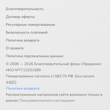
Благотворительность
Договор оферты
Регулярные пожертвования
Безопасность платежей
Политика возврата
О проекте
Политика персональных данных
© 2008 — 2026 Благотворительный фонд «Предание»
НКО №7712031589
Пожертвование согласно ст.582 ГК РФ. Без налога
(НДС)
Политика возврата
Распространение материалов сайта возможно только в
рамках
Пользовательского соглашения