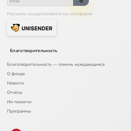
Рассылки осуществляются на платформе
Благотворительность
Благотворительность — помочь нуждающимся
О фонде
Новости
Отчёты
Им помогли
Программы