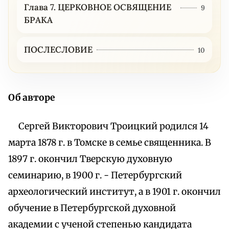
Глава 7. ЦЕРКОВНОЕ ОСВЯЩЕНИЕ
9
БРАКА
ПОСЛЕСЛОВИЕ
10
Об авторе
Сергей Викторович Троицкий родился 14
марта 1878 г. в Томске в семье священника. В
1897 г. окончил Тверскую духовную
семинарию, в 1900 г. - Петербургский
археологический институт, а в 1901 г. окончил
обучение в Петербургской духовной
академии с ученой степенью кандидата