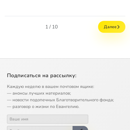
1 / 10
Далее
Подписаться на рассылку:
Каждую неделю в вашем почтовом ящике:
— анонсы лучших материалов;
— новости подопечных Благотворительного фонда;
— разговор о жизни по Евангелию.