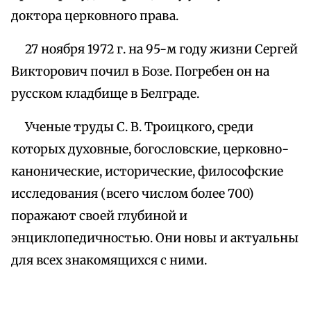
доктора церковного права.
27 ноября 1972 г. на 95-м году жизни Сергей
Викторович почил в Бозе. Погребен он на
русском кладбище в Белграде.
Ученые труды С. В. Троицкого, среди
которых духовные, богословские, церковно-
канонические, исторические, философские
исследования (всего числом более 700)
поражают своей глубиной и
энциклопедичностью. Они новы и актуальны
для всех знакомящихся с ними.