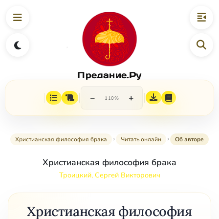
Предание.Ру
−
+
110%
Христианская философия брака
Читать онлайн
Об авторе
Христианская философия брака
Троицкий, Сергей Викторович
Христианская философия