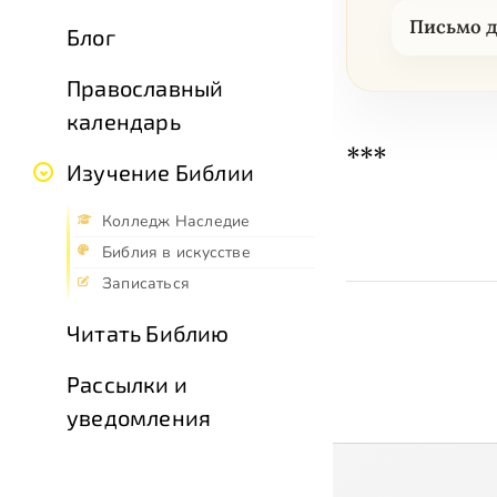
Письмо д
Блог
Православный
календарь
***
Изучение Библии
Колледж Наследие
Библия в искусстве
Записаться
Читать Библию
Рассылки и
уведомления