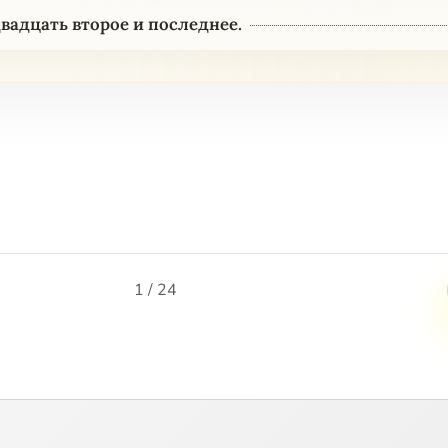
вадцать второе и последнее.
1 / 24