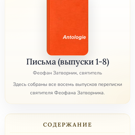
Письма (выпуски 1-8)
Феофан Затворник, святитель
Здесь собраны все восемь выпусков переписки
святителя Феофана Затворника.
СОДЕРЖАНИЕ