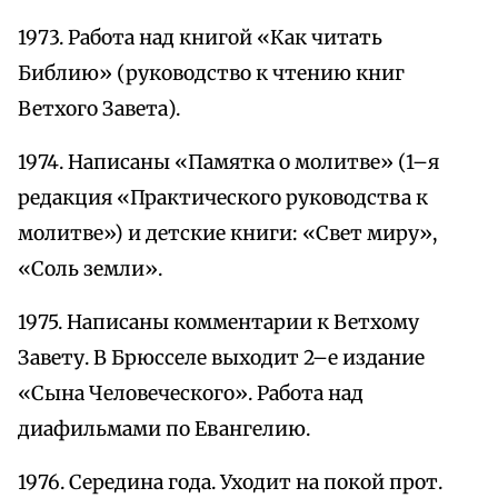
1973. Работа над книгой «Как читать
Библию» (руководство к чтению книг
Ветхого Завета).
1974. Написаны «Памятка о молитве» (1–я
редакция «Практического руководства к
молитве») и детские книги: «Свет миру»,
«Соль земли».
1975. Написаны комментарии к Ветхому
Завету. В Брюсселе выходит 2–е издание
«Сына Человеческого». Работа над
диафильмами по Евангелию.
1976. Середина года. Уходит на покой прот.