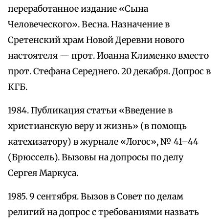
переработанное издание «Сына
Человеческого». Весна. Назначение в
Сретенский храм Новой Деревни нового
настоятеля — прот. Иоанна Клименко вместо
прот. Стефана Середнего. 20 декабря. Допрос в
КГБ.
1984. Публикация статьи «Введение в
христианскую веру и жизнь» (в помощь
катехизатору) в журнале «Логос», № 41–44
(Брюссель). Вызовы на допросы по делу
Сергея Маркуса.
1985. 9 сентября. Вызов в Совет по делам
религий на допрос с требованиями назвать