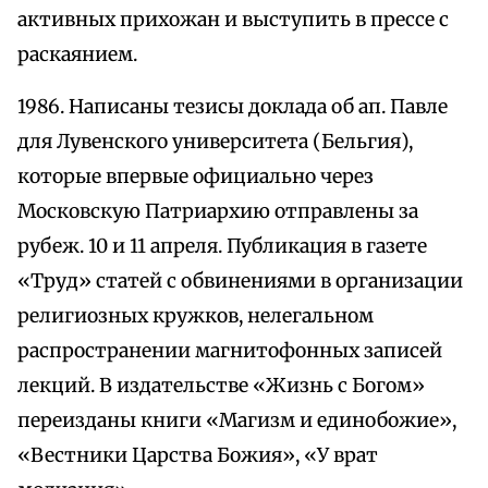
активных прихожан и выступить в прессе с
раскаянием.
1986. Написаны тезисы доклада об ап. Павле
для Лувенского университета (Бельгия),
которые впервые официально через
Московскую Патриархию отправлены за
рубеж. 10 и 11 апреля. Публикация в газете
«Труд» статей с обвинениями в организации
религиозных кружков, нелегальном
распространении магнитофонных записей
лекций. В издательстве «Жизнь с Богом»
переизданы книги «Магизм и единобожие»,
«Вестники Царства Божия», «У врат