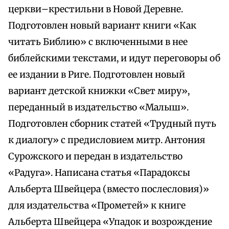
церкви–крестильни в Новой Деревне.
Подготовлен новый вариант книги «Как
читать Библию» с включенными в нее
библейскими текстами, и идут переговоры об
ее издании в Риге. Подготовлен новый
вариант детской книжки «Свет миру»,
переданный в издательство «Малыш».
Подготовлен сборник статей «Трудный путь
к диалогу» с предисловием митр. Антония
Сурожского и передан в издательство
«Радуга». Написана статья «Парадоксы
Альберта Швейцера (вместо послесловия)»
для издательства «Прометей» к книге
Альберта Швейцера «Упадок и возрождение