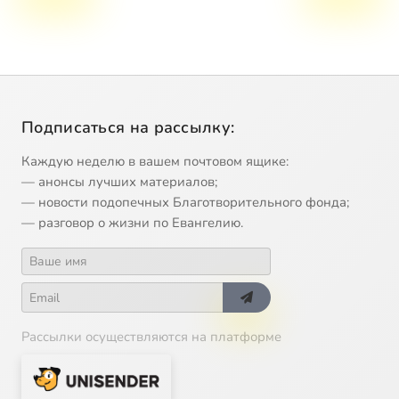
Подписаться на рассылку:
Каждую неделю в вашем почтовом ящике:
— анонсы лучших материалов;
— новости подопечных Благотворительного фонда;
— разговор о жизни по Евангелию.
Рассылки осуществляются на платформе