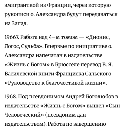
эмигранткой из Франции, через которую
рукописи о. Александра будут передаваться
на Запад.
19667. Работа над 4–м томом — «Дионис,
Логос, Судьба». Впервые по инициативе о.
Александра напечатан в издательстве
«Жизнь с Богом» в Брюсселе перевод В. Я.
Василевской книги Франциска Сальского
«Руководство к благочестивой жизни».
1968. Под псевдонимом Андрей Боголюбов в
издательстве «Жизнь с Богом» вышел «Сын
Человеческий» (псевдоним дан
издательством). Работа по завершению