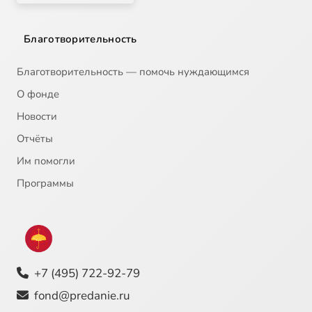
Благотворительность
Благотворительность — помочь нуждающимся
О фонде
Новости
Отчёты
Им помогли
Программы
+7 (495) 722-92-79
fond@predanie.ru