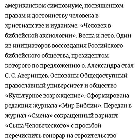
американском симпозиуме, посвященном
правам и достоинству человека в
христианстве и иудаизме: «Человек в
библейской аксиологии». Весна и лето. Один
из инициаторов воссоздания Российского
библейского общества, президентом
которого по предложению о. Александра стал
С. С. Аверинцев. Основаны Общедоступный
православный университет и общество
«Культурное возрождение». Сформирована
редакция журнала «Мир Библии». Передан в
журнал «Смена» сокращенный вариант
«Сына Человеческого» с просьбой
перечислить гонорар на строительство