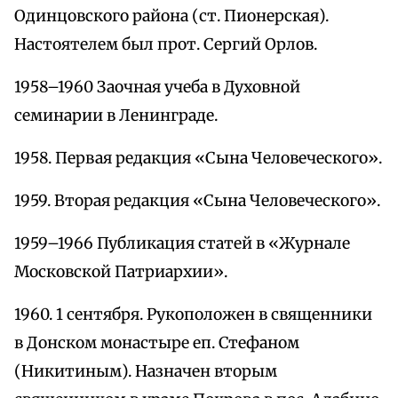
Одинцовского района (ст. Пионерская).
Настоятелем был прот. Сергий Орлов.
1958–1960 Заочная учеба в Духовной
семинарии в Ленинграде.
1958. Первая редакция «Сына Человеческого».
1959. Вторая редакция «Сына Человеческого».
1959–1966 Публикация статей в «Журнале
Московской Патриархии».
1960. 1 сентября. Рукоположен в священники
в Донском монастыре еп. Стефаном
(Никитиным). Назначен вторым