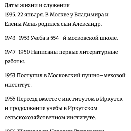
Даты жизни и служения
1935. 22 января. В Москве у Владимира и
Елены Мень родился сын Александр.
1943–1953 Учеба в 554–й московской школе.
1947–1950 Написаны первые литературные
работы.
1953 Поступил в Московский пушно–меховой
институт.
1955 Переезд вместе с институтом в Иркутск
и продолжение учебы в Иркутском
сельскохозяйственном институте.