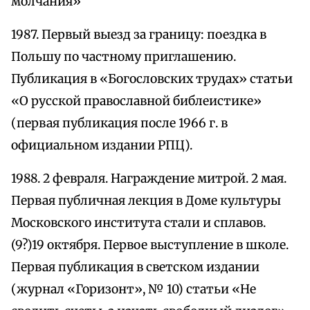
молчания»
1987. Первый выезд за границу: поездка в
Польшу по частному приглашению.
Публикация в «Богословских трудах» статьи
«О русской православной библеистике»
(первая публикация после 1966 г. в
официальном издании РПЦ).
1988. 2 февраля. Награждение митрой. 2 мая.
Первая публичная лекция в Доме культуры
Московского института стали и сплавов.
(9?)19 октября. Первое выступление в школе.
Первая публикация в светском издании
(журнал «Горизонт», № 10) статьи «Не