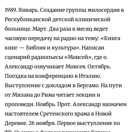
1989. Январь. Создание группы милосердия в
Республиканской детской клинической
больнице. Март. Два раза в месяц ведет
часовую передачу на радио на тему: «Книга
книг — Библия и культура». Написан
сценарий радиопьесы «Моисей», где о.
Александр озвучивает Моисея. Октябрь.
Поездка на конференцию в Италию.
Выступление с докладом в Бергамо. На пути
от Милана до Рима читает лекции и
проповеди. Ноябрь. Прот. Александр назначен
настоятелем Сретенского храма в Новой
Деревне. 26 ноября. Первое выступление по