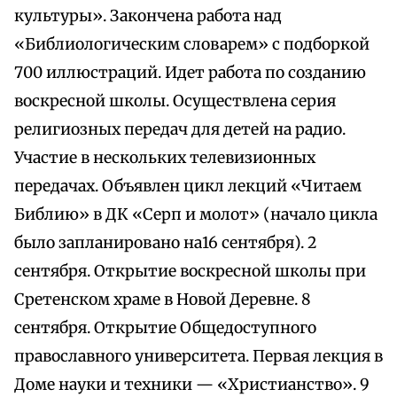
культуры». Закончена работа над
«Библиологическим словарем» с подборкой
700 иллюстраций. Идет работа по созданию
воскресной школы. Осуществлена серия
религиозных передач для детей на радио.
Участие в нескольких телевизионных
передачах. Объявлен цикл лекций «Читаем
Библию» в ДК «Серп и молот» (начало цикла
было запланировано на16 сентября). 2
сентября. Открытие воскресной школы при
Сретенском храме в Новой Деревне. 8
сентября. Открытие Общедоступного
православного университета. Первая лекция в
Доме науки и техники — «Христианство». 9