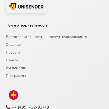
Благотворительность
Благотворительность — помочь нуждающимся
О фонде
Новости
Отчёты
Им помогли
Программы
+7 (495) 722-92-79