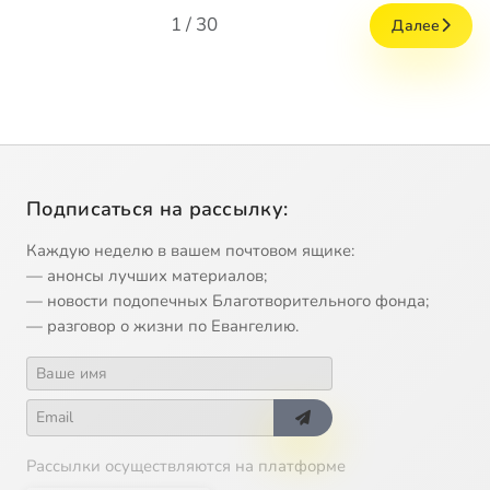
1 / 30
Далее
Подписаться на рассылку:
Каждую неделю в вашем почтовом ящике:
— анонсы лучших материалов;
— новости подопечных Благотворительного фонда;
— разговор о жизни по Евангелию.
Рассылки осуществляются на платформе