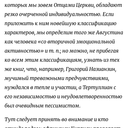
которых мы зовем Отцами Церкви, обладают
резко очерченной индивидуальностью. Если
приложить к ним новейшую классификацию
характеров, мы определим того же Августина
как человека «со вторичной эмоциональной
активностью» и т. п.; но можно, не прибегая
ко всем этим классификациям, узнать из тех
же книг, что, например, Григорий Назианзин,
мучимый тревожными предчувствиями,
нуждался в тепле и участии, а Тертуллиан с
его независимостью и неудовлетворенностью
был очевидным пессимистом
.
Тут следует принять во внимание и кто