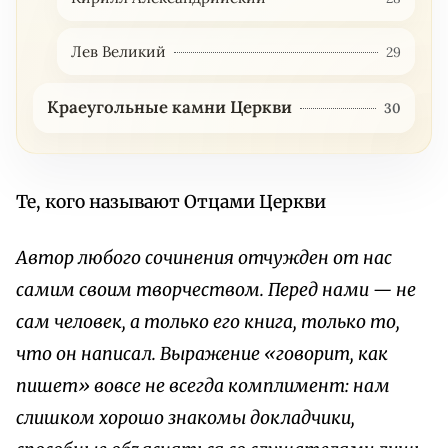
Лев Великий
29
Краеугольные камни Церкви
30
Те, кого называют Отцами Церкви
Автор любого сочинения отчужден от нас
самим своим творчеством. Перед нами — не
сам человек, а только его книга, только то,
что он написал. Выражение «говорит, как
пишет» вовсе не всегда комплимент: нам
слишком хорошо знакомы докладчики,