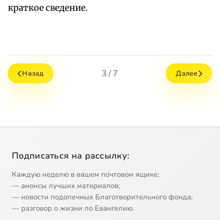
краткое сведение.
3 / 7
Назад
Далее
Подписаться на рассылку:
Каждую неделю в вашем почтовом ящике:
— анонсы лучших материалов;
— новости подопечных Благотворительного фонда;
— разговор о жизни по Евангелию.