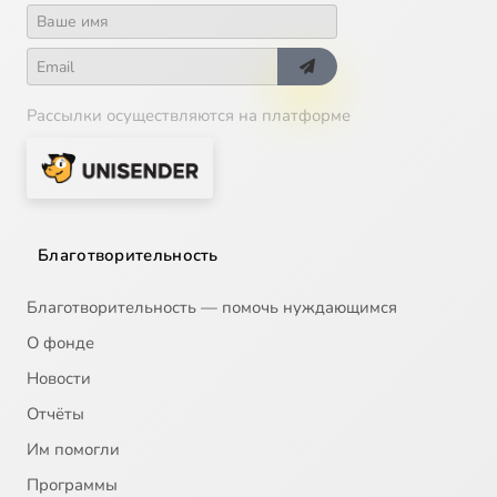
Рассылки осуществляются на платформе
Благотворительность
Благотворительность — помочь нуждающимся
О фонде
Новости
Отчёты
Им помогли
Программы