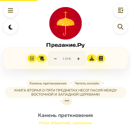
Предание.Ру
−
+
110%
Камень преткновения
Читать онлайн
КНИГА ВТОРАЯ О ПЯТИ ПРЕДМЕТАХ НЕСОГЛАСИЯ МЕЖДУ
ВОСТОЧНОЙ И ЗАПАДНОЙ ЦЕРКВАМИ
***
Камень преткновения
Илия (Минятий), святитель