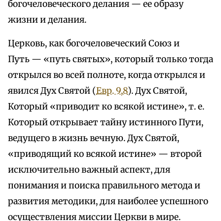
богочеловеческого делания — ее образу
жизни и делания.
Церковь, как богочеловеческий Союз и
Путь — «путь святых», который только тогда
открылся во всей полноте, когда открылся и
явился Дух Святой (
Евр. 9,8
). Дух Святой,
Который «приводит ко всякой истине», т. е.
Который открывает тайну истинного Пути,
ведущего в жизнь вечную. Дух Святой,
«приводящий ко всякой истине» — второй
исключительно важный аспект, для
понимания и поиска правильного метода и
развития методики, для наиболее успешного
осуществления миссии Церкви в мире.