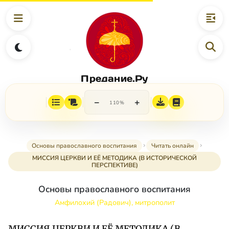
Предание.Ру
−
+
110%
Основы православного воспитания
Читать онлайн
МИССИЯ ЦЕРКВИ И ЕЁ МЕТОДИКА (В ИСТОРИЧЕСКОЙ
ПЕРСПЕКТИВЕ)
Основы православного воспитания
Амфилохий (Радович), митрополит