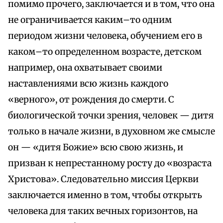
помимо прочего, заключается и в том, что она
не ограничивается каким–то одним
периодом жизни человека, обучением его в
каком–то определенном возрасте, детском
например, она охватывает своими
наставлениями всю жизнь каждого
«верного», от рождения до смерти. С
биологической точки зрения, человек — дитя
только в начале жизни, в духовном же смысле
он — «дитя Божие» всю свою жизнь, и
призван к непрестанному росту до «возраста
Христова». Следовательно миссия Церкви
заключается именно в том, чтобы открыть
человека для таких вечных горизонтов, на