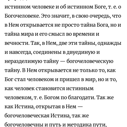
истинном человеке и об истинном Боге, т. е. о
Богочеловеке. Это значит, в свою очередь, что
в Нем открывается не просто тайна Бога, но и
тайна мира и его смысл во времени и
вечности. Так, в Нем, две эти тайны, однажды
и навсегда, соединены в двуединую и
неразделимую тайну — богочеловеческую
тайну. В Нем открывается не только то, как
Бог стал человеком и пришел в мир, но и то,
как человек становится истинным
человеком, т. е. Богом по благодати. Так же
как Истина, открытая в Нем —
богочеловеческая Истина, так же
богочеловечны и путь и методика пути,