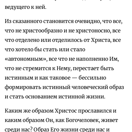
ведущего к ней.
Из сказанного становится очевидно, что все,
что не христообразно и не христоносно, все
что отделено или отделилось от Христа, все
что хотело бы стать или стало
«автономным», все что не наполненно Им,
что не стремится к Нему, перестает быть
истинным и как таковое — бессильно
формировать истинный человеческий образ
и стать основанием истинной жизни.
Каким же образом Христос прославился и
каким образом Он, как Богочеловек, живет
среди нас? Образ Его жизни среди нас и