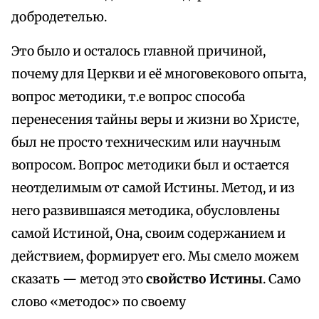
добродетелью.
Это было и осталось главной причиной,
почему для Церкви и её многовекового опыта,
вопрос методики, т.е вопрос способа
перенесения тайны веры и жизни во Христе,
был не просто техническим или научным
вопросом. Вопрос методики был и остается
неотделимым от самой Истины. Метод, и из
него развившаяся методика, обусловлены
самой Истиной, Она, своим содержанием и
действием, формирует его. Мы смело можем
сказать — метод это
свойство Истины
. Само
слово «методос» по своему