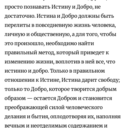
просто познавать Истину и Добро, не
достаточно. Истина и Добро должны быть
перелиты в повседневную жизнь человека,
личную и общественную, а для того, чтобы
это произошло, необходимо найти
правильный метод, который приведет к
изменению жизни, воплотив в ней все, что
истинно и добро. Только в правильном
отношении к Истине, Истина дарит свободу;
только то Добро, которое творится добрым
образом — остается Добром и становится
преображающей силой человеческого
делания и бытия, оплодотворяя их, наполняя
вечным и неотделимым содержанием и