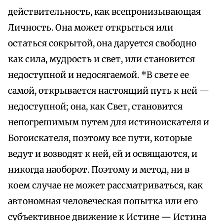
действительность, как всепронизывающая
Личность. Она может открыться или
остаться сокрытой, она даруется свободно
как сила, мудрость и свет, или становится
недоступной и недосягаемой. *В свете ее
самой, открывается настоящий путь к ней —
недоступной; она, как Свет, становится
непогрешимым путем для истиноискателя и
Богоискателя, поэтому все пути, которые
ведут и возводят к ней, ей и освящаются, и
никогда наоборот. Поэтому и метод, ни в
коем случае не может рассматриваться, как
автономная человеческая попытка или его
субъективное движение к Истине — Истина