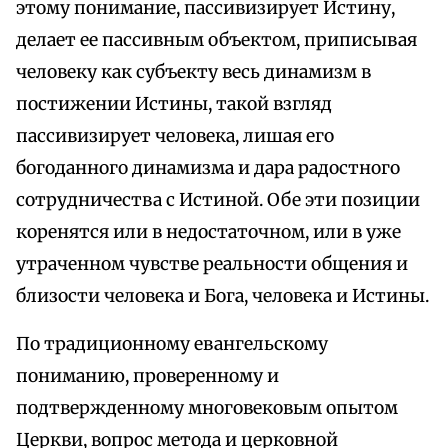
этому понимание, пассивизирует Истину,
делает ее пассивным объектом, приписывая
человеку как субъекту весь динамизм в
постижении Истины, такой взгляд
пассивизирует человека, лишая его
богоданного динамизма и дара радостного
сотрудничества с Истиной. Обе эти позиции
коренятся или в недостаточном, или в уже
утраченном чувстве реальности общения и
близости человека и Бога, человека и Истины.
По традиционному евангельскому
пониманию, проверенному и
подтвержденному многовековым опытом
Церкви, вопрос метода и церковной