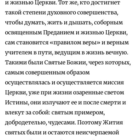
и жизнью Церкви. Тот же, кто достигнет
такой степени духовного совершенства,
чтобы думать, жить и дышать, соборным
освященным Преданием и жизнью Церкви,
сам становится «правилом веры» и верным
учителем в пути, ведущим в жизнь вечную.
Такими были Святые Божии, через которых,
самым совершенным образом
осуществлялась и осуществляется миссия
Церкви, уже при жизни озаренные светом
Истины, они излучают ее и после смерти и
влекут за собой: святым примером,
добродетелью, чудесами. Поэтому Жития
святых были и остаются неисчерпаемой