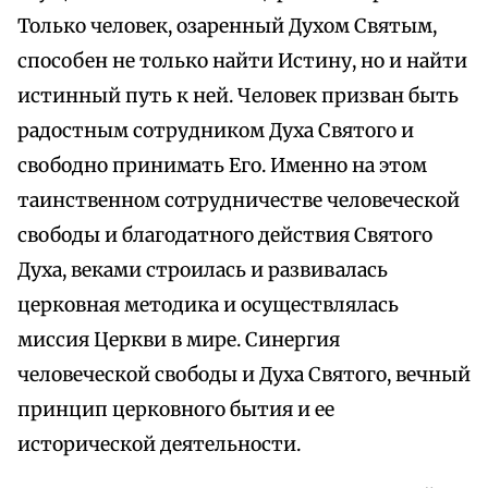
Только человек, озаренный Духом Святым,
способен не только найти Истину, но и найти
истинный путь к ней. Человек призван быть
радостным сотрудником Духа Святого и
свободно принимать Его. Именно на этом
таинственном сотрудничестве человеческой
свободы и благодатного действия Святого
Духа, веками строилась и развивалась
церковная методика и осуществлялась
миссия Церкви в мире. Синергия
человеческой свободы и Духа Святого, вечный
принцип церковного бытия и ее
исторической деятельности.