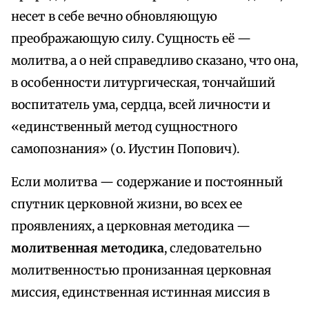
несет в себе вечно обновляющую
преображающую силу. Сущность её —
молитва, а о ней справедливо сказано, что она,
в особенности литургическая, тончайший
воспитатель ума, сердца, всей личности и
«единственный метод сущностного
самопознания» (о. Иустин Попович).
Если молитва — содержание и постоянный
спутник церковной жизни, во всех ее
проявлениях, а церковная методика —
молитвенная методика
, следовательно
молитвенностью пронизанная церковная
миссия, единственная истинная миссия в