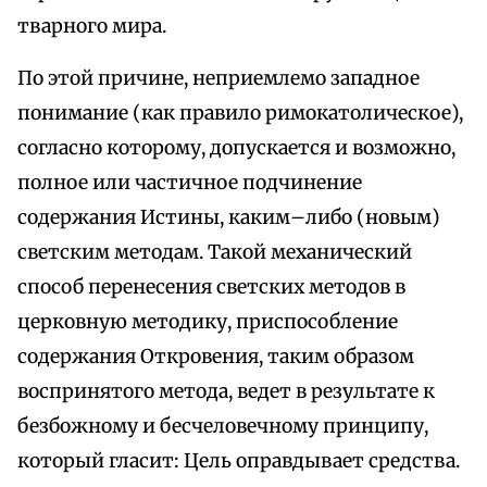
тварного мира.
По этой причине, неприемлемо западное
понимание (как правило римокатолическое),
согласно которому, допускается и возможно,
полное или частичное подчинение
содержания Истины, каким–либо (новым)
светским методам. Такой механический
способ перенесения светских методов в
церковную методику, приспособление
содержания Откровения, таким образом
воспринятого метода, ведет в результате к
безбожному и бесчеловечному принципу,
который гласит: Цель оправдывает средства.