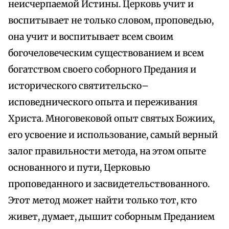
неисчерпаемой Истины. Церковь учит и
воспитывает не только словом, проповедью,
она учит и воспитывает всем своим
богочеловеческим существованием и всем
богатством своего соборного Предания и
исторического святительско–
исповеднического опыта и переживания
Христа. Многовековой опыт святых Божиих,
его усвоение и использование, самый верный
залог правильности метода, на этом опыте
основанного и пути, Церковью
проповеданного и засвидетельствованного.
Этот метод может найти только тот, кто
живет, думает, дышит соборным Преданием