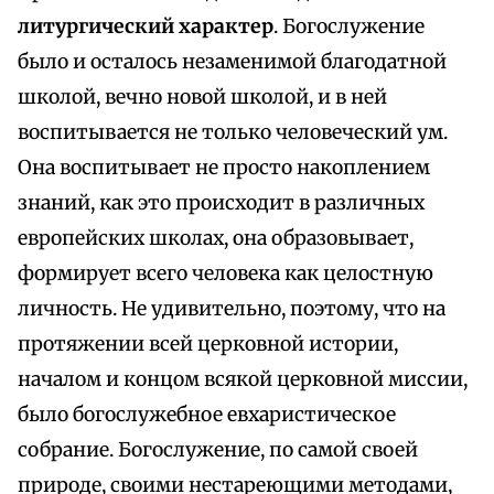
литургический характер
. Богослужение
было и осталось незаменимой благодатной
школой, вечно новой школой, и в ней
воспитывается не только человеческий ум.
Она воспитывает не просто накоплением
знаний, как это происходит в различных
европейских школах, она образовывает,
формирует всего человека как целостную
личность. Не удивительно, поэтому, что на
протяжении всей церковной истории,
началом и концом всякой церковной миссии,
было богослужебное евхаристическое
собрание. Богослужение, по самой своей
природе, своими нестареющими методами,