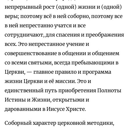
непрерывный рост (одной) жизни и (одной)
веры; поэтому всё в ней соборно, поэтому все
в ней непрестанно учатся и все
сотрудничают, для спасения и преображения
всех. Это непрестанное учение и
совершенствование в общении и общением
со всеми святыми, всегда пребывающими в
Церкви, — главное правило и программа
жизни Церкви и её миссии. Это и
единственный путь приобретения Полноты
Истины и Жизни, открытыми и
дарованными в Иисусе Христе.
Соборный характер церковной методики,