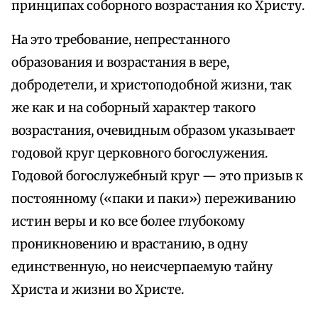
принципах соборного возрастания ко Христу.
На это требование, непрестанного
образования и возрастания в вере,
добродетели, и христоподобной жизни, так
же как и на соборный характер такого
возрастания, очевидным образом указывает
годовой круг церковного богослужения.
Годовой богослужебный круг — это призыв к
постоянному («паки и паки») переживанию
истин веры и ко все более глубокому
проникновению и врастанию, в одну
единственную, но неисчерпаемую тайну
Христа и жизни во Христе.