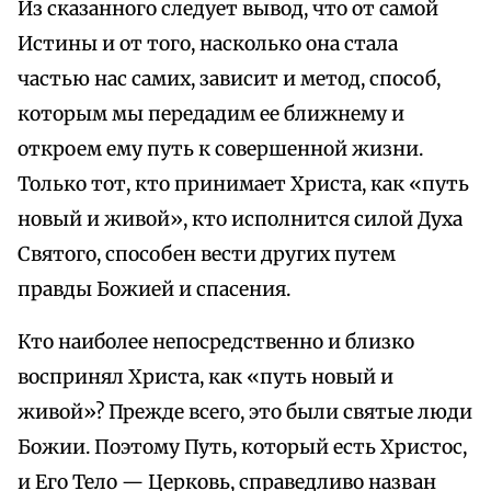
Из сказанного следует вывод, что от самой
Истины и от того, насколько она стала
частью нас самих, зависит и метод, способ,
которым мы передадим ее ближнему и
откроем ему путь к совершенной жизни.
Только тот, кто принимает Христа, как «путь
новый и живой», кто исполнится силой Духа
Святого, способен вести других путем
правды Божией и спасения.
Кто наиболее непосредственно и близко
воспринял Христа, как «путь новый и
живой»? Прежде всего, это были святые люди
Божии. Поэтому Путь, который есть Христос,
и Его Тело — Церковь, справедливо назван