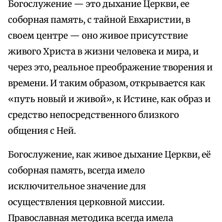
Богослужение — это дыхание Церкви, ее
соборная память, с тайной Евхаристии, в
своем центре — оно живое присутствие
живого Христа в жизни человека и мира, и
через это, реальное преображение творения и
времени. И таким образом, открывается как
«путь новый и живой», к Истине, как образ и
средство непосредственного близкого
общения с Ней.
Богослужение, как живое дыхание Церкви, её
соборная память, всегда имело
исключительное значение для
осуществления церковной миссии.
Православная методика всегда имела