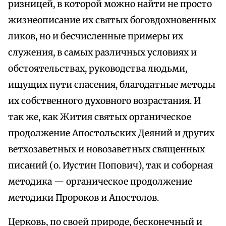
ризницей, в которой можно найти не просто
жизнеописание их святых боговдохновенных
ликов, но и бесчисленные примеры их
служения, в самых различных условиях и
обстоятельствах, руководства людьми,
ищущих пути спасения, благодатные методы
их собственного духовного возрастания. И
так же, как Жития святых органическое
продолжение Апостольских Деяний и других
ветхозаветных и новозаветных священных
писаний (о. Иустин Попович), так и соборная
методика — органическое продолжение
методики Пророков и Апостолов.
Церковь, по своей природе, бесконечный и