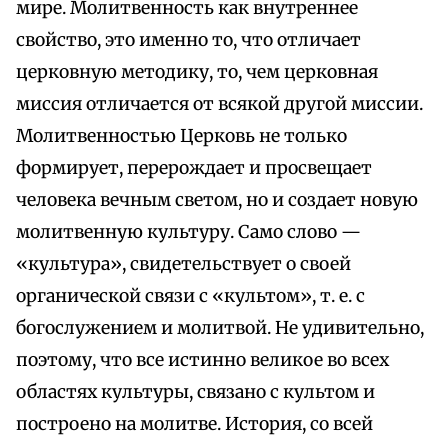
мире. Молитвенность как внутреннее
свойство, это именно то, что отличает
церковную методику, то, чем церковная
миссия отличается от всякой другой миссии.
Молитвенностью Церковь не только
формирует, перерождает и просвещает
человека вечным светом, но и создает новую
молитвенную культуру. Само слово —
«культура», свидетельствует о своей
органической связи с «культом», т. е. с
богослужением и молитвой. Не удивительно,
поэтому, что все истинно великое во всех
областях культуры, связано с культом и
построено на молитве. История, со всей