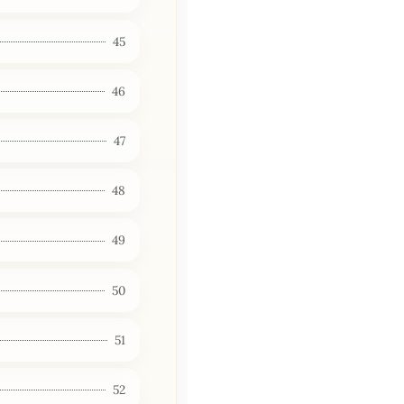
45
46
47
48
49
50
51
52