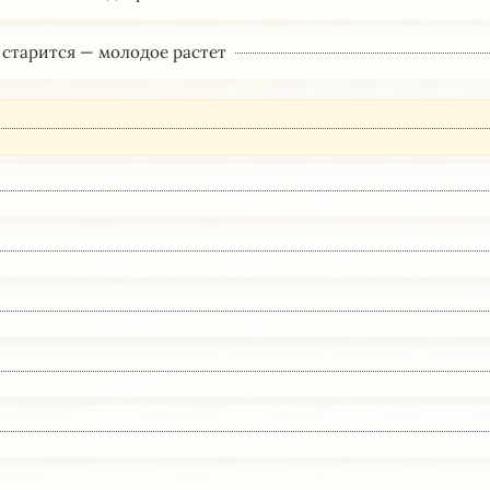
 старится — молодое растет