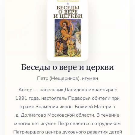
Беседы о вере и церкви
Петр (Мещеринов), игумен
Автор — насельник Данилова монастыря с
1991 года, настоятель Подворья обители при
храме Знамения иконы Божией Матери в
д. Долматово Московской области. В течение
многих лет игумен Петр является сотрудником
Патриаршего центра духовного развития детей