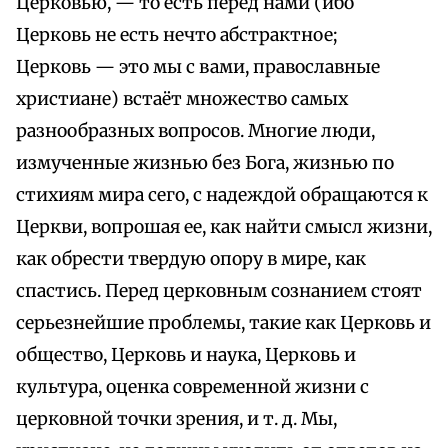
Церковью, — то есть перед нами (ибо
Церковь не есть нечто абстрактное;
Церковь — это мы с вами, православные
христиане) встаёт множество самых
разнообразных вопросов. Многие люди,
измученные жизнью без Бога, жизнью по
стихиям мира сего, с надеждой обращаются к
Церкви, вопрошая ее, как найти смысл жизни,
как обрести твердую опору в мире, как
спастись. Перед церковным сознанием стоят
серьезнейшие проблемы, такие как Церковь и
общество, Церковь и наука, Церковь и
культура, оценка современной жизни с
церковной точки зрения, и т. д. Мы,