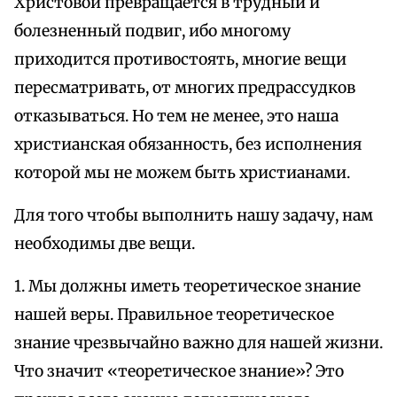
Христовой превращается в трудный и
болезненный подвиг, ибо многому
приходится противостоять, многие вещи
пересматривать, от многих предрассудков
отказываться. Но тем не менее, это наша
христианская обязанность, без исполнения
которой мы не можем быть христианами.
Для того чтобы выполнить нашу задачу, нам
необходимы две вещи.
1. Мы должны иметь теоретическое знание
нашей веры. Правильное теоретическое
знание чрезвычайно важно для нашей жизни.
Что значит «теоретическое знание»? Это