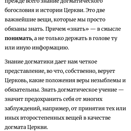
прежде всего знание догматического
богословия и истории Церкви. Это две
важнейшие вещи, которые мы просто
обязаны знать. Причем «знать» — в смысле
понимать
, а не только держать в голове ту
или иную информацию.
Знание догматики дает нам четкое
представление, во что, собственно, верует
Церковь, какие положения веры незыблемы и
обязательны. Знать догматическое учение —
значит предохранить себя от многих
заблуждений, например, от принятия тех или
иных второстепенных вещей в качестве
догмата Церкви.