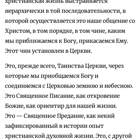
христианская жизнь выстраивается
иерархически в той последовательности, в
которой осуществляется это наше общение со
Христом, в том порядке, в том чине, каким
мы приближаемся к Богу, прикасаемся Ему.
Этот чин установлен в Церкви.
Это, прежде всего, Таинства Церкви, через
которые мы приобщаемся Богу и
соединяемся с Церковью земною и небесною.
Это Священное Писание, как откровение
Божие, как ориентир для нашей жизни.
Это — Священное Предание, как некий
зафиксированный в истории опыт
христианской духовной жизни. Это, с другой