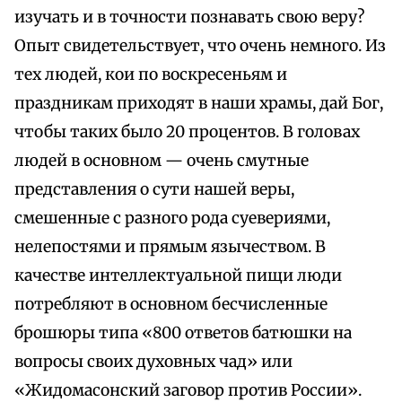
изучать и в точности познавать свою веру?
Опыт свидетельствует, что очень немного. Из
тех людей, кои по воскресеньям и
праздникам приходят в наши храмы, дай Бог,
чтобы таких было 20 процентов. В головах
людей в основном — очень смутные
представления о сути нашей веры,
смешенные с разного рода суевериями,
нелепостями и прямым язычеством. В
качестве интеллектуальной пищи люди
потребляют в основном бесчисленные
брошюры типа «800 ответов батюшки на
вопросы своих духовных чад» или
«Жидомасонский заговор против России».