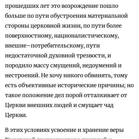
прошедших лет это возрождение пошло
больше по пути обустроения материальной
стороны церковной жизни, по пути более
поверхностному, националистическому,
внешне–потребительскому, пути
недостаточной духовной трезвости, и
породило массу смущений, недоумений и
нестроений. Не хочу никого обвинять, тому
есть объективные исторические причины; но
такое положение дел порой отталкивает от
Церкви внешних людей и смущает чад
Церкви.
В этих условиях усвоение и хранение веры