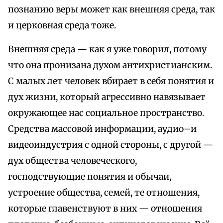
познанию веры может как внешняя среда, так
и церковная среда тоже.
Внешняя среда — как я уже говорил, потому
что она пронизана духом антихристианским.
С малых лет человек вбирает в себя понятия и
дух жизни, который агрессивно навязывает
окружающее нас социальное пространство.
Средства массовой информации, аудио–и
видеоиндустрия с одной стороны, с другой —
дух общества человеческого,
господствующие понятия и обычаи,
устроение общества, семей, те отношения,
которые главенствуют в них — отношения