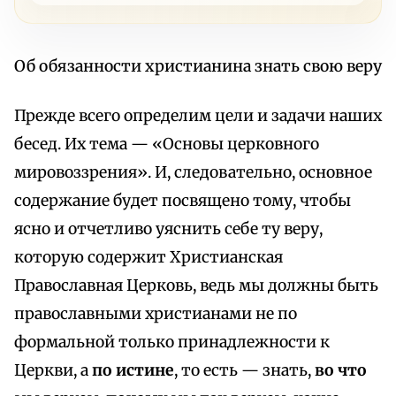
Об обязанности христианина знать свою веру
Прежде всего определим цели и задачи наших
бесед. Их тема — «Основы церковного
мировоззрения». И, следовательно, основное
содержание будет посвящено тому, чтобы
ясно и отчетливо уяснить себе ту веру,
которую содержит Христианская
Православная Церковь, ведь мы должны быть
православными христианами не по
формальной только принадлежности к
Церкви, а
по истине
, то есть — знать,
во что