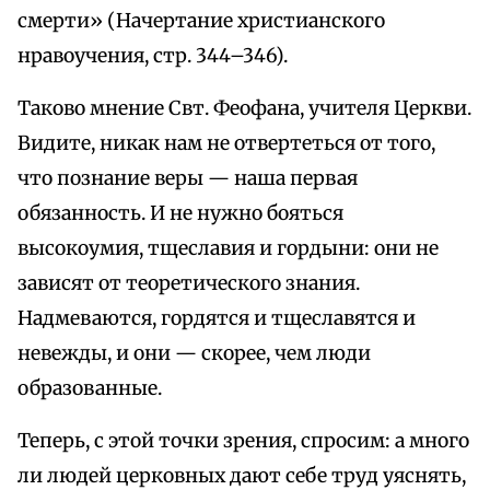
смерти» (Начертание христианского
нравоучения, стр. 344–346).
Таково мнение Свт. Феофана, учителя Церкви.
Видите, никак нам не отвертеться от того,
что познание веры — наша первая
обязанность. И не нужно бояться
высокоумия, тщеславия и гордыни: они не
зависят от теоретического знания.
Надмеваются, гордятся и тщеславятся и
невежды, и они — скорее, чем люди
образованные.
Теперь, с этой точки зрения, спросим: а много
ли людей церковных дают себе труд уяснять,