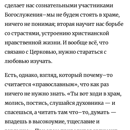
сделает нас сознательными участниками
Богослужения–мы не будем стоять в храме,
ничего не понимая; вторая научит нас борьбе
со страстями, устроению христианской
нравственной жизни. И вообще всё, что
связано с Церковью, нужно стараться с
любовью изучать.
Есть, однако, взгляд, который почему–то
считается «православным», что как раз
ничего не нужно знать. «Ты вот ходи в храм,
молись, постись, слушайся духовника — и
спасешься, а читать там что–то, думать —
впадешь в высокоумие, тщеславие и