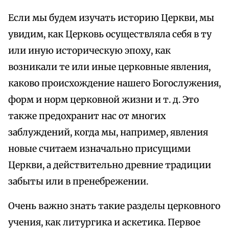
Если мы будем изучать историю Церкви, мы
увидим, как Церковь осуществляла себя в ту
или иную историческую эпоху, как
возникали те или иные церковные явления,
каково происхождение нашего Богослужения,
форм и норм церковной жизни и т. д. Это
также предохранит нас от многих
заблуждений, когда мы, например, явления
новые считаем изначально присущими
Церкви, а действительно древние традиции
забыты или в пренебрежении.
Очень важно знать такие разделы церковного
учения, как литургика и аскетика. Первое