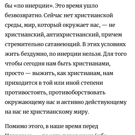
бы «по инерции». Это время ушло
безвозвратно. Сейчас нет христианской
среды, мир, который окружает нас, — не
христианский, антихристианский, причем
стремительно сатанеющий. В этих условиях
жить бездумно, по инерции нельзя. Для того
чтобы сегодня нам быть христианами,
просто — выжить, как христианам, нам
приходится в той или иной степени
противостоять, противоборствовать
окружающему нас и активно действующему
на нас не христианскому миру.
Помимо этого, в наше время перед