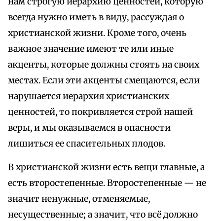
нам строгую иерархию ценностей, которую
всегда нужно иметь в виду, рассуждая о
христианской жизни. Кроме того, очень
важное значение имеют те или иные
акценты, которые должны стоять на своих
местах. Если эти акценты смещаются, если
нарушается иерархия христианских
ценностей, то покривляется строй нашей
веры, и мы оказываемся в опасности
лишиться ее спасительных плодов.
В христианской жизни есть вещи главные, а
есть второстепенные. Второстепенные — не
значит ненужные, отменяемые,
несущественные; а значит, что всё должно