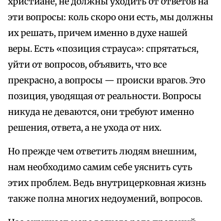
христиане, не должны уходить от ответов на
эти вопросы: коль скоро они есть, мы должны
их решать, причем именно в духе нашей
веры. Есть «позиция страуса»: спрятаться,
уйти от вопросов, объявить, что все
прекрасно, а вопросы — происки врагов. Это
позиция, уводящая от реальности. Вопросы
никуда не деваются, они требуют именно
решения, ответа, а не ухода от них.
Но прежде чем ответить людям внешним,
нам необходимо самим себе уяснить суть
этих проблем. Ведь внутрицерковная жизнь
также полна многих недоумений, вопросов.