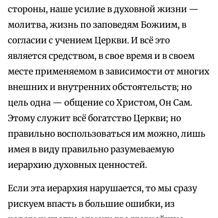
стороны, наше усилие в духовной жизни —
молитва, жизнь по заповедям Божиим, в
согласии с учением Церкви. И всё это
является средством, в свое время и в своем
месте применяемом в зависимости от многих
внешних и внутренних обстоятельств; но
цель одна — общение со Христом, Он Сам.
Этому служит всё богатство Церкви; но
правильно воспользоваться им можно, лишь
имея в виду правильно разумеваемую
иерархию духовных ценностей.
Если эта иерархия нарушается, то мы сразу
рискуем впасть в большие ошибки, из