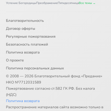
Успение Богородицы
Преображение
Пятидесятница
Все темы →
Благотворительность
Договор оферты
Регулярные пожертвования
Безопасность платежей
Политика возврата
О проекте
Политика персональных данных
© 2008 — 2026 Благотворительный фонд «Предание»
НКО №7712031589
Пожертвование согласно ст.582 ГК РФ. Без налога
(НДС)
Политика возврата
Распространение материалов сайта возможно только в