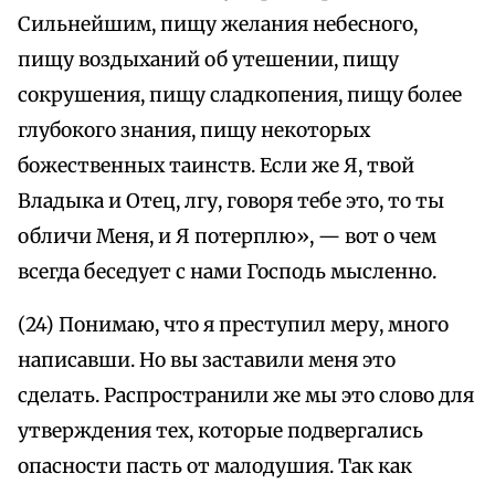
Сильнейшим, пищу желания небесного,
пищу воздыханий об утешении, пищу
сокрушения, пищу сладкопения, пищу более
глубокого знания, пищу некоторых
божественных таинств. Если же Я, твой
Владыка и Отец, лгу, говоря тебе это, то ты
обличи Меня, и Я потерплю», — вот о чем
всегда беседует с нами Господь мысленно.
(24) Понимаю, что я преступил меру, много
написавши. Но вы заставили меня это
сделать. Распространили же мы это слово для
утверждения тех, которые подвергались
опасности пасть от малодушия. Так как