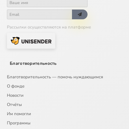
Рассылки осуществляются на платформе
Благотворительность
Благотворительность — помочь нуждающимся
О фонде
Новости
Отчёты
Им помогли
Программы