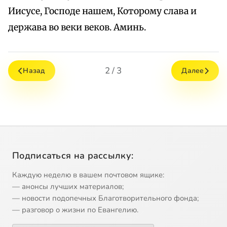
Иисусе, Господе нашем, Которому слава и
держава во веки веков. Аминь.
2 / 3
Назад
Далее
Подписаться на рассылку:
Каждую неделю в вашем почтовом ящике:
— анонсы лучших материалов;
— новости подопечных Благотворительного фонда;
— разговор о жизни по Евангелию.