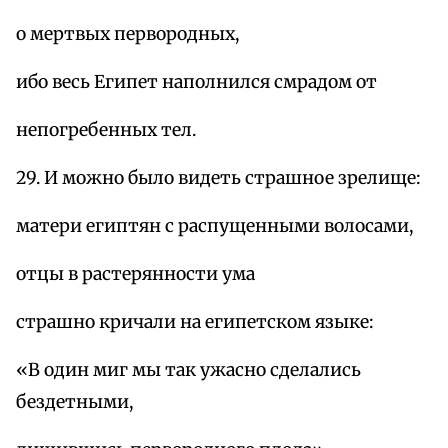
о мертвых первородных,
ибо весь Египет наполнился смрадом от
непогребенных тел.
29. И можно было видеть страшное зрелище:
матери египтян с распущенными волосами,
отцы в растерянности ума
страшно кричали на египетском языке:
«В один миг мы так ужасно сделались
бездетными,