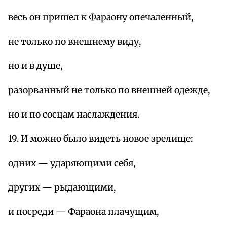
весь он пришел к Фараону опечаленный,
не только по внешнему виду,
но и в душе,
разорванный не только по внешней одежде,
но и по сосцам наслаждения.
19. И можно было видеть новое зрелище:
одних — ударяющими себя,
других — рыдающими,
и посреди — Фараона плачущим,