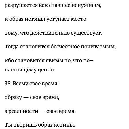
разрушается как ставшее ненужным,
и образ истины уступает место
тому, что действительно существует.
Тогда становится бесчестное почитаемым,
ибо становится явным то, что по–
настоящему ценно.
38. Всему свое время:
образу — свое время,
а реальности — свое время.
Ты творишь образ истины.