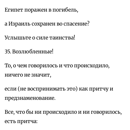
Египет поражен в погибель,
а Израиль сохранен во спасение?
Услышьте о силе таинства!
35. Возлюбленные!
То, о чем говорилось и что происходило,
ничего не значит,
если (не воспринимать это) как притчу и
предзнаменование.
Все, что бы ни происходило и ни говорилось,
есть притча: