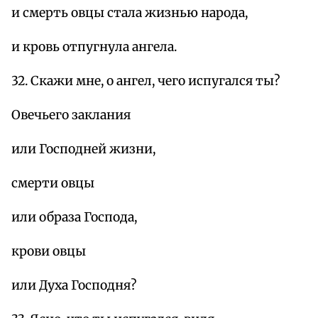
и смерть овцы стала жизнью народа,
и кровь отпугнула ангела.
32. Скажи мне, о ангел, чего испугался ты?
Овечьего заклания
или Господней жизни,
смерти овцы
или образа Господа,
крови овцы
или Духа Господня?