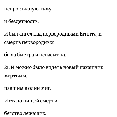
непроглядную тьму
и бездетность.
И был ангел над первородными Египта, и
смерть первородных
была быстра и ненасытна.
21. И можно было видеть новый памятник
мертвым,
павшим в один миг.
И стало пищей смерти
бегство лежащих.