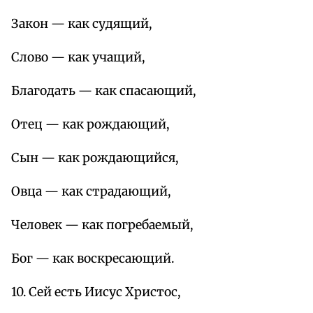
Закон — как судящий,
Слово — как учащий,
Благодать — как спасающий,
Отец — как рождающий,
Сын — как рождающийся,
Овца — как страдающий,
Человек — как погребаемый,
Бог — как воскресающий.
10. Сей есть Иисус Христос,