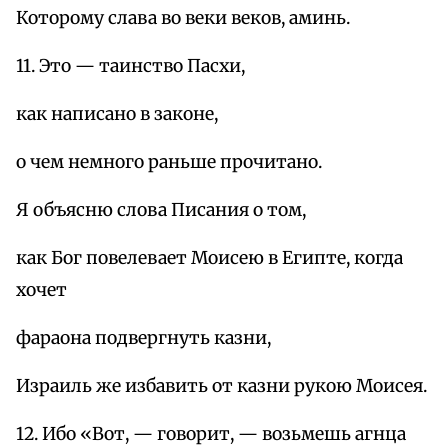
Которому слава во веки веков, аминь.
11. Это — таинство Пасхи,
как написано в законе,
о чем немного раньше прочитано.
Я объясню слова Писания о том,
как Бог повелевает Моисею в Египте, когда
хочет
фараона подвергнуть казни,
Израиль же избавить от казни рукою Моисея.
12. Ибо «Вот, — говорит, — возьмешь агнца