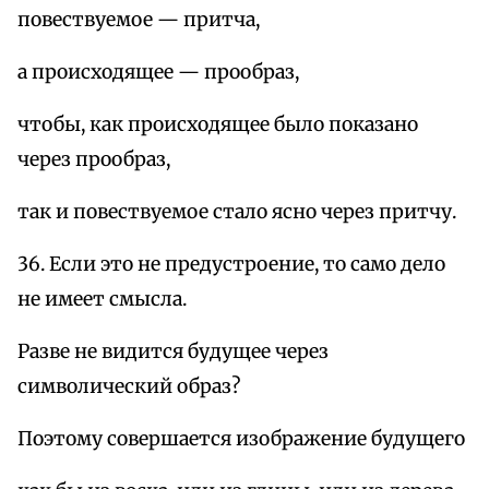
повествуемое — притча,
а происходящее — прообраз,
чтобы, как происходящее было показано
через прообраз,
так и повествуемое стало ясно через притчу.
36. Если это не предустроение, то само дело
не имеет смысла.
Разве не видится будущее через
символический образ?
Поэтому совершается изображение будущего