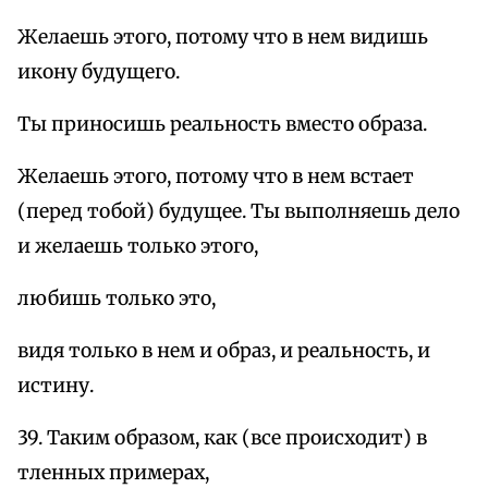
Желаешь этого, потому что в нем видишь
икону будущего.
Ты приносишь реальность вместо образа.
Желаешь этого, потому что в нем встает
(перед тобой) будущее. Ты выполняешь дело
и желаешь только этого,
любишь только это,
видя только в нем и образ, и реальность, и
истину.
39. Таким образом, как (все происходит) в
тленных примерах,