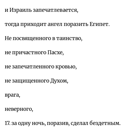
и Израиль запечатлевается,
тогда приходит ангел поразить Египет.
Не посвященного в таинство,
не причастного Пасхе,
не запечатленного кровью,
не защищенного Духом,
врага,
неверного,
17. за одну ночь, поразив, сделал бездетным.