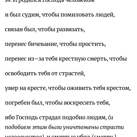
и был судим, чтобы помиловать людей,
связан был, чтобы развязать,
перенес бичевание, чтобы простить,
перенес из–за тебя крестную смерть, чтобы
освободить тебя от страстей,
умер на кресте, чтобы оживить тебя крестом,
погребен был, чтобы воскресить тебя,
ибо Господь страдал подобно людям,
(и
подобием этим были уничтожены страсти
человечества)
, и смертью убил
(смерть)
.