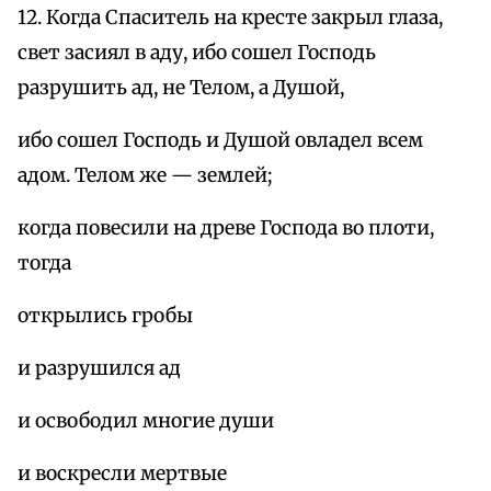
12. Когда Спаситель на кресте закрыл глаза,
свет засиял в аду, ибо сошел Господь
разрушить ад, не Телом, а Душой,
ибо сошел Господь и Душой овладел всем
адом. Телом же — землей;
когда повесили на древе Господа во плоти,
тогда
открылись гробы
и разрушился ад
и освободил многие души
и воскресли мертвые