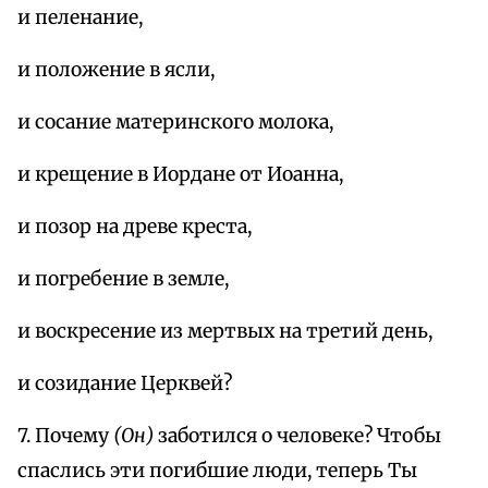
и пеленание,
и положение в ясли,
и сосание материнского молока,
и крещение в Иордане от Иоанна,
и позор на древе креста,
и погребение в земле,
и воскресение из мертвых на третий день,
и созидание Церквей?
7. Почему
(Он)
заботился о человеке? Чтобы
спаслись эти погибшие люди, теперь Ты