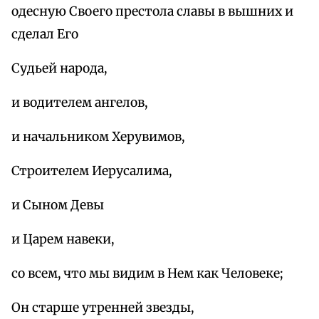
одесную Своего престола славы в вышних и
сделал Его
Судьей народа,
и водителем ангелов,
и начальником Херувимов,
Строителем Иерусалима,
и Сыном Девы
и Царем навеки,
со всем, что мы видим в Нем как Человеке;
Он старше утренней звезды,