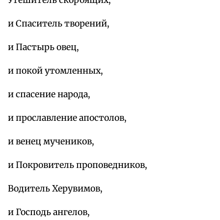
и Спаситель творений,
и Пастырь овец,
и покой утомленных,
и спасение народа,
и прославление апостолов,
и венец мучеников,
и Покровитель проповедников,
Водитель Херувимов,
и Господь ангелов,