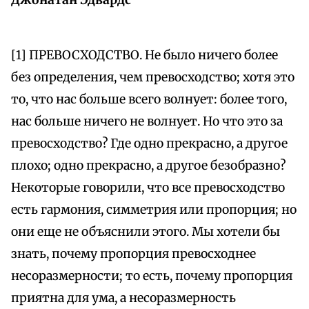
[1] ПРЕВОСХОДСТВО. Не было ничего более
без определения, чем превосходство; хотя это
то, что нас больше всего волнует: более того,
нас больше ничего не волнует. Но что это за
превосходство? Где одно прекрасно, а другое
плохо; одно прекрасно, а другое безобразно?
Некоторые говорили, что все превосходство
есть гармония, симметрия или пропорция; но
они еще не объяснили этого. Мы хотели бы
знать, почему пропорция превосходнее
несоразмерности; то есть, почему пропорция
приятна для ума, а несоразмерность