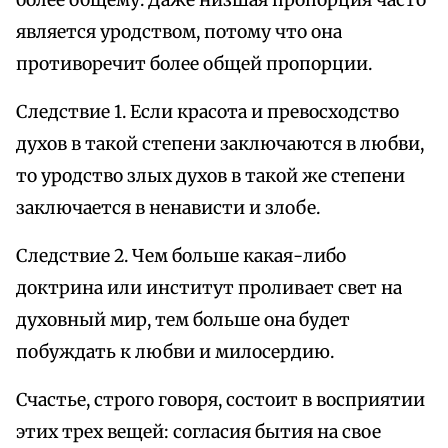
является уродством, потому что она
противоречит более общей пропорции.
Следствие 1. Если красота и превосходство
духов в такой степени заключаются в любви,
то уродство злых духов в такой же степени
заключается в ненависти и злобе.
Следствие 2. Чем больше какая-либо
доктрина или институт проливает свет на
духовный мир, тем больше она будет
побуждать к любви и милосердию.
Счастье, строго говоря, состоит в восприятии
этих трех вещей: согласия бытия на свое