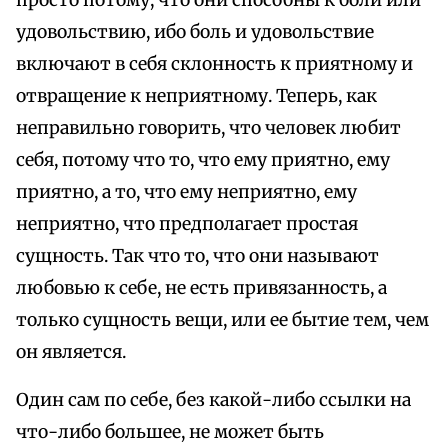
удовольствию, ибо боль и удовольствие
включают в себя склонность к приятному и
отвращение к неприятному. Теперь, как
неправильно говорить, что человек любит
себя, потому что то, что ему приятно, ему
приятно, а то, что ему неприятно, ему
неприятно, что предполагает простая
сущность. Так что то, что они называют
любовью к себе, не есть привязанность, а
только сущность вещи, или ее бытие тем, чем
он является.
Один сам по себе, без какой-либо ссылки на
что-либо большее, не может быть