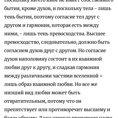
бытия, кроме духов, и поскольку тела - лишь
тень бытия, поэтому согласие тел друг с
другом и гармония, которая есть между
ними, - лишь тень превосходства. Высшее
превосходство, следовательно, должно быть
согласием духов друг с другом. Но согласие
духов наполовину состоит в их взаимной
любви друг к другу, и сладкая гармония
между различными частями вселенной =
лишь образ взаимной любви. Но все же
низший вид любви может быть
отвратительным, потому что он
препятствует или противоречит высшему и
более общему. Даже низшая пропорция часто