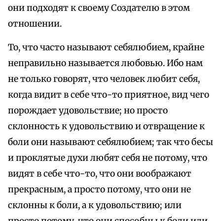
они подходят к своему Создателю в этом
отношении.
То, что часто называют себялюбием, крайне
неправильно называется любовью. Ибо нам
не только говорят, что человек любит себя,
когда видит в себе что-то приятное, вид чего
порождает удовольствие; но просто
склонность к удовольствию и отвращение к
боли они называют себялюбием; так что бесы
и проклятые духи любят себя не потому, что
видят в себе что-то, что они воображают
прекрасным, а просто потому, что они не
склонны к боли, а к удовольствию; или
просто потому, что они способны к боли или