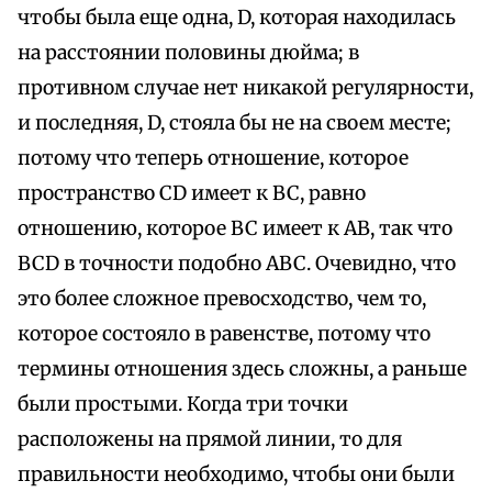
чтобы была еще одна, D, которая находилась
на расстоянии половины дюйма; в
противном случае нет никакой регулярности,
и последняя, ​​D, стояла бы не на своем месте;
потому что теперь отношение, которое
пространство CD имеет к BC, равно
отношению, которое BC имеет к AB, так что
BCD в точности подобно ABC. Очевидно, что
это более сложное превосходство, чем то,
которое состояло в равенстве, потому что
термины отношения здесь сложны, а раньше
были простыми. Когда три точки
расположены на прямой линии, то для
правильности необходимо, чтобы они были