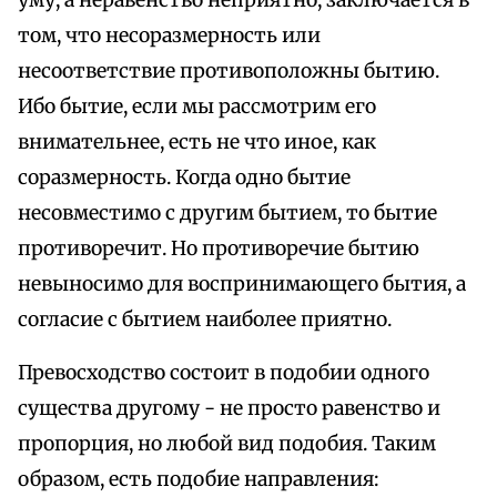
том, что несоразмерность или
несоответствие противоположны бытию.
Ибо бытие, если мы рассмотрим его
внимательнее, есть не что иное, как
соразмерность. Когда одно бытие
несовместимо с другим бытием, то бытие
противоречит. Но противоречие бытию
невыносимо для воспринимающего бытия, а
согласие с бытием наиболее приятно.
Превосходство состоит в подобии одного
существа другому - не просто равенство и
пропорция, но любой вид подобия. Таким
образом, есть подобие направления: