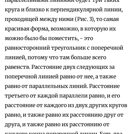
круга и близко к перпендикулярной линии,
проходящей между ними (Рис. 3), то самая
красивая форма, возможно, в которую их
можно было бы поместить, - это
равносторонний треугольник с поперечной
линией, потому что там больше всего
равенств. Расстояние двух следующих за
поперечной линией равно от нее, а также
равно от параллельных линий. Расстояние
третьего от каждой параллели равно, и его
расстояние от каждого из двух других кругов
равно, и также равно их расстоянию друг от
друга, и также равно их расстоянию от
каждого конца поперечной линии. Есть два