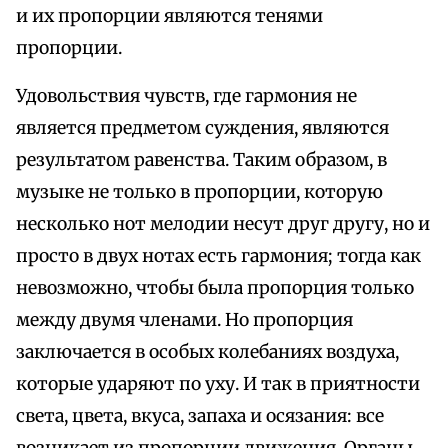
и их пропорции являются тенями
пропорции.
Удовольствия чувств, где гармония не
является предметом суждения, являются
результатом равенства. Таким образом, в
музыке не только в пропорции, которую
несколько нот мелодии несут друг другу, но и
просто в двух нотах есть гармония; тогда как
невозможно, чтобы была пропорция только
между двумя членами. Но пропорция
заключается в особых колебаниях воздуха,
которые ударяют по уху. И так в приятности
света, цвета, вкуса, запаха и осязания: все
возникает из пропорции движения. Органы