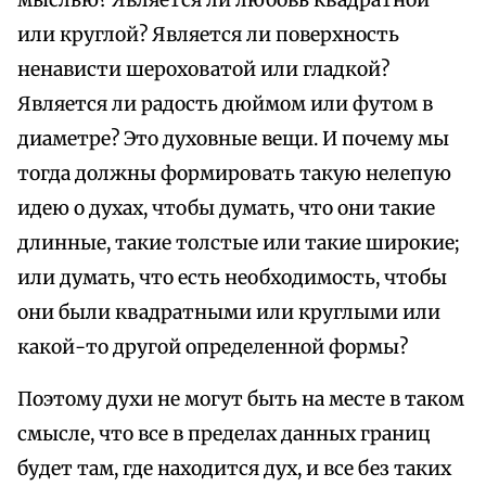
или круглой? Является ли поверхность
ненависти шероховатой или гладкой?
Является ли радость дюймом или футом в
диаметре? Это духовные вещи. И почему мы
тогда должны формировать такую ​​нелепую
идею о духах, чтобы думать, что они такие
длинные, такие толстые или такие широкие;
или думать, что есть необходимость, чтобы
они были квадратными или круглыми или
какой-то другой определенной формы?
Поэтому духи не могут быть на месте в таком
смысле, что все в пределах данных границ
будет там, где находится дух, и все без таких