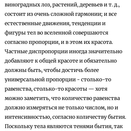
виноградных лоз, растений, деревьев и т. д.,
состоит из очень сложной гармонии; и все
естественные движения, тенденции и
фигуры тел во вселенной совершаются
согласно пропорции, и в этом их красота.
Частные диспропорции иногда значительно
добавляют к общей красоте и обязательно
должны быть, чтобы достичь более
универсальной пропорции - столько-то
равенства, столько-то красоты — хотя
можно заметить, что количество равенства
должно измеряться не только числом, но и
интенсивностью, согласно количеству бытия.
Поскольку тела являются тенями бытия, так