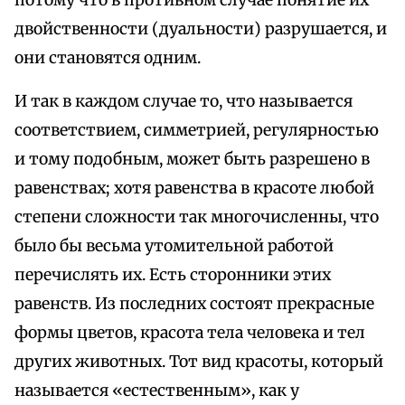
двойственности (дуальности) разрушается, и
они становятся одним.
И так в каждом случае то, что называется
соответствием, симметрией, регулярностью
и тому подобным, может быть разрешено в
равенствах; хотя равенства в красоте любой
степени сложности так многочисленны, что
было бы весьма утомительной работой
перечислять их. Есть сторонники этих
равенств. Из последних состоят прекрасные
формы цветов, красота тела человека и тел
других животных. Тот вид красоты, который
называется «естественным», как у