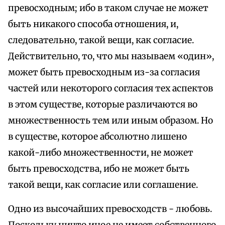
превосходным; ибо в таком случае не может
быть никакого способа отношения, и,
следовательно, такой вещи, как согласие.
Действительно, то, что мы называем «один»,
может быть превосходным из-за согласия
частей или некоторого согласия тех аспектов
в этом существе, которые различаются во
множественность тем или иным образом. Но
в существе, которое абсолютно лишено
какой-либо множественности, не может
быть превосходства, ибо не может быть
такой вещи, как согласие или соглашение.
Одно из высочайших превосходств - любовь.
Поскольку ничто иное не имеет собственного