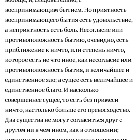
воспринимающим бытием. Но приятность
воспринимающего бытия есть удовольствие,
а неприятность есть боль. Несогласие или
противоположность бытию, очевидно, есть
приближение к ничто, или степень ничто,
которое есть не что иное, как несогласие или
противоположность бытия, и величайшее и
единственное зло; а сущее есть величайшее и
единственное благо. И насколько
совершеннее сущее, то есть без примеси
ничто, настолько больше его превосходство.
Два существа не могут согласиться друг с
другом ни в чем ином, как в отношении;
потому что в противном случае понятие их