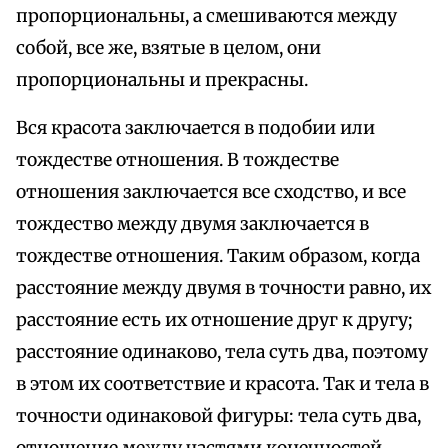
пропорциональны, а смешиваются между
собой, все же, взятые в целом, они
пропорциональны и прекрасны.
Вся красота заключается в подобии или
тождестве отношения. В тождестве
отношения заключается все сходство, и все
тождество между двумя заключается в
тождестве отношения. Таким образом, когда
расстояние между двумя в точности равно, их
расстояние есть их отношение друг к другу;
расстояние одинаково, тела суть два, поэтому
в этом их соответствие и красота. Так и тела в
точности одинаковой фигуры: тела суть два,
отношение между частями конечностей