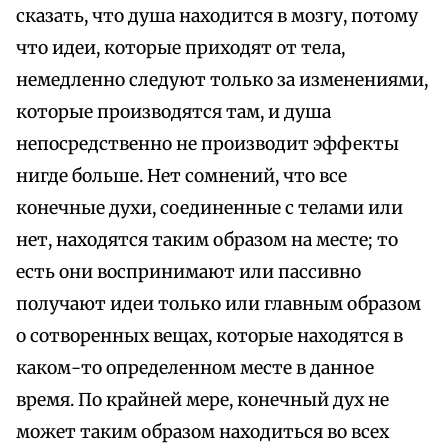
сказать, что душа находится в мозгу, потому
что идеи, которые приходят от тела,
немедленно следуют только за изменениями,
которые производятся там, и душа
непосредственно не производит эффекты
нигде больше. Нет сомнений, что все
конечные духи, соединенные с телами или
нет, находятся таким образом на месте; то
есть они воспринимают или пассивно
получают идеи только или главным образом
о сотворенных вещах, которые находятся в
каком-то определенном месте в данное
время. По крайней мере, конечный дух не
может таким образом находиться во всех