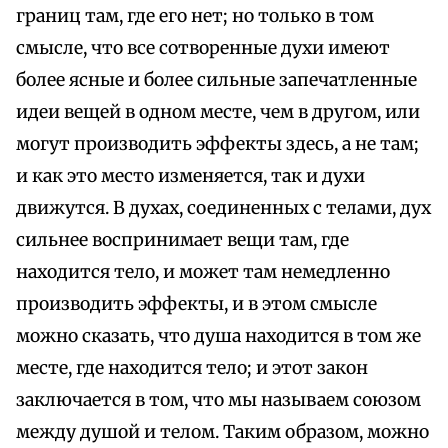
границ там, где его нет; но только в том
смысле, что все сотворенные духи имеют
более ясные и более сильные запечатленные
идеи вещей в одном месте, чем в другом, или
могут производить эффекты здесь, а не там;
и как это место изменяется, так и духи
движутся. В духах, соединенных с телами, дух
сильнее воспринимает вещи там, где
находится тело, и может там немедленно
производить эффекты, и в этом смысле
можно сказать, что душа находится в том же
месте, где находится тело; и этот закон
заключается в том, что мы называем союзом
между душой и телом. Таким образом, можно