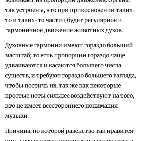
так устроены, что при прикосновении таких-
то и таких-то частиц будет регулярное и
гармоничное движение животных духов.
Духовные гармонии имеют гораздо больший
масштаб; то есть пропорции гораздо чаще
удваиваются и касаются большего числа
существ, и требуют гораздо большего взгляда,
чтобы постичь их, так же как некоторые
простые ноты сильнее воздействуют на того,
кто не имеет всестороннего понимания
музыки.
Причина, по которой равенство так нравится
уму, а неравенство неприятно, заключается в