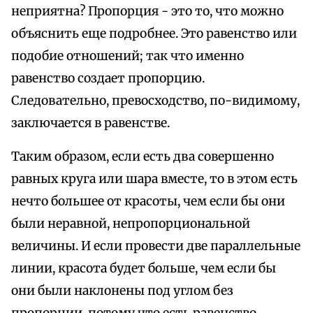
неприятна? Пропорция - это то, что можно
объяснить еще подробнее. Это равенство или
подобие отношений; так что именно
равенство создает пропорцию.
Следовательно, превосходство, по-видимому,
заключается в равенстве.
Таким образом, если есть два совершенно
равных круга или шара вместе, то в этом есть
нечто большее от красоты, чем если бы они
были неравной, непропорциональной
величины. И если провести две параллельные
линии, красота будет больше, чем если бы
они были наклонены под углом без
пропорции, потому что есть равенство