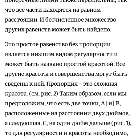
что все части находятся на равном
расстоянии. И бесчисленное множество
других равенств может быть найдено.
Это простое равенство без пропорции
является низшим видом регулярности и
может быть названо простой красотой. Все
другие красоты и совершенства могут быть
сведены к ней. Пропорция - это сложная
красота. (см. рис. 2) Таким образом, если мы
предположим, что есть две точки, A [и] B,
расположенные на расстоянии двух дюймов,
а следующая, C, на один дюйм дальше (рис. 1),
то для регулярности и красоты необходимо,