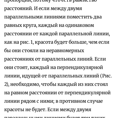
расстояний. И если между двумя
параллельными линиями поместить два
равных круга, каждый на одинаковом
расстоянии от каждой параллельной линии,
как на рис. 1, красота будет больше, чем если
бы они стояли на неравномерных
расстояниях от параллельных линий. Если
они стоят, каждый на перпендикулярной
линии, идущей от параллельных линий (Рис.
2), необходимо, чтобы каждый из них стоял
на равном расстоянии от перпендикулярной
линии рядом с ними; в противном случае
красоты не будет. Если между двумя
параллельными линиями будет три таких