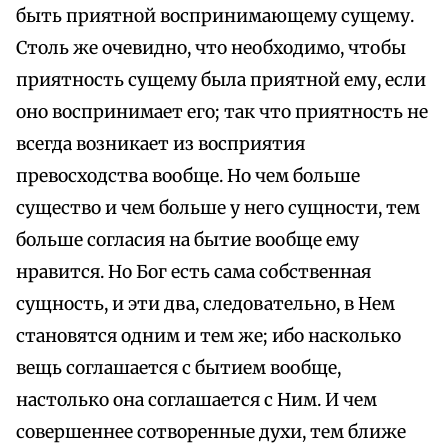
быть приятной воспринимающему сущему.
Столь же очевидно, что необходимо, чтобы
приятность сущему была приятной ему, если
оно воспринимает его; так что приятность не
всегда возникает из восприятия
превосходства вообще. Но чем больше
существо и чем больше у него сущности, тем
больше согласия на бытие вообще ему
нравится. Но Бог есть сама собственная
сущность, и эти два, следовательно, в Нем
становятся одним и тем же; ибо насколько
вещь соглашается с бытием вообще,
настолько она соглашается с Ним. И чем
совершеннее сотворенные духи, тем ближе