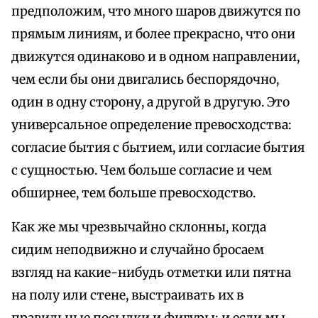
предположим, что много шаров движутся по
прямым линиям, и более прекрасно, что они
движутся одинаково и в одном направлении,
чем если бы они двигались беспорядочно,
один в одну сторону, а другой в другую. Это
универсальное определение превосходства:
согласие бытия с бытием, или согласие бытия
с сущностью. Чем больше согласие и чем
обширнее, тем больше превосходство.
Как же мы чрезвычайно склонны, когда
сидим неподвижно и случайно бросаем
взгляд на какие-нибудь отметки или пятна
на полу или стене, выстраивать их в
правильные посылки и фигуры; и если мы