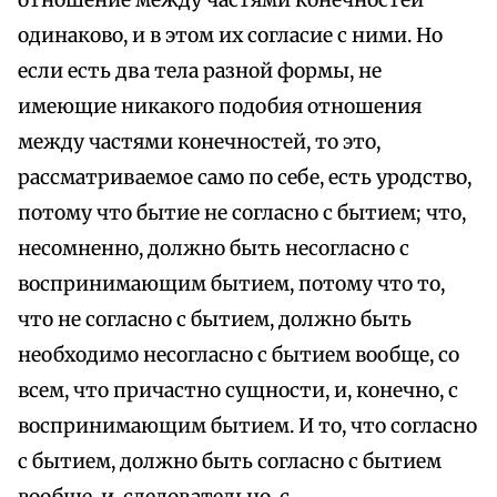
одинаково, и в этом их согласие с ними. Но
если есть два тела разной формы, не
имеющие никакого подобия отношения
между частями конечностей, то это,
рассматриваемое само по себе, есть уродство,
потому что бытие не согласно с бытием; что,
несомненно, должно быть несогласно с
воспринимающим бытием, потому что то,
что не согласно с бытием, должно быть
необходимо несогласно с бытием вообще, со
всем, что причастно сущности, и, конечно, с
воспринимающим бытием. И то, что согласно
с бытием, должно быть согласно с бытием
вообще, и, следовательно, с