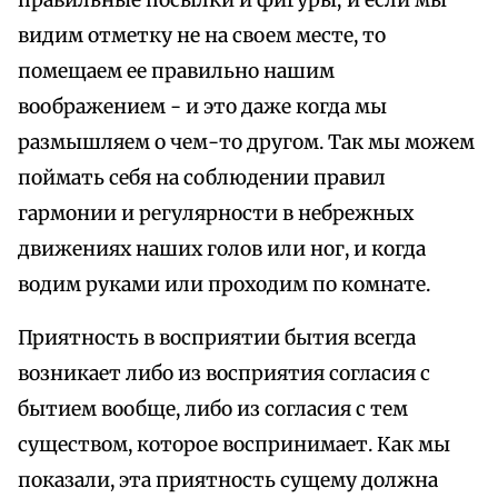
видим отметку не на своем месте, то
помещаем ее правильно нашим
воображением - и это даже когда мы
размышляем о чем-то другом. Так мы можем
поймать себя на соблюдении правил
гармонии и регулярности в небрежных
движениях наших голов или ног, и когда
водим руками или проходим по комнате.
Приятность в восприятии бытия всегда
возникает либо из восприятия согласия с
бытием вообще, либо из согласия с тем
существом, которое воспринимает. Как мы
показали, эта приятность сущему должна