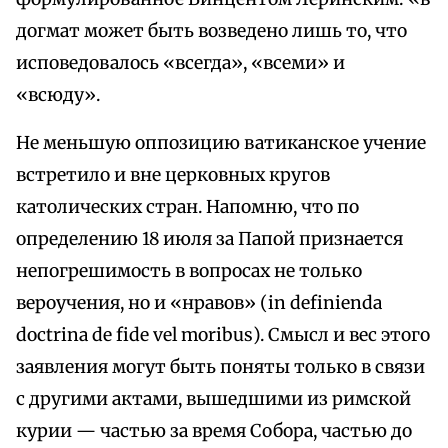
догмат может быть возведено лишь то, что
исповедовалось «всегда», «всеми» и
«всюду».
Не меньшую оппозицию ватиканское учение
встретило и вне церковных кругов
католических стран. Напомню, что по
определению 18 июля за Папой признается
непогрешимость в вопросах не только
вероучения, но и «нравов» (in definienda
doctrina de fide vel moribus). Смысл и вес этого
заявления могут быть поняты только в связи
с другими актами, вышедшими из римской
курии — частью за время Собора, частью до