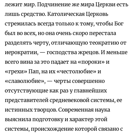
лежит мир. Подчинение же мира Церкви есть
лишь средство. Католическая Церковь
стремилась всегда только к тому, чтобы Бог
был во всех, но она очень скоро перестала
разделять черту, отличающую теократию от
иерократии, — господства жрецов. И меньше
всего вина за это падает на «пороки» и
«грехи» Пап, на их «честолюбие» и
«славолюбие», — черты совершенно
отсутствующие как раз у главнейших
представителей средневековой системы, ее
истинных творцов. Современная наука
выяснила подготовку и характер этой
системы, происхождение которой связано с