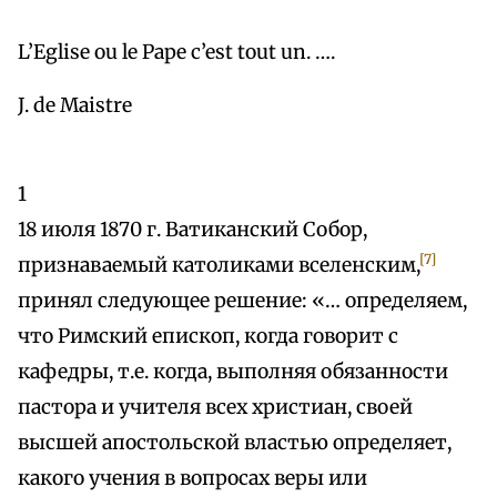
L’Eglise ou le Pape c’est tout un. ….
J. de Maistre
1
18 июля 1870 г. Ватиканский Собор,
[7]
признаваемый католиками вселенским,
принял следующее решение: «… определяем,
что Римский епископ, когда говорит с
кафедры, т.е. когда, выполняя обязанности
пастора и учителя всех христиан, своей
высшей апостольской властью определяет,
какого учения в вопросах веры или