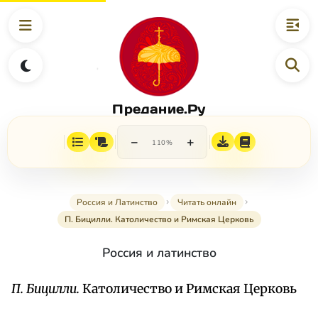
Предание.Ру
−
+
110%
Россия и Латинство
Читать онлайн
П. Бицилли. Католичество и Римская Церковь
Россия и латинство
П. Бицилли.
Католичество и Римская Церковь