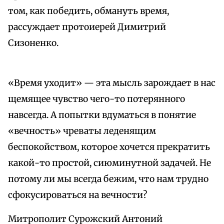
том, как победить, обмануть время,
рассуждает протоиерей Димитрий
Сизоненко.
«Время уходит» — эта мысль зарождает в нас
щемящее чувство чего-то потерянного
навсегда. А попытки вдуматься в понятие
«вечность» чреваты леденящим
беспокойством, которое хочется прекратить
какой-то простой, сиюминутной задачей. Не
потому ли мы всегда бежим, что нам трудно
сфокусироваться на вечности?
Митрополит Сурожский Антоний