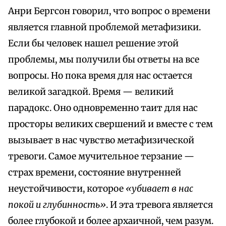
Анри Бергсон говорил, что вопрос о времени
является главной проблемой метафизики.
Если бы человек нашел решение этой
проблемы, мы получили бы ответы на все
вопросы. Но пока время для нас остается
великой загадкой. Время — великий
парадокс. Оно одновременно таит для нас
просторы великих свершений и вместе с тем
вызывает в нас чувство метафизической
тревоги. Самое мучительное терзание —
страх времени, состояние внутренней
неустойчивости, которое
«убивает в нас
покой и глубинность»
. И эта тревога является
более глубокой и более архаичной, чем разум.