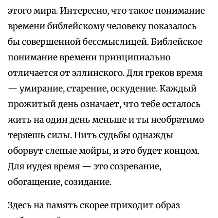
этого мира. Интересно, что такое понимание
времени библейскому человеку показалось
бы совершенной бессмыслицей. Библейское
понимание времени принципиально
отличается от эллинского. Для греков время
— умирание, старение, оскудение. Каждый
прожитый день означает, что тебе осталось
жить на один день меньше и ты необратимо
теряешь силы. Нить судьбы однажды
оборвут слепые мойры, и это будет концом.
Для иудея время — это созревание,
обогащение, созидание.
Здесь на память скорее приходит образ