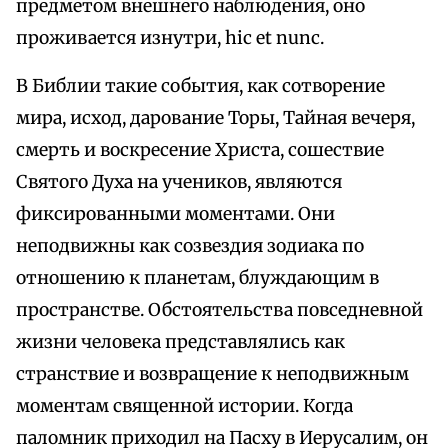
предметом внешнего наблюдения, оно
проживается изнутри, hic et nunc.
В Библии такие события, как сотворение
мира, исход, дарование Торы, Тайная вечеря,
смерть и воскресение Христа, сошествие
Святого Духа на учеников, являются
фиксированными моментами. Они
неподвижны как созвездия зодиака по
отношению к планетам, блуждающим в
пространстве. Обстоятельства повседневной
жизни человека представлялись как
странствие и возвращение к неподвижным
моментам священной истории. Когда
паломник приходил на Пасху в Иерусалим, он