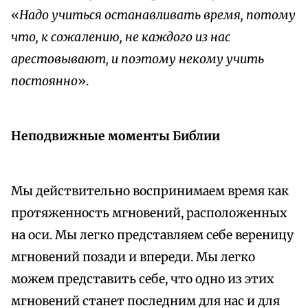
«
Надо учиться останавливать время, потому
что, к сожалению, не каждого из нас
арестовывают, и поэтому некому учить
постоянно
».
Неподвижные моменты Библии
Мы действительно воспринимаем время как
протяженность мгновений, расположенных
на оси. Мы легко представляем себе вереницу
мгновений позади и впереди. Мы легко
можем представить себе, что одно из этих
мгновений станет последним для нас и для