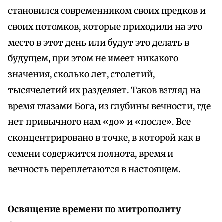
становился современником своих предков и
своих потомков, которые приходили на это
место в этот день или будут это делать в
будущем, при этом не имеет никакого
значения, сколько лет, столетий,
тысячелетий их разделяет. Таков взгляд на
время глазами Бога, из глубины вечности, где
нет привычного нам «до» и «после». Все
сконцентрировано в точке, в которой как в
семени содержится полнота, время и
вечность переплетаются в настоящем.
Освящение времени по митрополиту