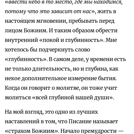
«
ввести небо в то место, где мы находимся,
потому что это зависит от нас
», жить в
настоящем мгновении, пребывать перед
лицом Божиим. И таким образом обрести
внутренний «покой и глубинность». Мне
хотелось бы подчеркнуть слово
«глубинность». В самом деле, у времени есть
не только длительность, но и глубина, как
некое дополнительное измерение бытия.
Когда он говорит о молитве, он тоже учит
молиться «всей глубиной нашей души».
На мой взгляд, это одно из лучших
наставлений в том, что Писание называет
«страхом Божиим». Начало премудрости —