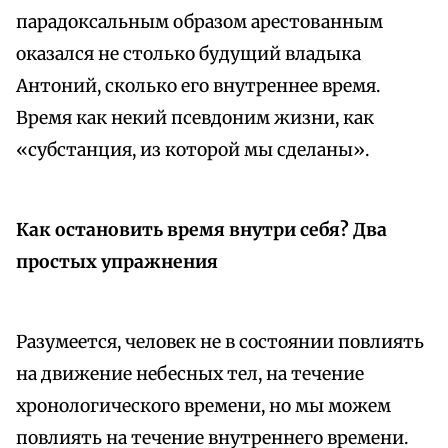
парадоксальным образом арестованным
оказался не столько будущий владыка
Антоний, сколько его внутреннее время.
Время как некий псевдоним жизни, как
«субстанция, из которой мы сделаны».
Как остановить время внутри себя? Два
простых упражнения
Разумеется, человек не в состоянии повлиять
на движение небесных тел, на течение
хронологического времени, но мы можем
повлиять на течение внутреннего времени.