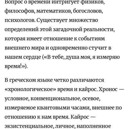
Вопрос о времени интригует физиков,
философов, математиков, богословов,
психологов. Существует множество
определений этой загадочной реальности,
которая имеет отношение к событиям
внешнего мира и одновременно стучит в
нашем сердце («В тебе, душа моя, я измеряю
время!»).
В греческом языке четко различаются
«хронологическое» время и кайрос. Хронос —
условное, конвенциональное, осевое,
измеряемое квантовыми часами, внешнее по
отношению к нам время. Кайрос —
экзистенциальное, личное, наполненное