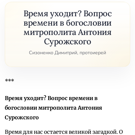
Время уходит? Вопрос
времени в богословии
митрополита Антония
Сурожского
Сизоненко Димитрий, протоиерей
***
Время уходит? Вопрос времени в
богословии митрополита Антония
Сурожского
Время для нас остается великой загадкой. О