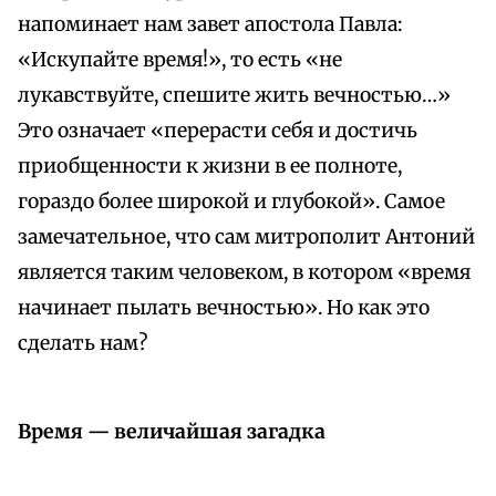
напоминает нам завет апостола Павла:
«Искупайте время!», то есть «не
лукавствуйте, спешите жить вечностью…»
Это означает «перерасти себя и достичь
приобщенности к жизни в ее полноте,
гораздо более широкой и глубокой». Самое
замечательное, что сам митрополит Антоний
является таким человеком, в котором «время
начинает пылать вечностью». Но как это
сделать нам?
Время — величайшая загадка