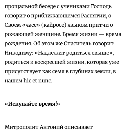
прощальной беседе с учениками Господь
говорит о приближающемся Распятии, о
Своем «часе» (кайросе) языком притчи о
рожающей женщине. Время жизни — время
рождения. Об этом же Спаситель говорит
Никодиму: «Надлежит родиться свыше»,
родиться к воскресшей жизни, которая уже
присутствует как семя в глубинах земли, в
нашем hic et nunc.
«Искупайте время!»
Митрополит Антоний описывает