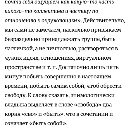
почти себя ощущаем как какую-то часть
какого-то коллектива и частицу по
отношению к окружающим
». Действительно,
мы сами не замечаем, насколько привыкаем
безраздельно принадлежать группе, быть
частичкой, а не личностью, растворяться в
чужих идеях, отношениях, виртуальном
пространстве и т. п. Достаточно лишь пять
минут побыть совершенно в настоящем
времени, побыть самим собой, чтоб обрести
свободу. К слову сказать, этимологически
владыка выделяет в слове «свобода» два
корня «сво» и «быть», что в сочетании и
означает «быть собой».