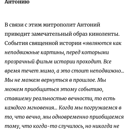
Антонию
В связи с этим митрополит Антоний
приводит замечательный образ киноленты.
События священной истории «
являются как
неподвижные картины, перед ко­торыми
прозрачный фильм истории проходит. Все
время течет мимо, а это стоит неподвижно…
Мы не можем вернуться в прошлое. Мы
можем приобщиться этому событию,
ставшему реальностью вечности, то есть
каждого мгновения… Когда мы погружаемся в
то, что вечно, мы одновременно приобщаемся
тому, что когда-то случилось, но никогда не