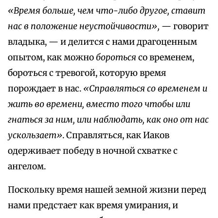
«Время больше, чем что-либо другое, ставит
нас в положение неустойчивости»,
— говорит
владыка, — и делится с нами драгоценным
опытом, как можно
бороться
со временем,
бороться с тревогой, которую время
порождает в нас.
«Справляться со временем и
жить во времени, вместо того чтобы или
гнаться за ним, или наблюдать, как оно от нас
ускользает»
. Справляться, как Иаков
одерживает победу в ночной схватке с
ангелом.
Поскольку время нашей земной жизни перед
нами предстает как время умирания, и