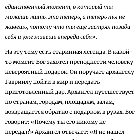
единственный момент, в который ты
можешь жить, это теперь, а теперь ты не
живешь, потому что ты еще застрял позади
себя и уже живешь впереди себя
».
На эту тему есть старинная легенда. В какой-
то момент Бог захотел преподнести человеку
невероятный подарок. Он поручает архангелу
Гавриилу пойти в мир и передать
приготовленный дар. Архангел путешествует
по странам, городам, площадям, залам,
возвращается обратно с подарком в руках. Бог
говорит: «Почему ты его никому не
передал?» Архангел отвечает: «Я не нашел