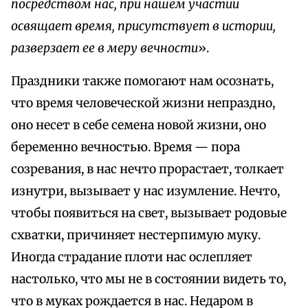
посредством нас, при нашем участии
освящает время, присутствует в истории,
разверзает ее в меру вечности
».
Праздники также помогают нам осознать,
что время человеческой жизни непраздно,
оно несет в себе семена новой жизни, оно
беременно вечностью. Время — пора
созревания, в нас нечто прорастает, толкает
изнутри, вызывает у нас изумление. Нечто,
чтобы появиться на свет, вызывает родовые
схватки, причиняет нестерпимую муку.
Иногда страдание плоти нас ослепляет
настолько, что мы не в состоянии видеть то,
что в муках рождается в нас. Недаром в