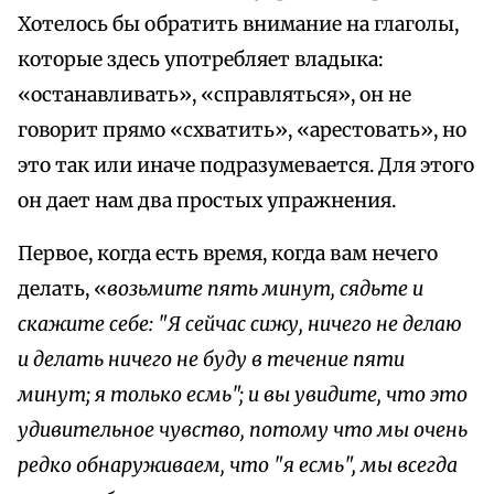
Хотелось бы обратить внимание на глаголы,
которые здесь употребляет владыка:
«останавливать», «справляться», он не
говорит прямо «схватить», «арестовать», но
это так или иначе подразумевается. Для этого
он дает нам два простых упражнения.
Первое, когда есть время, когда вам нечего
делать, «
возьмите пять минут, сядьте и
скажите себе: "Я сейчас сижу, ничего не делаю
и делать ничего не буду в течение пяти
минут; я только есмь"; и вы увидите, что это
удивительное чув­ство, потому что мы очень
редко обнаруживаем, что "я есмь", мы всегда