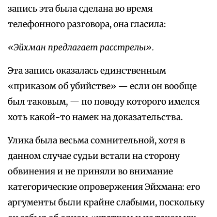
запись эта была сделана во время
телефонного разговора, она гласила:
«Эйхман предлагает расстрелы».
Эта запись оказалась единственным
«приказом об убийстве» — если он вообще
был таковым, — по поводу которого имелся
хоть какой-то намек на доказательства.
Улика была весьма сомнительной, хотя в
данном случае судьи встали на сторону
обвинения и не приняли во внимание
категорические опровержения Эйхмана: его
аргументы были крайне слабыми, поскольку