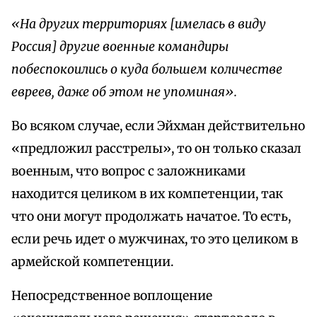
«На других территориях [имелась в виду
Россия] другие военные командиры
побеспокоились о куда большем количестве
евреев, даже об этом не упоминая».
Во всяком случае, если Эйхман действительно
«предложил расстрелы», то он только сказал
военным, что вопрос с заложниками
находится целиком в их компетенции, так
что они могут продолжать начатое. То есть,
если речь идет о мужчинах, то это целиком в
армейской компетенции.
Непосредственное воплощение