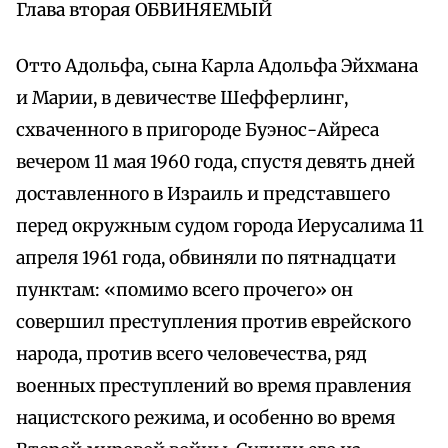
Глава вторая ОБВИНЯЕМЫЙ
Отто Адольфа, сына Карла Адольфа Эйхмана
и Марии, в девичестве Шефферлинг,
схваченного в пригороде Буэнос-Айреса
вечером 11 мая 1960 года, спустя девять дней
доставленного в Израиль и представшего
перед окружным судом города Иерусалима 11
апреля 1961 года, обвиняли по пятнадцати
пунктам: «помимо всего прочего» он
совершил преступления против еврейского
народа, против всего человечества, ряд
военных преступлений во время правления
нацистского режима, и особенно во время