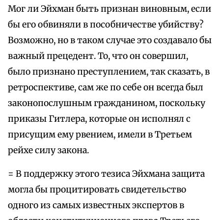
Мог ли Эйхман быть признан виновным, если
бы его обвиняли в пособничестве убийству?
Возможно, но в таком случае это создавало бы
важный прецедент. То, что он совершил,
было признано преступлением, так сказать, в
ретроспективе, сам же по себе он всегда был
законопослушным гражданином, поскольку
приказы Гитлера, которые он исполнял с
присущим ему рвением, имели в Третьем
рейхе силу закона.
= В поддержку этого тезиса Эйхмана защита
могла бы процитировать свидетельство
одного из самых известных экспертов в