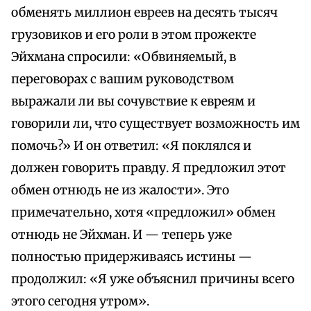
обменять миллион евреев на десять тысяч
грузовиков и его роли в этом прожекте
Эйхмана спросили: «Обвиняемый, в
переговорах с вашим руководством
выражали ли вы сочувствие к евреям и
говорили ли, что существует возможность им
помочь?» И он ответил: «Я поклялся и
должен говорить правду. Я предложил этот
обмен отнюдь не из жалости». Это
примечательно, хотя «предложил» обмен
отнюдь не Эйхман. И — теперь уже
полностью придерживаясь истины —
продолжил: «Я уже объяснил причины всего
этого сегодня утром».