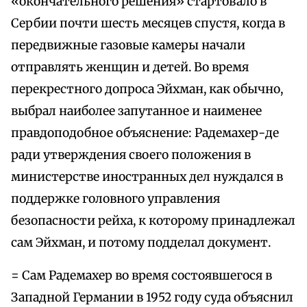
«окончательного решения» стартовало в
Сербии почти шесть месяцев спустя, когда в
передвижные газовые камеры начали
отправлять женщин и детей. Во время
перекрестного допроса Эйхман, как обычно,
выбрал наиболее запутанное и наименее
правдоподобное объяснение: Радемахер-де
ради утверждения своего положения в
министерстве иностранных дел нуждался в
поддержке головного управления
безопасности рейха, к которому принадлежал
сам Эйхман, и потому подделал документ.
= Сам Радемахер во время состоявшегося в
Западной Германии в 1952 году суда объяснил