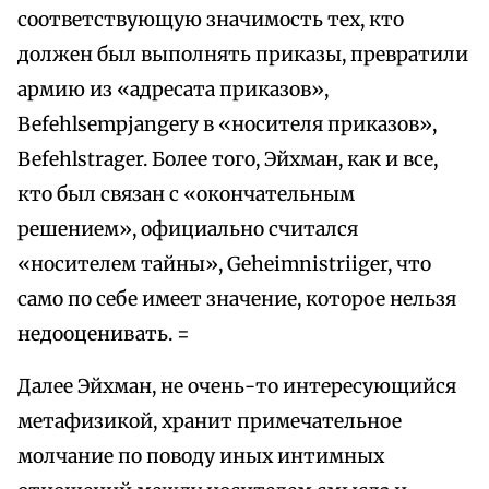
соответствующую значимость тех, кто
должен был выполнять приказы, превратили
армию из «адресата приказов»,
Befehlsempjangery в «носителя приказов»,
Befehlstrager. Более того, Эйхман, как и все,
кто был связан с «окончательным
решением», официально считался
«носителем тайны», Geheimnistriiger, что
само по себе имеет значение, которое нельзя
недооценивать. =
Далее Эйхман, не очень-то интересующийся
метафизикой, хранит примечательное
молчание по поводу иных интимных