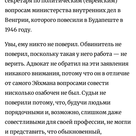
секретаря по политическим (еврейским)
вопросам министерства внутренних дел в
Венгрии, которого повесили в Будапеште в
1946 году.
Увы, ему никто не поверил. Обвинитель не
поверил, поскольку такая у него работа — не
верить. Адвокат не обратил на эти заявления
никакого внимания, потому что он в отличие
от самого Эйхмана вопросами совести
нисколько озабочен не был. Судьи не
поверили потому, что, будучи людьми
порядочными и, возможно, слишком даже
совестливыми для своей профессии, не могли
и представить, что обыкновенный,