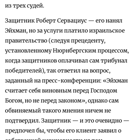
из трех судей.
Защитник Роберт Сервациус — его нанял
Эйхман, но за услуги платило израильское
правительство (следуя прецеденту,
установленному Нюрнбергским процессом,
когда защитников оплачивал сам трибунал
победителей), так ответил на вопрос,
заданный на пресс-конференции: «Эйхман
считает себя виновным перед Господом
Богом, но не перед законом», однако сам
обвиняемый такого мнения ничем не
подтвердил. Защитник — и это очевидно —
предпочел бы, чтобы его клиент заявил о