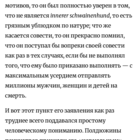
мотивов, то он был полностью уверен в том,
что не является
innerer schwainenhund
, то есть
грязным ублюдком по натуре; что же
касается совести, то он прекрасно помнил,
что он поступал бы вопреки своей совести
как раз в тех случаях, если бы не выполнял
того, что ему было приказано выполнять — с
максимальным усердием отправлять
миллионы мужчин, женщин и детей на
смерть.
И вот этот пункт его заявления как раз
труднее всего поддавался простому
человеческому пониманию. Полдюжины