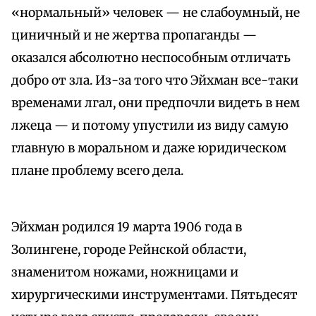
«нормальный» человек — не слабоумный, не
циничный и не жертва пропаганды —
оказался абсолютно неспособным отличать
добро от зла. Из-за того что Эйхман все-таки
временами лгал, они предпочли видеть в нем
лжеца — и потому упустили из виду самую
главную в моральном и даже юридическом
плане проблему всего дела.
Эйхман родился 19 марта 1906 года в
Золингене, городе Рейнской области,
знаменитом ножами, ножницами и
хирургическими инструментами. Пятьдесят