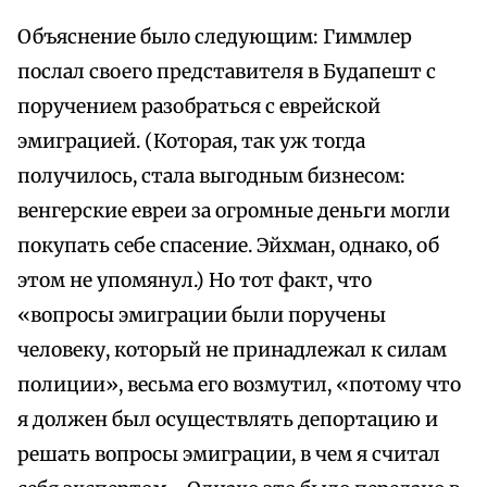
Объяснение было следующим: Гиммлер
послал своего представителя в Будапешт с
поручением разобраться с еврейской
эмиграцией. (Которая, так уж тогда
получилось, стала выгодным бизнесом:
венгерские евреи за огромные деньги могли
покупать себе спасение. Эйхман, однако, об
этом не упомянул.) Но тот факт, что
«вопросы эмиграции были поручены
человеку, который не принадлежал к силам
полиции», весьма его возмутил, «потому что
я должен был осуществлять депортацию и
решать вопросы эмиграции, в чем я считал