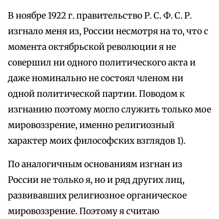
В ноябре 1922 г. правительство Р. С. Ф. С. Р.
изгнало меня из, России несмотря на то, что с
момента октябрьской революции я не
совершил ни одного политического акта и
даже номинально не состоял членом ни
одной политической партии. Поводом к
изгнанию поэтому могло служить только мое
мировоззрение, именно религиозный
характер моих философских взглядов 1).
По аналогичным основаниям изгнан из
России не только я, но и ряд других лиц,
развивавших религиозное органическое
мировоззрение. Поэтому я считаю