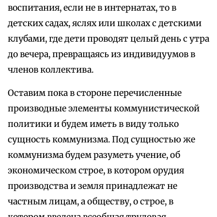
воспитания, если не в интернатах, то в
детских садах, яслях или школах с детскими
клубами, где дети проводят целый день с утра
до вечера, превращаясь из индивидуумов в
членов коллектива.
Оставим пока в стороне перечисленные
производные элементы коммунистической
политики и будем иметь в виду только
сущность коммунизма. Под сущностью же
коммунизма будем разуметь учение, об
экономическом строе, в котором орудия
производства и земля принадлежат не
частным лицам, а обществу, о строе, в