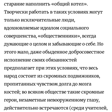
старание наполнить «общий котел».
Творчески работать в таких условиях могут
только исключительные люди,
вдохновляемые идеалом социального
совершенства, «общественники», всегда
думающие о целом и забывающие о себе. Но
этого мало, даже обыденное добросовестное
исполнение своих обязанностей
предполагает при этих условиях, что весь
народ состоит из скромных подвижников,
пропитанных чувством долга до мозга
костей; во всяком обществе такие скромные
герои, незаметные невооруженному глазу,
действительно встречаются (среди учителей,