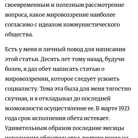
своевременным и полезным рассмотрение
вопроса, какое мировоззрение наиболее
согласимо с идеалом коммунистического
общества.
Есть у меня и личный повод для написания
этой статьи. Десять лет тому назад, будучи
болен, я дал обет написать статью о
мировоззрении, которое следует усвоить
социалисту. Тема эта была для меня тягостно
скучная, и я откладывал до последней
возможности осуществление ее. В марте 1923
года срок исполнения обета истекает.
Удивительным образом последние месяцы