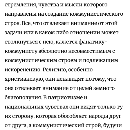
стремления, чувства и мысли которого
направлены на создание коммунистического
строя. Все, что отвлекает внимание от этой
задачи или в каком либо отношении может
столкнуться с нею, кажется фанатику-
коммунисту абсолютно несовместимым с
коммунистическим строем и подлежащим
искоренению. Религию, особенно
христианскую, они ненавидят потому, что
она отвлекает внимание от целей земного
благополучия. В патриотизме и
национальных чувствах они видят только ту
их сторону, которая обособляет народы друг
от друга, а коммунистический строй, будучи