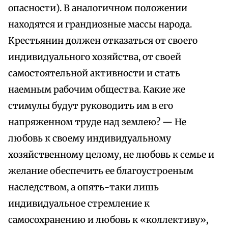
опасности). В аналогичном положении
находятся и грандиозные массы народа.
Крестьянин должен отказаться от своего
индивидуального хозяйства, от своей
самостоятельной активности и стать
наемным рабочим общества. Какие же
стимулы будут руководить им в его
напряженном труде над землею? — Не
любовь к своему индивидуальному
хозяйственному целому, не любовь к семье и
желание обеспечить ее благоустроеным
наследством, а опять-таки лишь
индивидуальное стремление к
самосохранению и любовь к «коллективу»,