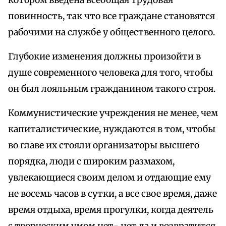
котором введена всеобщая трудовая
повинность, так что все граждане становятся
рабочими на службе у общественного целого.
Глубокие изменения должны произойти в
душе современного человека для того, чтобы
он был лояльным гражданином такого строя.
Коммунистические учреждения не менее, чем
капиталистические, нуждаются в том, чтобы
во главе их стояли организаторы высшего
порядка, люди с широким размахом,
увлекающиеся своим делом и отдающие ему
не восемь часов в сутки, а все свое время, даже
время отдыха, время прогулки, когда деятель