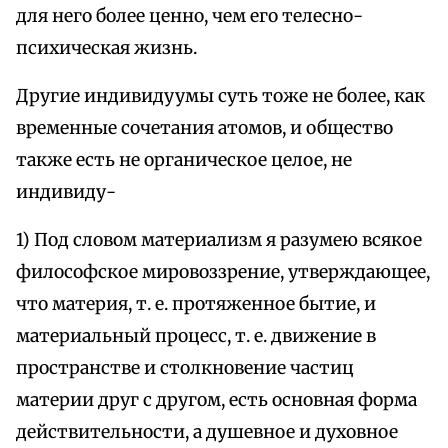
для него более ценно, чем его телесно-
психическая жизнь.
Другие индивидуумы суть тоже не более, как
временные сочетания атомов, и общество
также есть не органическое целое, не
индивиду-
1) Под словом материализм я разумею всякое
философское мировоззрение, утверждающее,
что материя, т. е. протяженное бытие, и
материальный процесс, т. е. движение в
пространстве и столкновение частиц
материи друг с другом, есть основная форма
действительности, а душевное и духовное