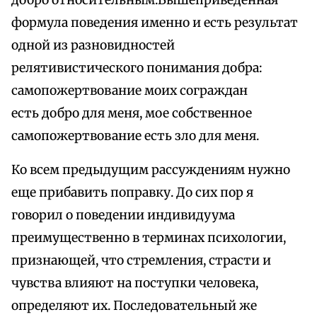
добро относительным.Вышеприведенная
формула поведения именно и есть результат
одной из разновидностей
релятивистического понимания добра:
самопожертвование моих сограждан
есть добро для меня, мое собственное
самопожертвование есть зло для меня.
Ко всем предыдущим рассуждениям нужно
еще прибавить поправку. До сих пор я
говорил о поведении индивидуума
преимущественно в терминах психологии,
признающей, что стремления, страсти и
чувства влияют на поступки человека,
определяют их. Последовательный же