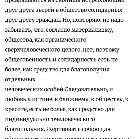
превращаются из скопища истребляющих
друг друга зверей в общество солидарных
друг другу граждан. Но, повторяю, не надо
забывать, что, согласно материализму,
общества, как органического
сверхчеловеческого целого, нет; поэтому
общественность и солидарность есть не
более, как средство для благополучия
отдельных
человеческих особей.Следовательно, и
любовь к истине, к ближнему, к обществу, к
красоте, есть не более, как средство для
индивидуальногочеловеческого
благополучия. Жертвовать собою для