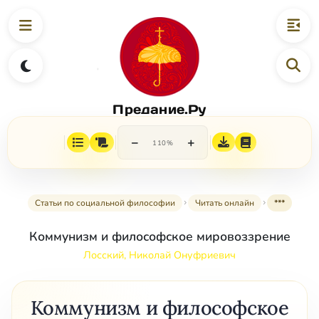
Предание.Ру
−
+
110%
Статьи по социальной философии
Читать онлайн
***
Коммунизм и философское мировоззрение
Лосский, Николай Онуфриевич
Коммунизм и философское