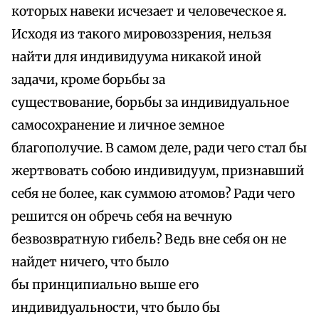
которых навеки исчезает и человеческое я.
Исходя из такого мировоззрения, нельзя
найти для индивидуума никакой иной
задачи, кроме борьбы за
существование, борьбы за индивидуальное
самосохранение и личное земное
благополучие. В самом деле, ради чего стал бы
жертвовать собою индивидуум, признавший
себя не более, как суммою атомов? Ради чего
решится он обречь себя на вечную
безвозвратную гибель? Ведь вне себя он не
найдет ничего, что было
бы принципиально выше его
индивидуальности, что было бы