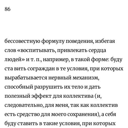
86
бессовестную формулу поведения, избегая
слов «воспитывать, привлекать сердца
людей» и т. п., например, в такой форме: буду
ста вить сограждан в те условия, при которых
вырабатывается нервный механизм,
способный разрушить их тело и дать
полезный эффект для коллектива (и,
следовательно, для меня, так как коллектив
есть средство для моего сохранения), а себя
буду ставить в такие условия, при которых