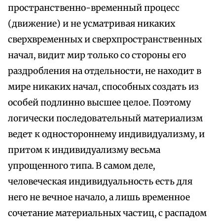
пространственно-временный процесс
(движение) и не усматривая никаких
сверхвременных и сверхпространственных
начал, видит мир только со стороны его
раздробления на отдельности, не находит в
мире никаких начал, способных создать из
особей подлинно высшее целое. Поэтому
логически последовательный материализм
ведет к одностороннему индивидуализму, и
притом к индивидуализму весьма
упрощенного типа. В самом деле,
человеческая индивидуальность есть для
него не вечное начало, а лишь временное
сочетание материальных частиц, с распадом