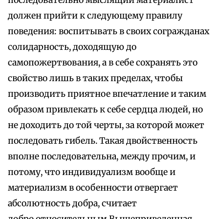
последовательно мыслящий материалист
должен прийти к следующему правилу
поведения: воспитывать в своих согражданах
солидарность, доходящую до
самопожертвования, а в себе сохранять это
свойство лишь в таких пределах, чтобы
производить приятное впечатление и таким
образом привлекать к себе сердца людей, но
не доходить до той черты, за которой может
последовать гибель. Такая двойственность
вполне последовательна, между прочим, и
потому, что индивидуализм вообще и
материализм в особенности отвергает
абсолютность добра, считает