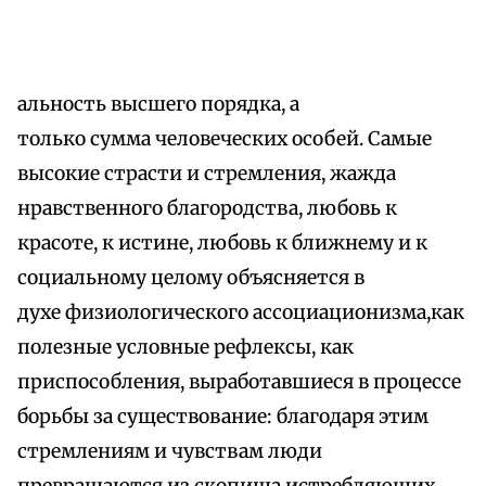
альность высшего порядка, а
только сумма человеческих особей. Самые
высокие страсти и стремления, жажда
нравственного благородства, любовь к
красоте, к истине, любовь к ближнему и к
социальному целому объясняется в
духе физиологического ассоциационизма,как
полезные условные рефлексы, как
приспособления, выработавшиеся в процессе
борьбы за существование: благодаря этим
стремлениям и чувствам люди