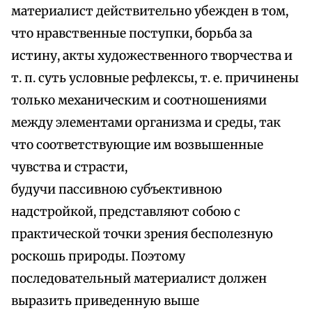
материалист действительно убежден в том,
что нравственные поступки, борьба за
истину, акты художественного творчества и
т. п. суть условные рефлексы, т. е. причинены
только механическим и соотношениями
между элементами организма и среды, так
что соответствующие им возвышенные
чувства и страсти,
будучи пассивною субъективною
надстройкой, представляют собою с
практической точки зрения бесполезную
роскошь природы. Поэтому
последовательный материалист должен
выразить приведенную выше