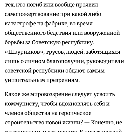
тех, кто погиб или вообще проявил
самопожертвование при какой либо
катастрофе на фабрике, во время
общественного бедствия или вооруженной
борьбы за Советскую республику.
«Шкурников», трусов, людей, заботящихся
лишь о личном благополучии, руководители
советской республики обдают самым
унизительным презрениям.
Какое же мировоззрение следует усвоить
коммунисту, чтобы вдохновлять себя и
членов общества на героическое
строительство новой жизни? — Конечно, не