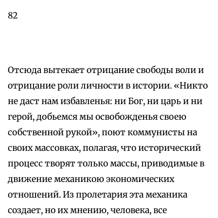
82
Отсюда вытекает отрицание свободы воли и
отрицание роли личности в истории. «Никто
не даст нам избавленья: ни Бог, ни царь и ни
герой, добьемся мы освобожденья своею
собственной рукой», поют коммунисты на
своих массовках, полагая, что исторический
процесс творят только массы, приводимые в
движение механикою экономических
отношений. Из пролетария эта механика
создает, но их мнению, человека, все