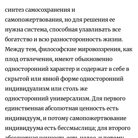
синтез самосохранения и
самопожертвования, но для решения ее
нужна система, способная улавливать все
богатство и всю разносторонность жизни.
Между тем, философские мировоззрения, как
плод отвлечения, имеют обыкновенно
односторонний характер и содержат в себе в
скрытой или явной форме односторонний
индивидуализм или столь же
односторонний универсализм. Для первого
единственная абсолютная ценность есть
индивидуум, и потому самопожертвование
индивидуума есть бессмыслица; для второго