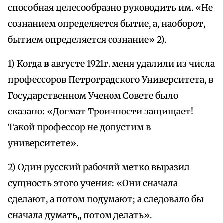
способная целесообразно руководить им. «Не
сознанием определяется бытие, а, наоборот,
бытием определяется сознание» 2).
1) Когда
в
августе 1921г. меня удалили из числа
профессоров Петроградского Университета, в
Государственном Ученом Совете было
сказано: «Догмат Троичности защищает!
Такой профессор не допустим в
университете».
2) Один русский рабочий метко выразил
сущность этого учения: «Они сначала
сделают, а потом подумают; а следовало бы
сначала думать,, потом делать».