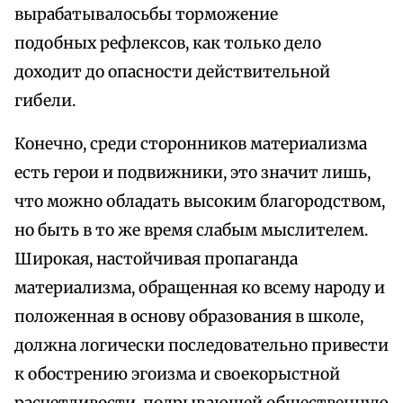
вырабатывалосьбы торможение
подобных рефлексов, как только дело
доходит до опасности действительной
гибели.
Конечно, среди сторонников материализма
есть герои и подвижники, это значит лишь,
что можно обладать высоким благородством,
но быть в то же время слабым мыслителем.
Широкая, настойчивая пропаганда
материализма, обращенная ко всему народу и
положенная в основу образования в школе,
должна логически последовательно привести
к обострению эгоизма и своекорыстной