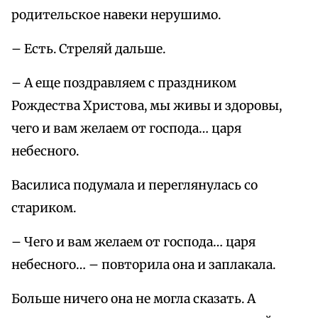
родительское навеки нерушимо.
– Есть. Стреляй дальше.
– А еще поздравляем с праздником
Рождества Христова, мы живы и здоровы,
чего и вам желаем от господа… царя
небесного.
Василиса подумала и переглянулась со
стариком.
– Чего и вам желаем от господа… царя
небесного… – повторила она и заплакала.
Больше ничего она не могла сказать. А