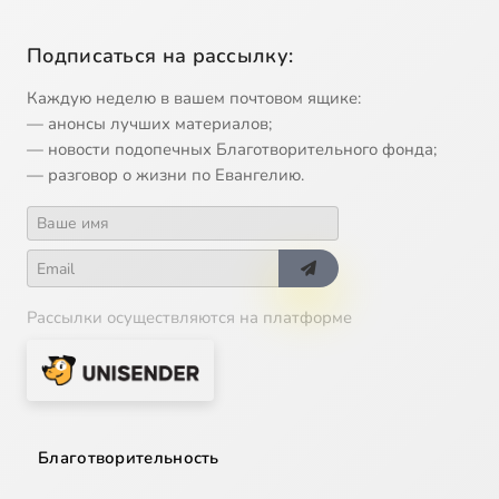
Подписаться на рассылку:
Каждую неделю в вашем почтовом ящике:
— анонсы лучших материалов;
— новости подопечных Благотворительного фонда;
— разговор о жизни по Евангелию.
Рассылки осуществляются на платформе
Благотворительность