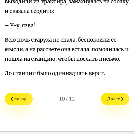
выходили из трактира, замахнулась на собаку
и сказала сердито:
– У-у, язва!
Всю ночь старуха не спала, беспокоили ее
мысли, а на рассвете она встала, помолилась и
пошла на станцию, чтобы послать письмо.
До станции было одиннадцать верст.
10 / 12
Назад
Далее