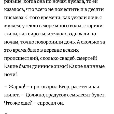
раньше, когда она по ночам думала, то ей
казалось, что всего не поместить и в десяти
письмах. С того времени, как уехали дочь с
мужем, утекло в море много воды, старики
жили, как сироты, и тяжко вздыхали по
ночам, точно похоронили дочь. А сколько за
это время было в деревне всяких
происшествий, сколько свадеб, смертей!
Какие были длинные зимы! Какие длинные
ночи!
– Жарко! – проговорил Егор, расстегивая
жилет. – Должно, градусов семьдесят будет.
Что же еще? – спросил он.