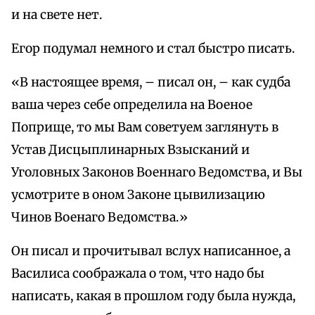
и на свете нет.
Егор подумал немного и стал быстро писать.
«В настоящее время, – писал он, – как судба
ваша через себе определила на Военое
Поприще, то мы Вам советуем заглянуть в
Устав Дисцыплинарных Взысканий и
Уголовных Законов Военнаго Ведомства, и Вы
усмотрите в оном Законе цывилизацию
Чинов Военаго Ведомства.»
Он писал и прочитывал вслух написанное, а
Василиса соображала о том, что надо бы
написать, какая в прошлом году была нужда,