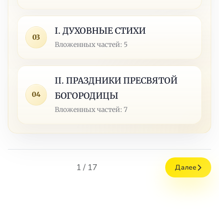
I. ДУХОВНЫЕ СТИХИ
03
Вложенных частей: 5
II. ПРАЗДНИКИ ПРЕСВЯТОЙ
04
БОГОРОДИЦЫ
Вложенных частей: 7
1 / 17
Далее