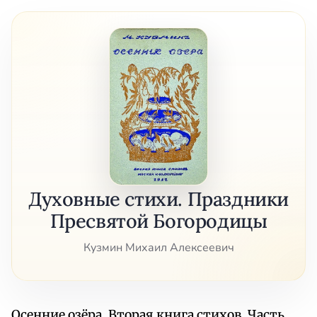
Духовные стихи. Праздники
Пресвятой Богородицы
Кузмин Михаил Алексеевич
Осенние озёра. Вторая книга стихов. Часть