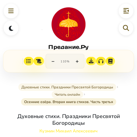
Предание.Ру
−
+
110%
Духовные стихи. Праздники Пресвятой Богородицы
Читать онлайн
Осенние озёра. Вторая книга стихов. Часть третья
Духовные стихи. Праздники Пресвятой
Богородицы
Кузмин Михаил Алексеевич