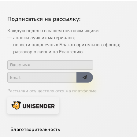
Подписаться на рассылку:
Каждую неделю в вашем почтовом ящике:
— анонсы лучших материалов;
— новости подопечных Благотворительного фонда;
— разговор о жизни по Евангелию.
Рассылки осуществляются на платформе
Благотворительность