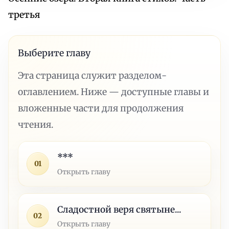
третья
Выберите главу
Эта страница служит разделом-
оглавлением. Ниже — доступные главы и
вложенные части для продолжения
чтения.
***
01
Открыть главу
Сладостной веря святыне...
02
Открыть главу