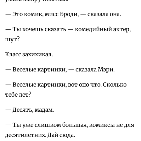
— Это комик, мисс Броди, — сказала она.
— Ты хочешь сказать — комедийный актер,
шут?
Класс захихикал.
— Веселые картинки, — сказала Мэри.
— Веселые картинки, вот оно что. Сколько
тебе лет?
— Десять, мадам.
— Ты уже слишком большая, комиксы не для
десятилетних. Дай сюда.