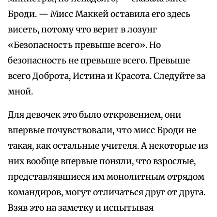
Броди. — Мисс Маккей оставила его здесь
висеть, потому что верит в лозунг
«Безопасность превыше всего». Но
безопасность не превыше всего. Превыше
всего Доброта, Истина и Красота. Следуйте за
мной.
Для девочек это было откровением, они
впервые почувствовали, что мисс Броди не
такая, как остальные учителя. А некоторые из
них вообще впервые поняли, что взрослые,
представлявшиеся им монолитным отрядом
командиров, могут отличаться друг от друга.
Взяв это на заметку и испытывая