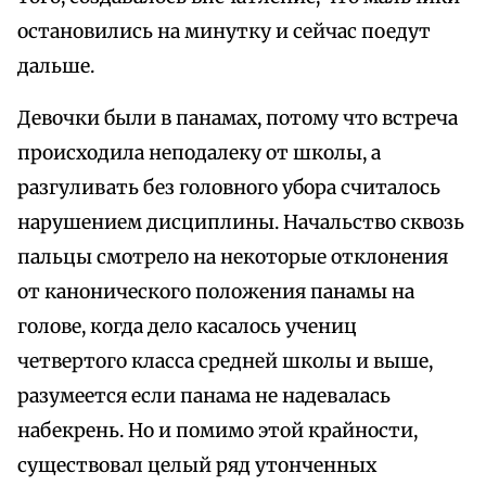
остановились на минутку и сейчас поедут
дальше.
Девочки были в панамах, потому что встреча
происходила неподалеку от школы, а
разгуливать без головного убора считалось
нарушением дисциплины. Начальство сквозь
пальцы смотрело на некоторые отклонения
от канонического положения панамы на
голове, когда дело касалось учениц
четвертого класса средней школы и выше,
разумеется если панама не надевалась
набекрень. Но и помимо этой крайности,
существовал целый ряд утонченных