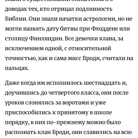
доводах тех, кто отрицал подлинность
Библии. Они знали начатки астрологии, но не
могли назвать дату битвы при Флоддене или
столицу Финляндии. Все девочки клана, за
исключением одной, с относительной
точностью, как и сама мисс Броди, считали на
пальцах.
Даже когда им исполнилось шестнадцать и,
доучившись до четвертого класса, они после
уроков слонялись за воротами и уже
приспособились к принятому в школе
порядку, в них по-прежнему можно было
распознать клан Броди, они славились на всю