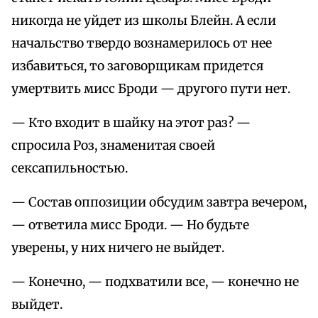
никогда не уйдет из школы Блейн. А если
начальство твердо вознамерилось от нее
избавиться, то заговорщикам придется
умертвить мисс Броди — другого пути нет.
— Кто входит в шайку на этот раз? —
спросила Роз, знаменитая своей
сексапильностью.
— Состав оппозиции обсудим завтра вечером,
— ответила мисс Броди. — Но будьте
уверены, у них ничего не выйдет.
— Конечно, — подхватили все, — конечно не
выйдет.