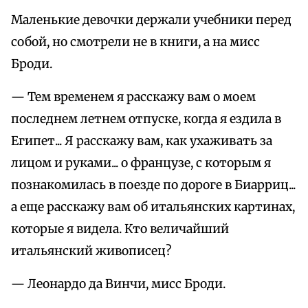
Маленькие девочки держали учебники перед
собой, но смотрели не в книги, а на мисс
Броди.
— Тем временем я расскажу вам о моем
последнем летнем отпуске, когда я ездила в
Египет... Я расскажу вам, как ухаживать за
лицом и руками... о французе, с которым я
познакомилась в поезде по дороге в Биарриц...
а еще расскажу вам об итальянских картинах,
которые я видела. Кто величайший
итальянский живописец?
— Леонардо да Винчи, мисс Броди.