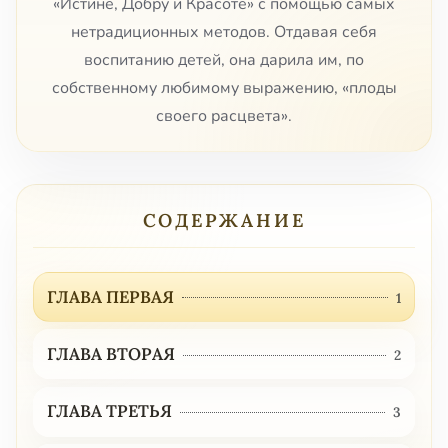
«Истине, Добру и Красоте» с помощью самых
нетрадиционных методов. Отдавая себя
воспитанию детей, она дарила им, по
собственному любимому выражению, «плоды
своего расцвета».
СОДЕРЖАНИЕ
ГЛАВА ПЕРВАЯ
1
ГЛАВА ВТОРАЯ
2
ГЛАВА ТРЕТЬЯ
3