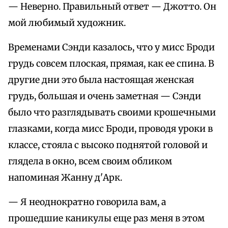
— Неверно. Правильный ответ — Джотто. Он
мой любимый художник.
Временами Сэнди казалось, что у мисс Броди
грудь совсем плоская, прямая, как ее спина. В
другие дни это была настоящая женская
грудь, большая и очень заметная — Сэнди
было что разглядывать своими крошечными
глазками, когда мисс Броди, проводя уроки в
классе, стояла с высоко поднятой головой и
глядела в окно, всем своим обликом
напоминая Жанну д'Арк.
— Я неоднократно говорила вам, а
прошедшие каникулы еще раз меня в этом