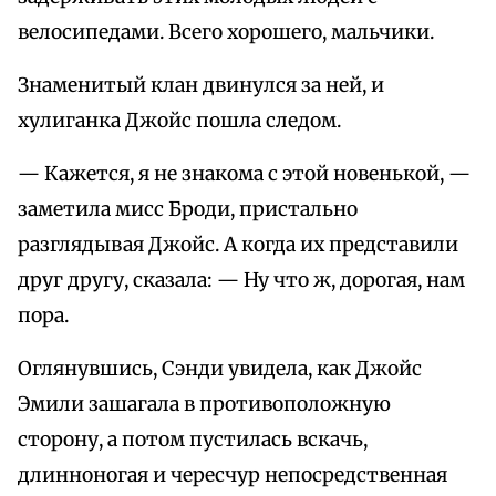
велосипедами. Всего хорошего, мальчики.
Знаменитый клан двинулся за ней, и
хулиганка Джойс пошла следом.
— Кажется, я не знакома с этой новенькой, —
заметила мисс Броди, пристально
разглядывая Джойс. А когда их представили
друг другу, сказала: — Ну что ж, дорогая, нам
пора.
Оглянувшись, Сэнди увидела, как Джойс
Эмили зашагала в противоположную
сторону, а потом пустилась вскачь,
длинноногая и чересчур непосредственная