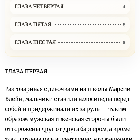
ГЛАВА ЧЕТВЕРТАЯ
4
ГЛАВА ПЯТАЯ
5
ГЛАВА ШЕСТАЯ
6
ГЛАВА ПЕРВАЯ
Разговаривая с девочками из школы Марсии
Блейн, мальчики ставили велосипеды перед
собой и придерживали их за руль — таким
образом мужская и женская стороны были
отгорожены друг от друга барьером, а кроме
того, создавалось впечатление, что мальчики