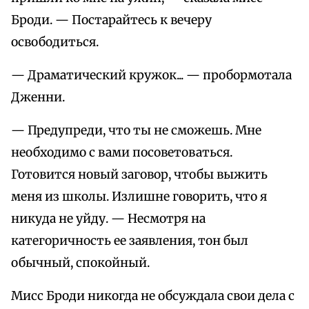
Броди. — Постарайтесь к вечеру
освободиться.
— Драматический кружок... — пробормотала
Дженни.
— Предупреди, что ты не сможешь. Мне
необходимо с вами посоветоваться.
Готовится новый заговор, чтобы выжить
меня из школы. Излишне говорить, что я
никуда не уйду. — Несмотря на
категоричность ее заявления, тон был
обычный, спокойный.
Мисс Броди никогда не обсуждала свои дела с