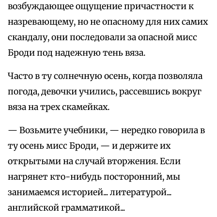
возбуждающее ощущение причастности к
назревающему, но не опасному для них самих
скандалу, они последовали за опасной мисс
Броди под надежную тень вяза.
Часто в ту солнечную осень, когда позволяла
погода, девочки учились, рассевшись вокруг
вяза на трех скамейках.
— Возьмите учебники, — нередко говорила в
ту осень мисс Броди, — и держите их
открытыми на случай вторжения. Если
нагрянет кто-нибудь посторонний, мы
занимаемся историей... литературой...
английской грамматикой...