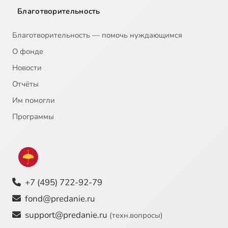
Благотворительность
Благотворительность — помочь нуждающимся
О фонде
Новости
Отчёты
Им помогли
Программы
+7 (495) 722-92-79
fond@predanie.ru
support@predanie.ru
(техн.вопросы)