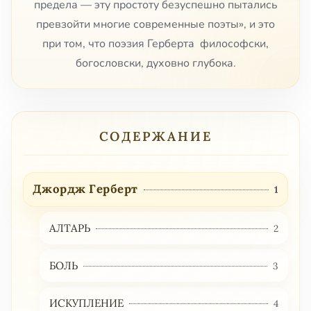
предела — эту простоту безуспешно пытались
превзойти многие современные поэты», и это
при том, что поэзия Герберта философски,
богословски, духовно глубока.
СОДЕРЖАНИЕ
Джордж Герберт
1
АЛТАРЬ
2
БОЛЬ
3
ИСКУПЛЕНИЕ
4