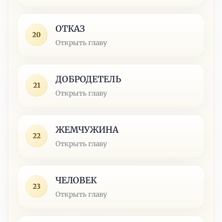
ОТКАЗ
20
Открыть главу
ДОБРОДЕТЕЛЬ
21
Открыть главу
ЖЕМЧУЖИНА
22
Открыть главу
ЧЕЛОВЕК
23
Открыть главу