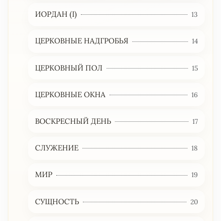
ИОРДАН (I)
13
ЦЕРКОВНЫЕ НАДГРОБЬЯ
14
ЦЕРКОВНЫЙ ПОЛ
15
ЦЕРКОВНЫЕ ОКНА
16
ВОСКРЕСНЫЙ ДЕНЬ
17
СЛУЖЕНИЕ
18
МИР
19
СУЩНОСТЬ
20