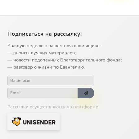
Подписаться на рассылку:
Каждую неделю в вашем почтовом ящике:
— анонсы лучших материалов;
— новости подопечных Благотворительного фонда;
— разговор о жизни по Евангелию.
Рассылки осуществляются на платформе