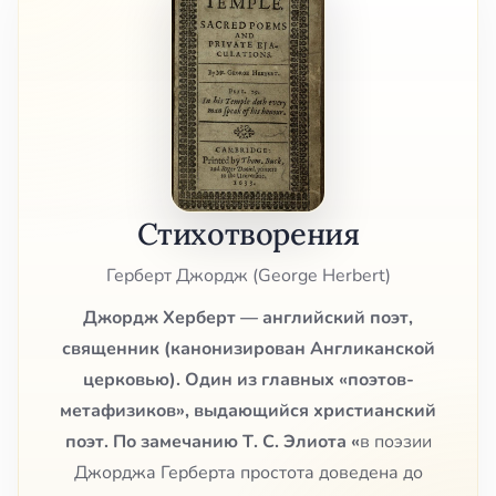
Стихотворения
Герберт Джордж (George Herbert)
Джордж Херберт — английский поэт,
священник (канонизирован Англиканской
церковью). Один из главных «поэтов-
метафизиков», выдающийся христианский
поэт. По замечанию Т. С. Элиота «
в поэзии
Джорджа Герберта простота доведена до