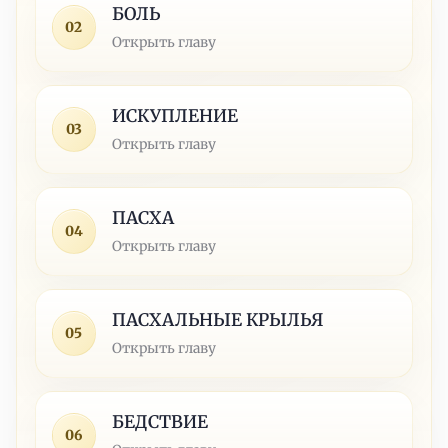
БОЛЬ
02
Открыть главу
ИСКУПЛЕНИЕ
03
Открыть главу
ПАСХА
04
Открыть главу
ПАСХАЛЬНЫЕ КРЫЛЬЯ
05
Открыть главу
БЕДСТВИЕ
06