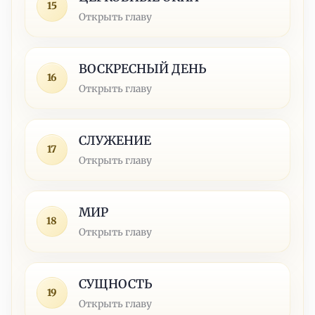
15
Открыть главу
ВОСКРЕСНЫЙ ДЕНЬ
16
Открыть главу
СЛУЖЕНИЕ
17
Открыть главу
МИР
18
Открыть главу
СУЩНОСТЬ
19
Открыть главу