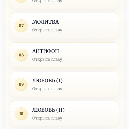
Открыть главу
МОЛИТВА
07
Открыть главу
АНТИФОН
08
Открыть главу
ЛЮБОВЬ (I)
09
Открыть главу
ЛЮБОВЬ (II)
10
Открыть главу