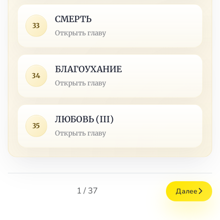
СМЕРТЬ
33
Открыть главу
БЛАГОУХАНИЕ
34
Открыть главу
ЛЮБОВЬ (III)
35
Открыть главу
1 / 37
Далее