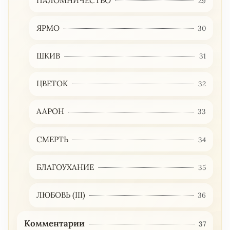
ПАЛОМНИЧЕСТВО
29
ЯРМО
30
ШКИВ
31
ЦВЕТОК
32
ААРОН
33
СМЕРТЬ
34
БЛАГОУХАНИЕ
35
ЛЮБОВЬ (III)
36
Комментарии
37