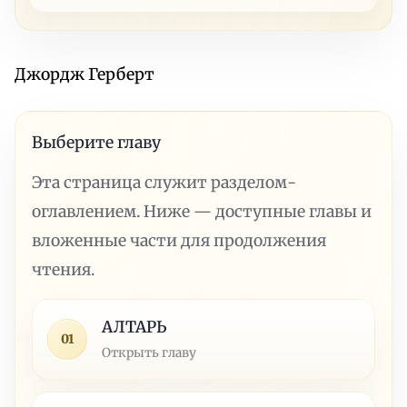
Джордж Герберт
Выберите главу
Эта страница служит разделом-
оглавлением. Ниже — доступные главы и
вложенные части для продолжения
чтения.
АЛТАРЬ
01
Открыть главу