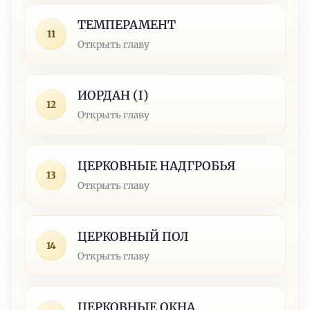
ТЕМПЕРАМЕНТ
11
Открыть главу
ИОРДАН (I)
12
Открыть главу
ЦЕРКОВНЫЕ НАДГРОБЬЯ
13
Открыть главу
ЦЕРКОВНЫЙ ПОЛ
14
Открыть главу
ЦЕРКОВНЫЕ ОКНА