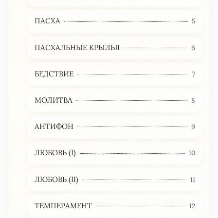
ПАСХА
5
ПАСХАЛЬНЫЕ КРЫЛЬЯ
6
БЕДСТВИЕ
7
МОЛИТВА
8
АНТИФОН
9
ЛЮБОВЬ (I)
10
ЛЮБОВЬ (II)
11
ТЕМПЕРАМЕНТ
12