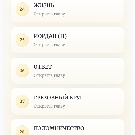
ЖИЗНЬ
24
Открыть главу
ИОРДАН (II)
25
Открыть главу
ОТВЕТ
26
Открыть главу
ГРЕХОВНЫЙ КРУГ
27
Открыть главу
ПАЛОМНИЧЕСТВО
28