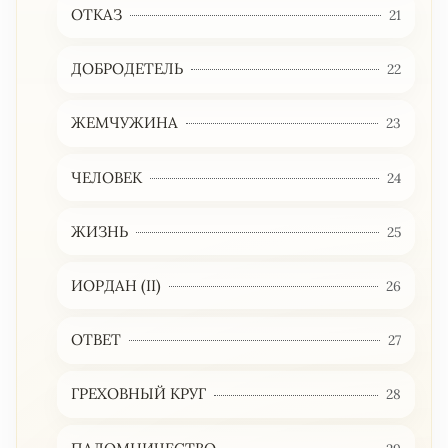
ОТКАЗ
21
ДОБРОДЕТЕЛЬ
22
ЖЕМЧУЖИНА
23
ЧЕЛОВЕК
24
ЖИЗНЬ
25
ИОРДАН (II)
26
ОТВЕТ
27
ГРЕХОВНЫЙ КРУГ
28