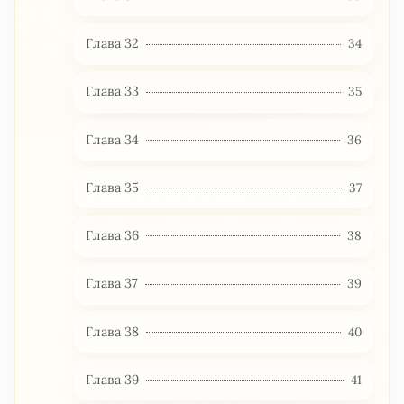
Глава 32
34
Глава 33
35
Глава 34
36
Глава 35
37
Глава 36
38
Глава 37
39
Глава 38
40
Глава 39
41