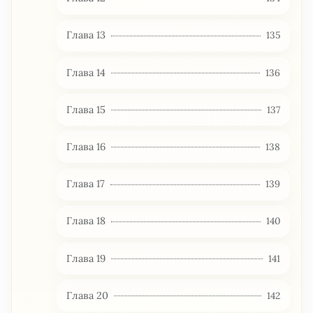
Глава 13
135
Глава 14
136
Глава 15
137
Глава 16
138
Глава 17
139
Глава 18
140
Глава 19
141
Глава 20
142