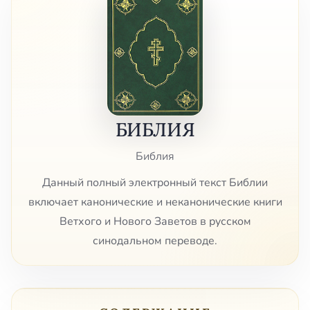
БИБЛИЯ
Библия
Данный полный электронный текст Библии
включает канонические и неканонические книги
Ветхого и Нового Заветов в русском
синодальном переводе.