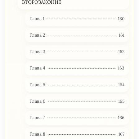
ВТОРОЗАКОНИЕ
Глава 1
160
Глава 2
161
Глава 3
162
Глава 4
163
Глава 5
164
Глава 6
165
Глава 7
166
Глава 8
167