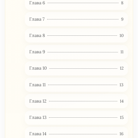
Глава 6
8
Глава 7
9
Глава 8
10
Глава 9
11
Глава 10
12
Глава 11
13
Глава 12
14
Глава 13
15
Глава 14
16