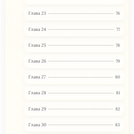
Глава 23
76
Глава 24
77
Глава 25
78
Глава 26
79
Глава 27
80
Глава 28
81
Глава 29
82
Глава 30
83