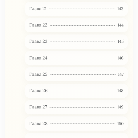
Глава 21
143
Глава 22
144
Глава 23
145
Глава 24
146
Глава 25
147
Глава 26
148
Глава 27
149
Глава 28
150