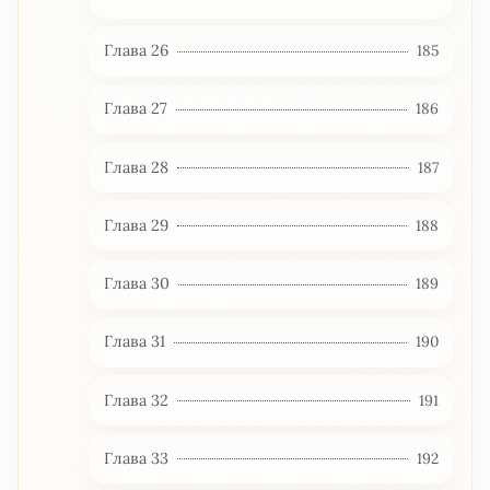
Глава 26
185
Глава 27
186
Глава 28
187
Глава 29
188
Глава 30
189
Глава 31
190
Глава 32
191
Глава 33
192