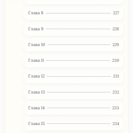
Глава 8
227
Глава 9
228
Глава 10
229
Глава 11
230
Глава 12
231
Глава 13
232
Глава 14
233
Глава 15
234