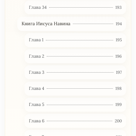
Глава 34
193
Книга Иисуса Навина
194
Глава 1
195
Глава 2
196
Глава 3
197
Глава 4
198
Глава 5
199
Глава 6
200