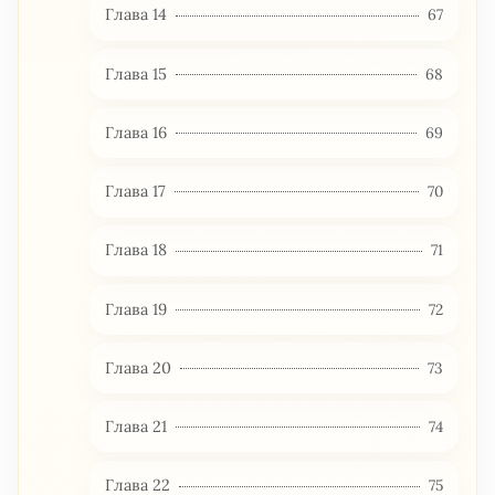
Глава 14
67
Глава 15
68
Глава 16
69
Глава 17
70
Глава 18
71
Глава 19
72
Глава 20
73
Глава 21
74
Глава 22
75