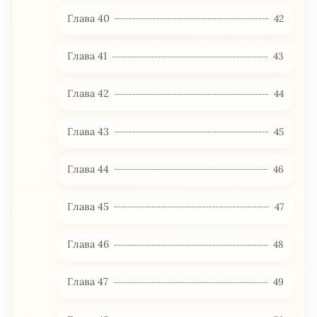
Глава 40
42
Глава 41
43
Глава 42
44
Глава 43
45
Глава 44
46
Глава 45
47
Глава 46
48
Глава 47
49