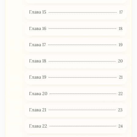
Глава 15
17
Глава 16
18
Глава 17
19
Глава 18
20
Глава 19
21
Глава 20
22
Глава 21
23
Глава 22
24