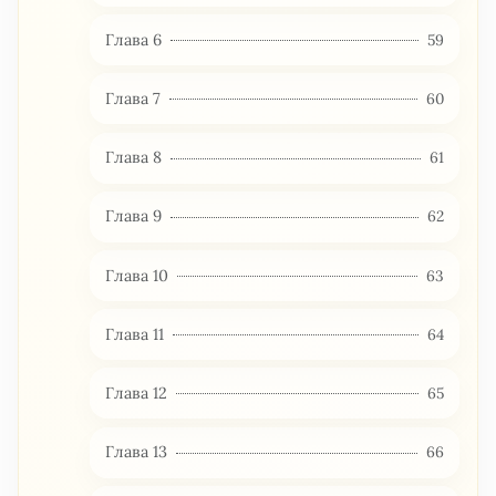
Глава 6
59
Глава 7
60
Глава 8
61
Глава 9
62
Глава 10
63
Глава 11
64
Глава 12
65
Глава 13
66