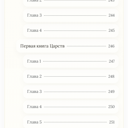
Глава 3
244
Глава 4
245
Первая книга Царств
246
Глава 1
247
Глава 2
248
Глава 3
249
Глава 4
250
Глава 5
251