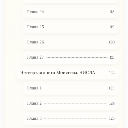
Глава 24
118
Глава 25
119
Глава 26
120
Глава 27
121
Четвертая книга Моисеева. ЧИСЛА
122
Глава 1
123
Глава 2
124
Глава 3
125