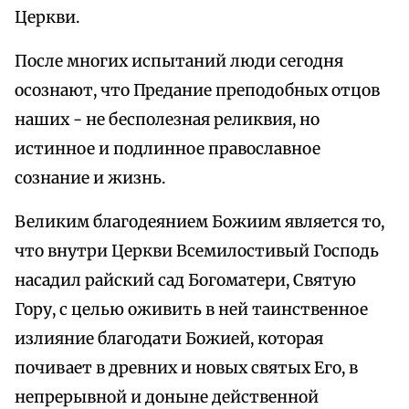
Церкви.
После многих испытаний люди сегодня
осознают, что Предание преподобных отцов
наших - не бесполезная реликвия, но
истинное и подлинное православное
сознание и жизнь.
Великим благодеянием Божиим является то,
что внутри Церкви Всемилостивый Господь
насадил райский сад Богоматери, Святую
Гору, с целью оживить в ней таинственное
излияние благодати Божией, которая
почивает в древних и новых святых Его, в
непрерывной и доныне действенной