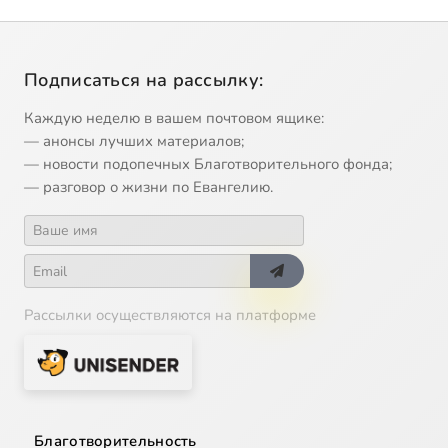
Подписаться на рассылку:
Каждую неделю в вашем почтовом ящике:
— анонсы лучших материалов;
— новости подопечных Благотворительного фонда;
— разговор о жизни по Евангелию.
Рассылки осуществляются на платформе
Благотворительность