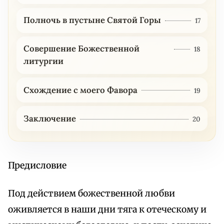
Полночь в пустыне Святой Горы
17
Совершение Божественной
18
литургии
Схождение с моего Фавора
19
Заключение
20
Предисловие
Под действием божественной любви
оживляется в наши дни тяга к отеческому и