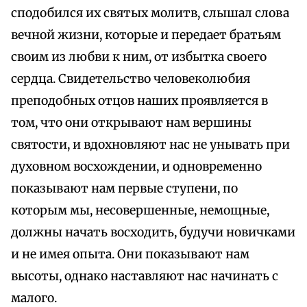
сподобился их святых молитв, слышал слова
вечной жизни, которые и передает братьям
своим из любви к ним, от избытка своего
сердца. Свидетельство человеколюбия
преподобных отцов наших проявляется в
том, что они открывают нам вершины
святости, и вдохновляют нас не унывать при
духовном восхождении, и одновременно
показывают нам первые ступени, по
которым мы, несовершенные, немощные,
должны начать восходить, будучи новичками
и не имея опыта. Они показывают нам
высоты, однако наставляют нас начинать с
малого.