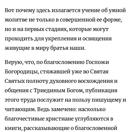
Вот почему здесь излагается учение об умной
молитве не только в совершенной ее форме,
но и на первых стадиях, которые могут
проходить для укрепления и освящения
живущие в миру братья наши.
Верую, что, по благословению Госпожи
Богородицы, стяжавшей уже во Святая
Святых полноту духовного восхождения и
общения с Триединым Богом, публикация
этого труда послужит на пользу пишущему и
читающим. Ведь замечено: насколько
благочестивые христиане углубляются в
книги, рассказывающие о благословенной