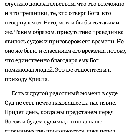
служило доказательством, что это возможно
и что грешники, те, кто отверг Бога, кто
отвернулся от Него, могли бы быть такими
же. Таким образом, присутствие праведника
явилось судом и приговором его времени. Но
оно же было и спасением его времени, потому
что единственно благодаря ему Бог
помиловал людей. Это же относится и к
приходу Христа.
Есть и другой радостный момент в суде.
Суд не есть нечто находящее на нас извне.
Придет день, когда мы предстанем перед
Богом и будем судимы, но пока наше
странничество продолжается, пока перед