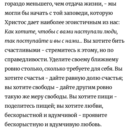
гораздо меньшего, чем отдача жизни, - мы
могли бы начать с той заповеди, которую
Христос дает наиболее эгоистичным из нас:
Как хотите, чтобы с вами наступали люди,
так поступайте и вы с нами...
Вы хотите бить
счастливыми - стремитесь к этому, но по
справедливости. Уделите своему ближнему
ровно столько, сколько требуете для себя. Вы
хотите счастья - дайте равную долю счастья;
вы хотите свободы - дайте другим ровно
такую же меру свободы. Вы хотите пищи -
поделитесь пищей; вы хотите любви,
бескорыстной и вдумчивой - проявите
бескорыстную и вдумчивую любовь.