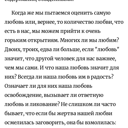
Когда же мы пытаемся оценить самую
любовь или, вернее, то количество любви, что
есть в нас, мы можем прийти к очень
горьким открытиям. Многих ли мы любим?
Двоих, троих, едва ли больше, если "любовь"
значит, что другой человек для нас важнее,
чем мы сами. И что наша любовь значит для
них? Всегда ли наша любовь им в радость?
Означает ли для них наша любовь
освобождение, вызывает ли ответную
любовь и ликование? Не слишком ли часто
бывает, что если бы жертва нашей любви
осмелилась заговорить, она бы взмолилась: