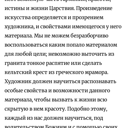
истины и жизни Царствия. Произведение
искусства определяется и прозрением
художника, и свойствами имеющегося у него
материала. Мы не можем безразборчиво
воспользоваться каким попало материалом
для любой цели; невозможно выточить из
гранита тонкое распятие или сделать
кельтский крест из греческого мрамора.
Художник должен научиться распознавать
особые свойства и возможности данного
материала, чтобы вызвать к жизни всю
скрытую в нем красоту. Подобно этому,
каждый из нас должен научиться, под
водительством Божиим и с помощью своих