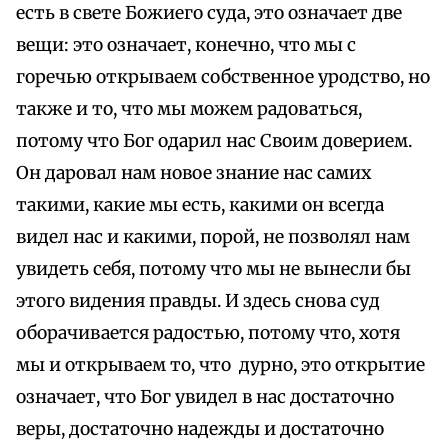
есть в свете Божиего суда, это означает две
вещи: это означает, конечно, что мы с
горечью открываем собственное уродство, но
также и то, что мы можем радоваться,
потому что Бог одарил нас Своим доверием.
Он даровал нам новое знание нас самих
такими, какие мы есть, какими он всегда
видел нас и какими, порой, не позволял нам
увидеть себя, потому что мы не вынесли бы
этого видения правды. И здесь снова суд
оборачивается радостью, потому что, хотя
мы и открываем то, что дурно, это открытие
означает, что Бог увидел в нас достаточно
веры, достаточно надежды и достаточно