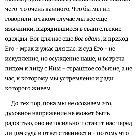
чего-то очень важного. Что бы мы ни
говорили, в таком случае мы все еще
язычники, вырядившиеся в евангельские
одежды. Бог для нас еще
Бог вдали
, и приход
Его - мрак и ужас для нас; и суд Его - не
искупление, но осуждение наше; и встреча
лицом к лицу с Ним - страшное событие, а не
час, к которому мы устремлены и ради
которого живем.
До тех пор, пока мы не осознаем это,
духовное напряжение не может быть
радостью, оно непосильно и ставит нас перед
лицом суда и ответственности - потому что