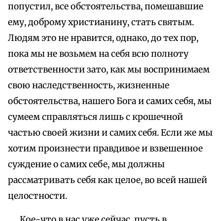
попустил, все обстоятельства, помешавшие
ему, доброму христианину, стать святым.
Людям это не нравится, однако, до тех пор,
пока мы не возьмем на себя всю полноту
ответственности зато, как мы воспринимаем
свою наследственность, жизненные
обстоятельства, нашего Бога и самих себя, мы
сумеем справляться лишь с крошечной
частью своей жизни и самих себя. Если же мы
хотим произнести правдивое и взвешенное
суждение о самих себе, мы должны
рассматривать себя как целое, во всей нашей
целостности.
Кое-что в нас уже сейчас, пусть в