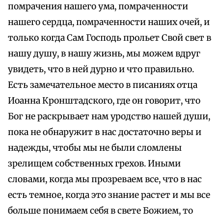
помрачения нашего ума, помраченности
нашего сердца, помраченности наших очей, и
только когда Сам Господь прольет Свой свет в
нашу душу, в нашу жизнь, мы можем вдруг
увидеть, что в ней дурно и что правильно.
Есть замечательное место в писаниях отца
Иоанна Кронштадского, где он говорит, что
Бог не раскрывает нам уродство нашей души,
пока не обнаружит в нас достаточно веры и
надежды, чтобы мы не были сломлены
зрелищем собственных грехов. Иными
словами, когда мы прозреваем все, что в нас
есть темное, когда это знание растет и мы все
больше понимаем себя в свете Божием, то