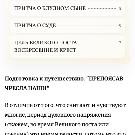
ПРИТЧА О БЛУДНОМ СЫНЕ
5
ПРИТЧА О СУДЕ
6
ЦЕЛЬ ВЕЛИКОГО ПОСТА.
7
ВОСКРЕСЕНИЕ И КРЕСТ
Подготовка к путешествию. "ПРЕПОЯСАВ
ЧРЕСЛА НАШИ"
В отличие от того, что считают и чувствуют
многие, период духовного напряжения
(скажем, во время Великого поста или
говения)
это время радости
, потому что это