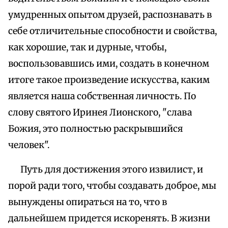
умудренных опытом друзей, распознавать в
себе отличительные способности и свойства,
как хорошие, так и дурные, чтобы,
воспользовавшись ими, создать в конечном
итоге такое произведение искусства, каким
является наша собственная личность. По
слову святого Иринея Лионского, "слава
Божия, это полностью раскрывшийся
человек".
Путь для достижения этого извилист, и
порой ради того, чтобы создавать доброе, мы
вынуждены опираться на то, что в
дальнейшем придется искоренять. В жизни