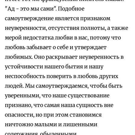
"Ад - это мы сами". Подобное
самоутверждение является признаком
неуверенности, отсутствия полноты, а также
мерой недостатка любви в нас, потому что
любовь забывает о себе и утверждает
любимых. Оно раскрывает неуверенность в
устойчивости нашего бытия и нашу
неспособность поверить в любовь других
людей. Мы самоутверждаемся, чтобы быть
уверенными, что наше существование
признано, что самая наша сущность вне
опасности, но при этом становимся
ничтожно малыми и лишенными
содержания, обыденными.