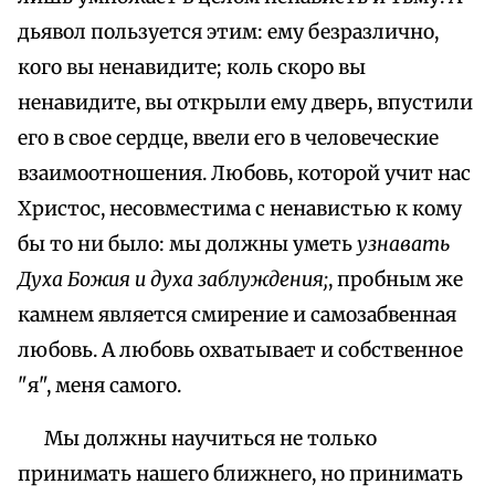
дьявол пользуется этим: ему безразлично,
кого вы ненавидите; коль скоро вы
ненавидите, вы открыли ему дверь, впустили
его в свое сердце, ввели его в человеческие
взаимоотношения. Любовь, которой учит нас
Христос, несовместима с ненавистью к кому
бы то ни было: мы должны уметь
узнавать
Духа Божия и духа заблуждения;
, пробным же
камнем является смирение и самозабвенная
любовь. А любовь охватывает и собственное
"я", меня самого.
Мы должны научиться не только
принимать нашего ближнего, но принимать