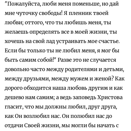
"Пожалуйста, люби меня поменьше, но дай
мне чуточку свободы! Я пленник твоей
любви; оттого, что ты любишь меня, ты
желаешь определять все в моей жизни, ты
хочешь на свой лад устраивать мое счастье.
Если бы только ты не любил меня, я мог бы
быть самим собой!" Разве это не случается
довольно часто между родителями и детьми,
между друзьями, между мужем и женой? Как
дорого обходится наша любовь другим и как
дешево нам самим; а ведь заповедь Христова
гласит, что мы должны любил, друг друга,
как Он возлюбил нас. Он полюбил нас до
отдачи Своей жизни, мы могли бы начать с