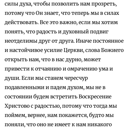
силы духа, чтобы позволить нам прозреть,
потому что Он знает, что теперь мы в силах
действовать. Все это важно, если мы хотим
понять, что радость и духовный подвиг
неотделимы друг от друга. Иначе постоянное
и настойчивое усилие Церкви, слова Божиего
открыть нам, что в нас дурно, может
привести к отчаянию и омрачению ума и
души. Если мы станем чересчур
подавленными и падем духом, мы не в
состоянии будем встретить Воскресение
Христово с радостью, потому что тогда мы
поймем, вернее, нам покажется, будто мы
поняли, что оно не имеет к нам никакого