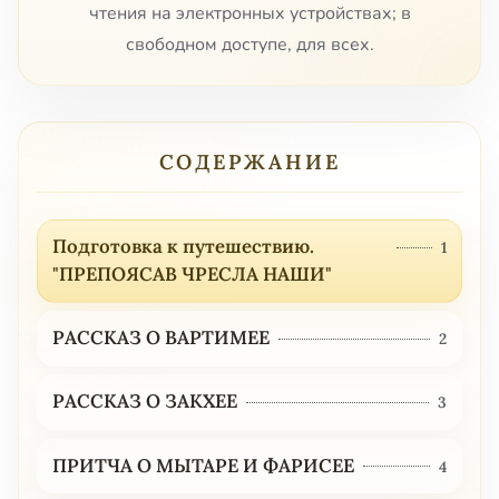
чтения на электронных устройствах; в
свободном доступе, для всех.
СОДЕРЖАНИЕ
Подготовка к путешествию.
1
"ПРЕПОЯСАВ ЧРЕСЛА НАШИ"
РАССКАЗ О ВАРТИМЕЕ
2
РАССКАЗ О ЗАКХЕЕ
3
ПРИТЧА О МЫТАРЕ И ФАРИСЕЕ
4