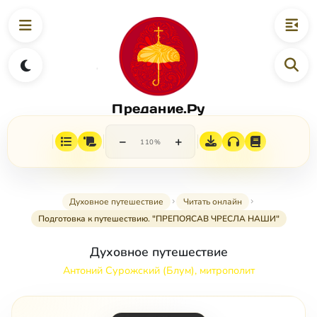
Предание.Ру
−
+
110%
Духовное путешествие
Читать онлайн
Подготовка к путешествию. "ПРЕПОЯСАВ ЧРЕСЛА НАШИ"
Духовное путешествие
Антоний Сурожский (Блум), митрополит