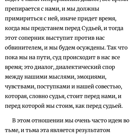
препирается с нами, и мы должны
примириться с ней, иначе придет время,
когда мы предстанем перед Судьей, и тогда
этот соперник выступит против нас
обвинителем, и мы будем осуждены. Так что
пока мы на пути, суд происходит в нас все
время; это диалог, диалектический спор
между нашими мыслями, эмоциями,
чувствами, поступками и нашей совестью,
которая, словно судья, стоит перед нами, и
перед которой мы стоим, как перед судьей.
В этом отношении мы очень часто идем во
тьме, и тьма эта является результатом