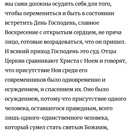
мы сами должны осудить себя для того,
чтобы перемениться и быть в состоянии
встретить День Господень, славное
Воскресение с открытым сердцем, не пряча
лицо, готовые возрадоваться, что он пришел.
И всякий приход Господень это суд. Отцы
Церкви сравнивают Христа с Ноем и говорят,
что присутствие Ноя среди его
современников было одновременно и
осуждением, и спасением их. Оно было
осуждением, потому что присутствие одного
человека, оставшегося праведным, всего
лишь одного-единственного человека,
который сумел стать святым Божиим,